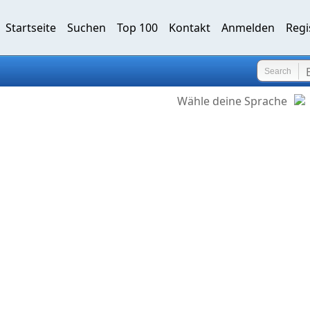
Startseite
Suchen
Top 100
Kontakt
Anmelden
Regi
Search
Wähle deine Sprache