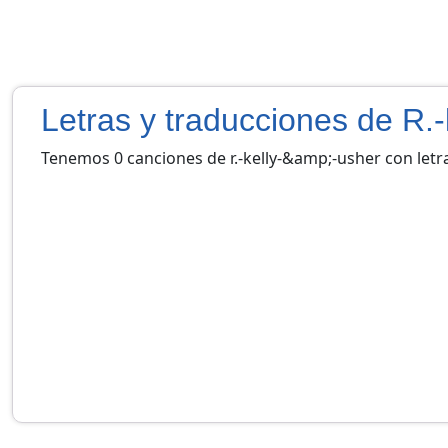
Letras y traducciones de R.
Tenemos 0 canciones de r.-kelly-&amp;-usher con letr