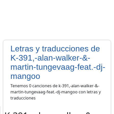
Letras y traducciones de
K-391,-alan-walker-&-
martin-tungevaag-feat.-dj-
mangoo
Tenemos 0 canciones de k-391,-alan-walker-&-
martin-tungevaag-feat.-dj-mangoo con letras y
traducciones