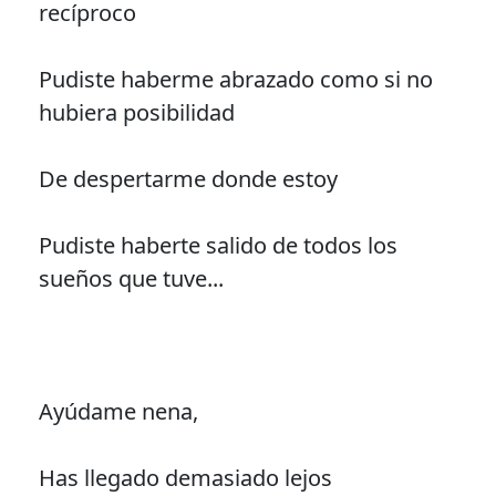
recíproco
Pudiste haberme abrazado como si no
hubiera posibilidad
De despertarme donde estoy
Pudiste haberte salido de todos los
sueños que tuve...
Ayúdame nena,
Has llegado demasiado lejos