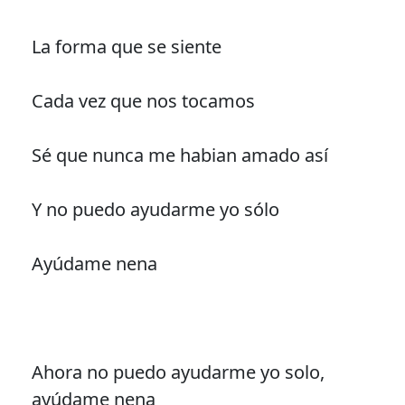
La forma que se siente
Cada vez que nos tocamos
Sé que nunca me habian amado así
Y no puedo ayudarme yo sólo
Ayúdame nena
Ahora no puedo ayudarme yo solo,
ayúdame nena