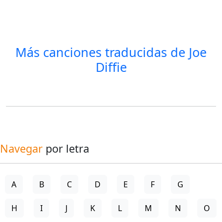
Más canciones traducidas de
Joe
Diffie
Navegar
por letra
A
B
C
D
E
F
G
H
I
J
K
L
M
N
O