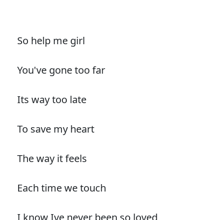
So help me girl
You've gone too far
Its way too late
To save my heart
The way it feels
Each time we touch
I know Ive never been so loved