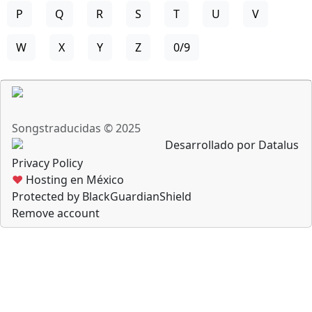
P
Q
R
S
T
U
V
W
X
Y
Z
0/9
Songstraducidas © 2025
Desarrollado por Datalus
Privacy Policy
♥
Hosting en México
Protected by BlackGuardianShield
Remove account