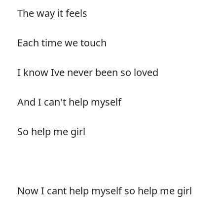
The way it feels
Each time we touch
I know Ive never been so loved
And I can't help myself
So help me girl
Now I cant help myself so help me girl