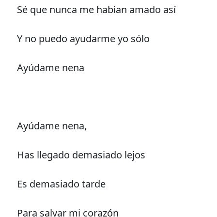
Sé que nunca me habian amado así
Y no puedo ayudarme yo sólo
Ayúdame nena
Ayúdame nena,
Has llegado demasiado lejos
Es demasiado tarde
Para salvar mi corazón