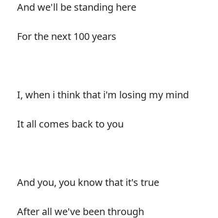
And we'll be standing here
For the next 100 years
I, when i think that i'm losing my mind
It all comes back to you
And you, you know that it's true
After all we've been through