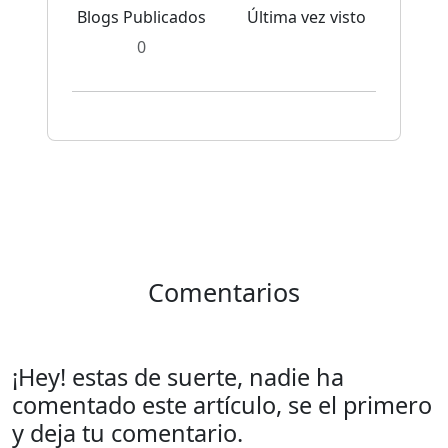
Blogs Publicados
Última vez visto
0
Comentarios
¡Hey! estas de suerte, nadie ha
comentado este artículo, se el primero
y deja tu comentario.