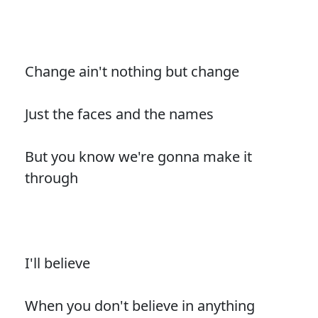
Change ain't nothing but change
Just the faces and the names
But you know we're gonna make it
through
I'll believe
When you don't believe in anything