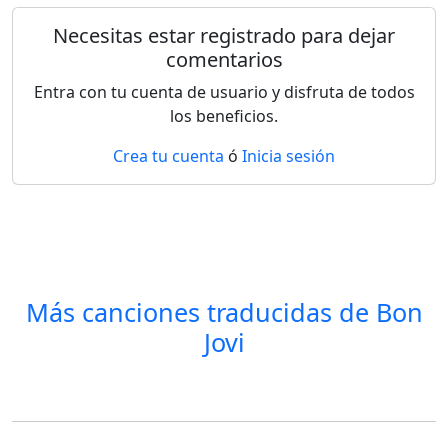
Necesitas estar registrado para dejar
comentarios
Entra con tu cuenta de usuario y disfruta de todos
los beneficios.
Crea tu cuenta
ó
Inicia sesión
Más canciones traducidas de
Bon
Jovi