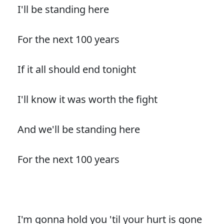
I'll be standing here
For the next 100 years
If it all should end tonight
I'll know it was worth the fight
And we'll be standing here
For the next 100 years
I'm gonna hold you 'til your hurt is gone