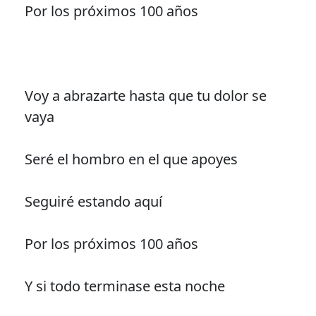
Por los próximos 100 años
Voy a abrazarte hasta que tu dolor se
vaya
Seré el hombro en el que apoyes
Seguiré estando aquí
Por los próximos 100 años
Y si todo terminase esta noche