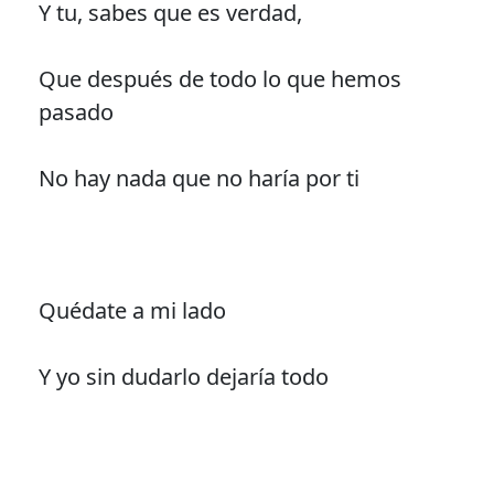
Y tu, sabes que es verdad,
Que después de todo lo que hemos
pasado
No hay nada que no haría por ti
Quédate a mi lado
Y yo sin dudarlo dejaría todo