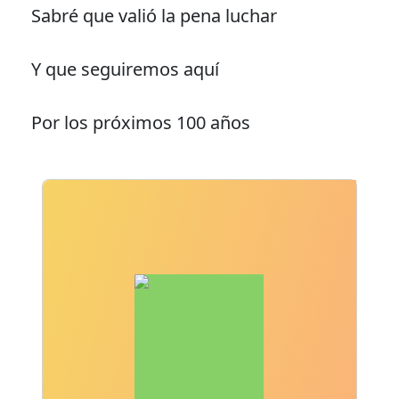
Sabré que valió la pena luchar
Y que seguiremos aquí
Por los próximos 100 años