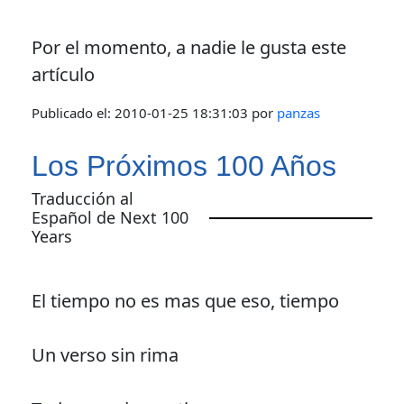
Por el momento, a nadie le gusta este
artículo
Publicado el:
2010-01-25 18:31:03
por
panzas
Los Próximos 100 Años
Traducción al
Español de Next 100
Years
El tiempo no es mas que eso, tiempo
Un verso sin rima