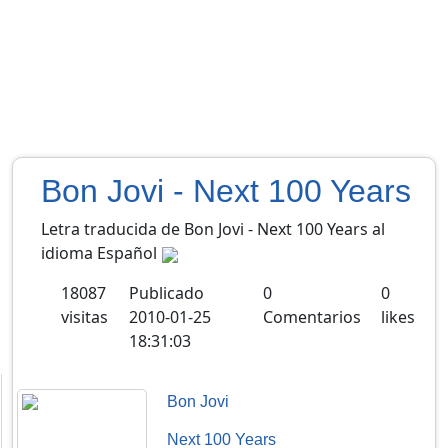
Bon Jovi - Next 100 Years
Letra traducida de Bon Jovi - Next 100 Years al
idioma Español
18087
Publicado
0
0
visitas
2010-01-25
Comentarios
likes
18:31:03
Bon Jovi
Next 100 Years