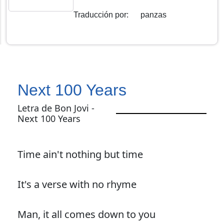
Traducción por
:
panzas
Next 100 Years
Letra de Bon Jovi -
Next 100 Years
Time ain't nothing but time
It's a verse with no rhyme
Man, it all comes down to you