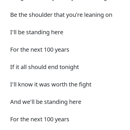
Be the shoulder that you're leaning on
I'll be standing here
For the next 100 years
If it all should end tonight
I'll know it was worth the fight
And we'll be standing here
For the next 100 years