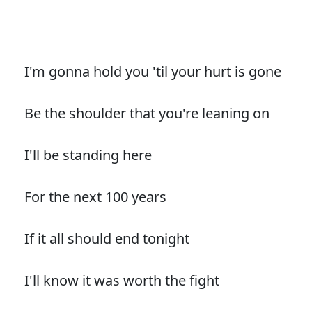
I'm gonna hold you 'til your hurt is gone
Be the shoulder that you're leaning on
I'll be standing here
For the next 100 years
If it all should end tonight
I'll know it was worth the fight