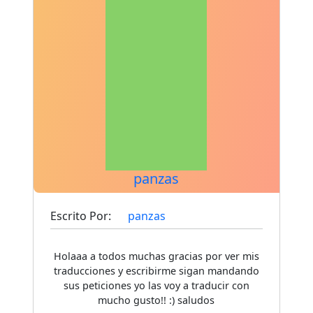
panzas
Escrito Por:
panzas
Holaaa a todos muchas gracias por ver mis
traducciones y escribirme sigan mandando
sus peticiones yo las voy a traducir con
mucho gusto!! :) saludos