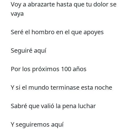
Voy a abrazarte hasta que tu dolor se
vaya
Seré el hombro en el que apoyes
Seguiré aquí
Por los próximos 100 años
Y si el mundo terminase esta noche
Sabré que valió la pena luchar
Y seguiremos aquí