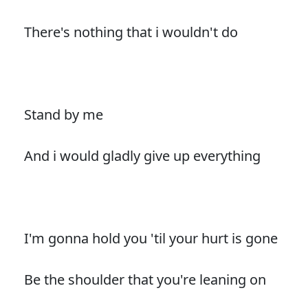
There's nothing that i wouldn't do
Stand by me
And i would gladly give up everything
I'm gonna hold you 'til your hurt is gone
Be the shoulder that you're leaning on