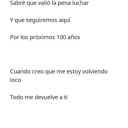
Sabré que valió la pena luchar
Y que seguiremos aquí
Por los próximos 100 años
Cuando creo que me estoy volviendo
loco
Todo me devuelve a ti