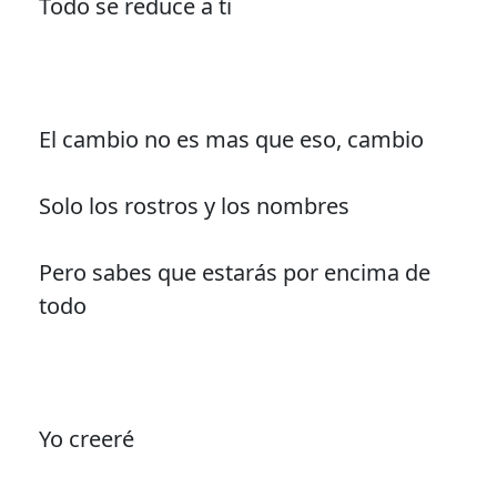
Todo se reduce a ti
El cambio no es mas que eso, cambio
Solo los rostros y los nombres
Pero sabes que estarás por encima de
todo
Yo creeré