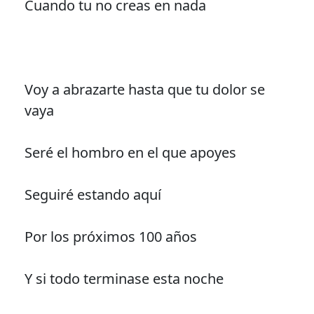
Cuando tu no creas en nada
Voy a abrazarte hasta que tu dolor se
vaya
Seré el hombro en el que apoyes
Seguiré estando aquí
Por los próximos 100 años
Y si todo terminase esta noche