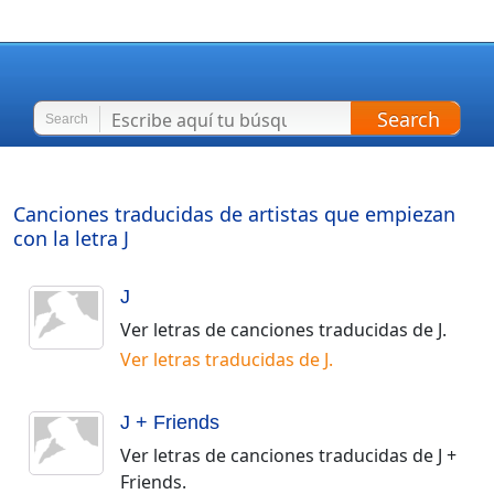
Search
Search
Canciones traducidas de artistas que empiezan
con la letra
J
J
Ver letras de canciones traducidas de
J
.
Ver letras traducidas de
J
.
J + Friends
Ver letras de canciones traducidas de
J +
Friends
.