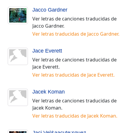
Jacco Gardner
Ver letras de canciones traducidas de
Jacco Gardner
.
Ver letras traducidas de
Jacco Gardner
.
Jace Everett
Ver letras de canciones traducidas de
Jace Everett
.
Ver letras traducidas de
Jace Everett
.
Jacek Koman
Ver letras de canciones traducidas de
Jacek Koman
.
Ver letras traducidas de
Jacek Koman
.
Jaci Vel&aacute;squez