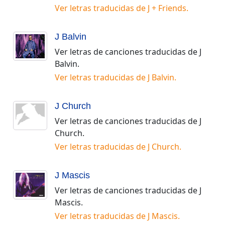
Ver letras traducidas de
J + Friends
.
J Balvin
Ver letras de canciones traducidas de
J
Balvin
.
Ver letras traducidas de
J Balvin
.
J Church
Ver letras de canciones traducidas de
J
Church
.
Ver letras traducidas de
J Church
.
J Mascis
Ver letras de canciones traducidas de
J
Mascis
.
Ver letras traducidas de
J Mascis
.