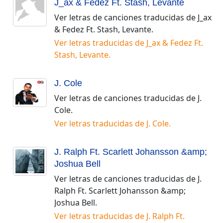
J_ax & Fedez Ft. Stash, Levante
Ver letras de canciones traducidas de
J_ax
& Fedez Ft. Stash, Levante
.
Ver letras traducidas de
J_ax & Fedez Ft.
Stash, Levante
.
J. Cole
Ver letras de canciones traducidas de
J.
Cole
.
Ver letras traducidas de
J. Cole
.
J. Ralph Ft. Scarlett Johansson &amp;
Joshua Bell
Ver letras de canciones traducidas de
J.
Ralph Ft. Scarlett Johansson &amp;
Joshua Bell
.
Ver letras traducidas de
J. Ralph Ft.