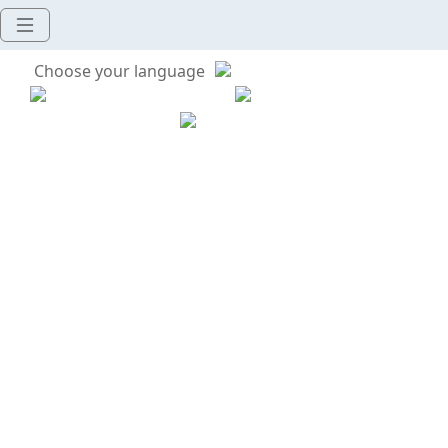
Choose your language