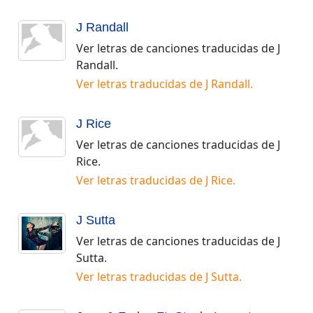
J Randall
Ver letras de canciones traducidas de
J
Randall
.
Ver letras traducidas de
J Randall
.
J Rice
Ver letras de canciones traducidas de
J
Rice
.
Ver letras traducidas de
J Rice
.
J Sutta
Ver letras de canciones traducidas de
J
Sutta
.
Ver letras traducidas de
J Sutta
.