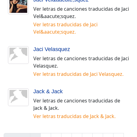
Ver letras de canciones traducidas de
Jaci
Vel&aacute;squez
.
Ver letras traducidas de
Jaci
Vel&aacute;squez
.
Jaci Velasquez
Ver letras de canciones traducidas de
Jaci
Velasquez
.
Ver letras traducidas de
Jaci Velasquez
.
Jack & Jack
Ver letras de canciones traducidas de
Jack & Jack
.
Ver letras traducidas de
Jack & Jack
.