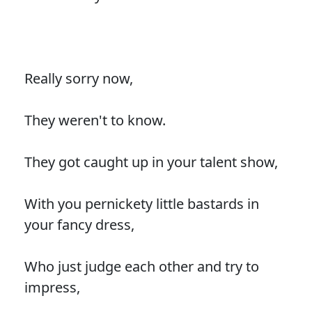
Really sorry now,
They weren't to know.
They got caught up in your talent show,
With you pernickety little bastards in
your fancy dress,
Who just judge each other and try to
impress,