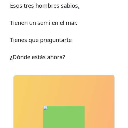
Esos tres hombres sabios,
Tienen un semi en el mar.
Tienes que preguntarte
¿Dónde estás ahora?