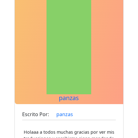
panzas
Escrito Por:
panzas
Holaaa a todos muchas gracias por ver mis