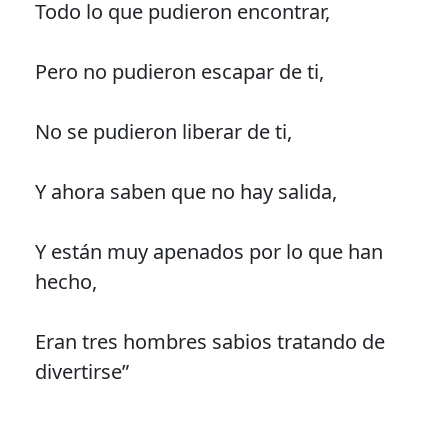
Todo lo que pudieron encontrar,
Pero no pudieron escapar de ti,
No se pudieron liberar de ti,
Y ahora saben que no hay salida,
Y están muy apenados por lo que han
hecho,
Eran tres hombres sabios tratando de
divertirse”