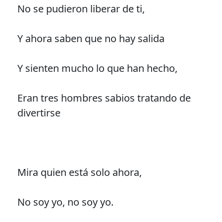
No se pudieron liberar de ti,
Y ahora saben que no hay salida
Y sienten mucho lo que han hecho,
Eran tres hombres sabios tratando de
divertirse
Mira quien está solo ahora,
No soy yo, no soy yo.