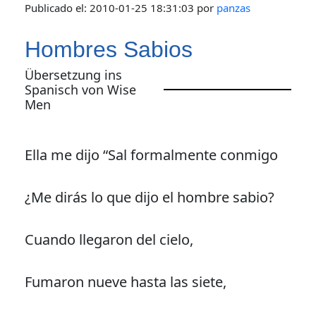
Publicado el:
2010-01-25 18:31:03
por
panzas
Hombres Sabios
Übersetzung ins
Spanisch von Wise
Men
Ella me dijo “Sal formalmente conmigo
¿Me dirás lo que dijo el hombre sabio?
Cuando llegaron del cielo,
Fumaron nueve hasta las siete,