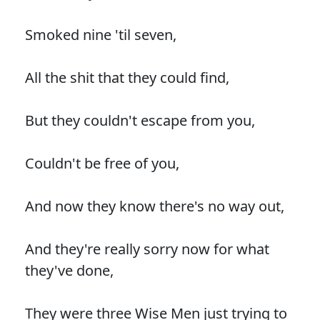
Smoked nine 'til seven,
All the shit that they could find,
But they couldn't escape from you,
Couldn't be free of you,
And now they know there's no way out,
And they're really sorry now for what
they've done,
They were three Wise Men just trying to