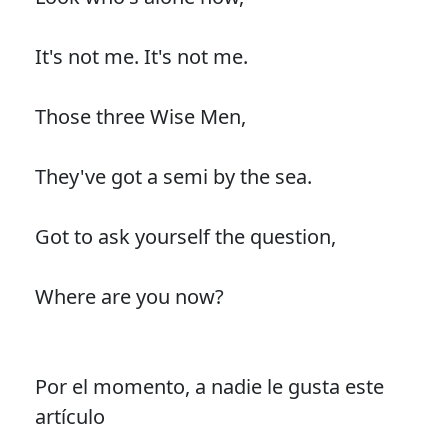
It's not me. It's not me.
Those three Wise Men,
They've got a semi by the sea.
Got to ask yourself the question,
Where are you now?
Por el momento, a nadie le gusta este
artículo