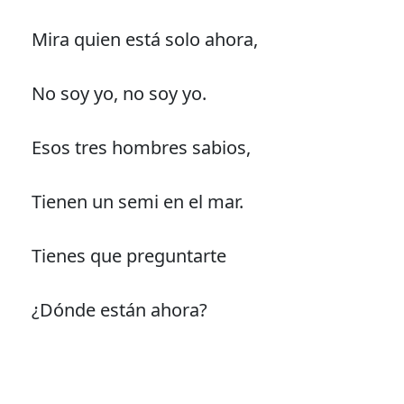
Mira quien está solo ahora,
No soy yo, no soy yo.
Esos tres hombres sabios,
Tienen un semi en el mar.
Tienes que preguntarte
¿Dónde están ahora?