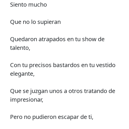
Siento mucho
Que no lo supieran
Quedaron atrapados en tu show de
talento,
Con tu precisos bastardos en tu vestido
elegante,
Que se juzgan unos a otros tratando de
impresionar,
Pero no pudieron escapar de ti,