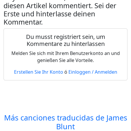
diesen Artikel kommentiert. Sei der
Erste und hinterlasse deinen
Kommentar.
Du musst registriert sein, um
Kommentare zu hinterlassen
Melden Sie sich mit Ihrem Benutzerkonto an und
genießen Sie alle Vorteile.
Erstellen Sie Ihr Konto
ó
Einloggen / Anmelden
Más canciones traducidas de
James
Blunt