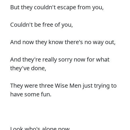
But they couldn't escape from you,
Couldn't be free of you,
And now they know there's no way out,
And they're really sorry now for what
they've done,
They were three Wise Men just trying to
have some fun.
Look who's alone now,