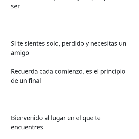
ser
Si te sientes solo, perdido y necesitas un
amigo
Recuerda cada comienzo, es el principio
de un final
Bienvenido al lugar en el que te
encuentres