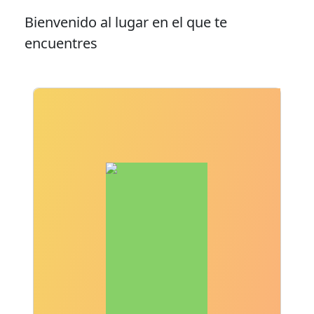
Bienvenido al lugar en el que te
encuentres