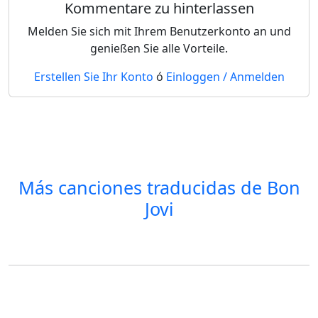
Kommentare zu hinterlassen
Melden Sie sich mit Ihrem Benutzerkonto an und
genießen Sie alle Vorteile.
Erstellen Sie Ihr Konto
ó
Einloggen / Anmelden
Más canciones traducidas de
Bon
Jovi