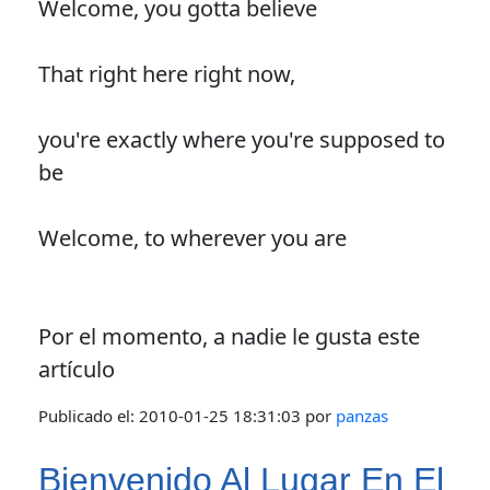
Welcome, you gotta believe
That right here right now,
you're exactly where you're supposed to
be
Welcome, to wherever you are
Por el momento, a nadie le gusta este
artículo
Publicado el:
2010-01-25 18:31:03
por
panzas
Bienvenido Al Lugar En El