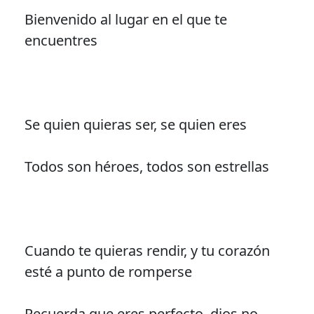
Bienvenido al lugar en el que te
encuentres
Se quien quieras ser, se quien eres
Todos son héroes, todos son estrellas
Cuando te quieras rendir, y tu corazón
esté a punto de romperse
Recuerda que eres perfecto, dios no