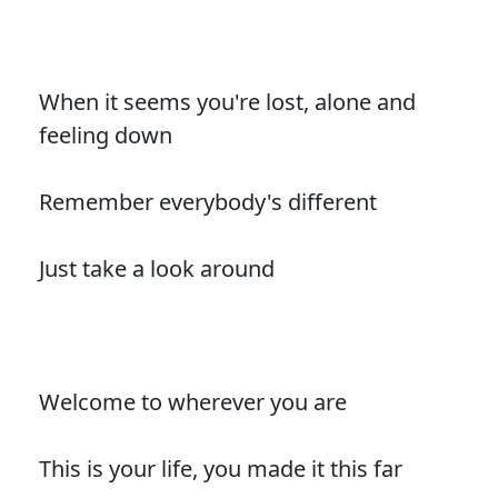
When it seems you're lost, alone and
feeling down
Remember everybody's different
Just take a look around
Welcome to wherever you are
This is your life, you made it this far