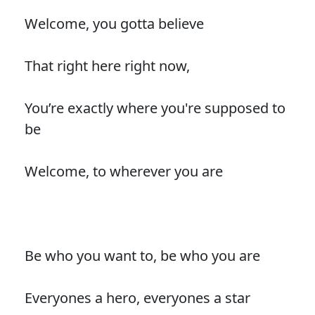
Welcome, you gotta believe
That right here right now,
You’re exactly where you're supposed to
be
Welcome, to wherever you are
Be who you want to, be who you are
Everyones a hero, everyones a star