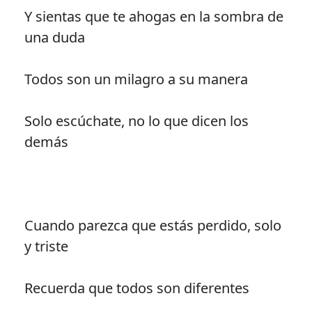
Y sientas que te ahogas en la sombra de
una duda
Todos son un milagro a su manera
Solo escúchate, no lo que dicen los
demás
Cuando parezca que estás perdido, solo
y triste
Recuerda que todos son diferentes