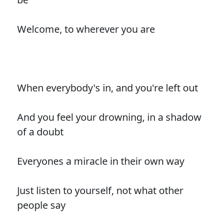
Welcome, to wherever you are
When everybody's in, and you're left out
And you feel your drowning, in a shadow
of a doubt
Everyones a miracle in their own way
Just listen to yourself, not what other
people say