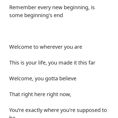
Remember every new beginning, is
some beginning's end
Welcome to wherever you are
This is your life, you made it this far
Welcome, you gotta believe
That right here right now,
You’re exactly where you're supposed to
be