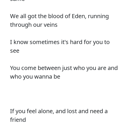
We all got the blood of Eden, running
through our veins
I know sometimes it's hard for you to
see
You come between just who you are and
who you wanna be
If you feel alone, and lost and need a
friend