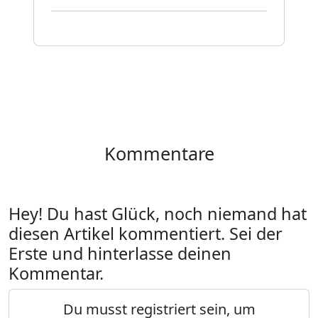
Kommentare
Hey! Du hast Glück, noch niemand hat
diesen Artikel kommentiert. Sei der
Erste und hinterlasse deinen
Kommentar.
Du musst registriert sein, um