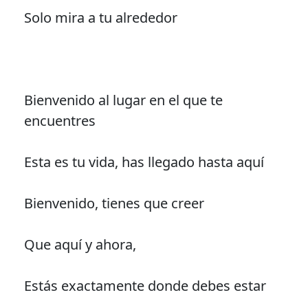
Solo mira a tu alrededor
Bienvenido al lugar en el que te
encuentres
Esta es tu vida, has llegado hasta aquí
Bienvenido, tienes que creer
Que aquí y ahora,
Estás exactamente donde debes estar