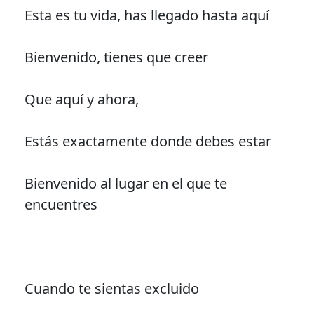
Esta es tu vida, has llegado hasta aquí
Bienvenido, tienes que creer
Que aquí y ahora,
Estás exactamente donde debes estar
Bienvenido al lugar en el que te
encuentres
Cuando te sientas excluido