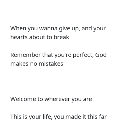
When you wanna give up, and your
hearts about to break
Remember that you're perfect, God
makes no mistakes
Welcome to wherever you are
This is your life, you made it this far