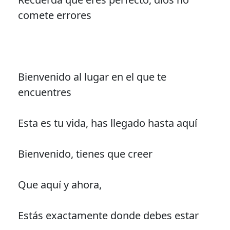
comete errores
Bienvenido al lugar en el que te
encuentres
Esta es tu vida, has llegado hasta aquí
Bienvenido, tienes que creer
Que aquí y ahora,
Estás exactamente donde debes estar