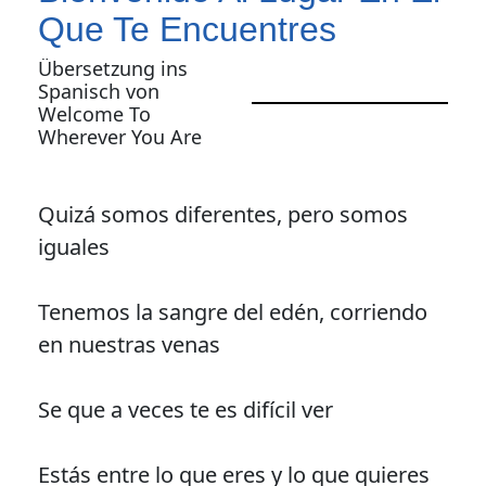
Que Te Encuentres
Übersetzung ins
Spanisch von
Welcome To
Wherever You Are
Quizá somos diferentes, pero somos
iguales
Tenemos la sangre del edén, corriendo
en nuestras venas
Se que a veces te es difícil ver
Estás entre lo que eres y lo que quieres