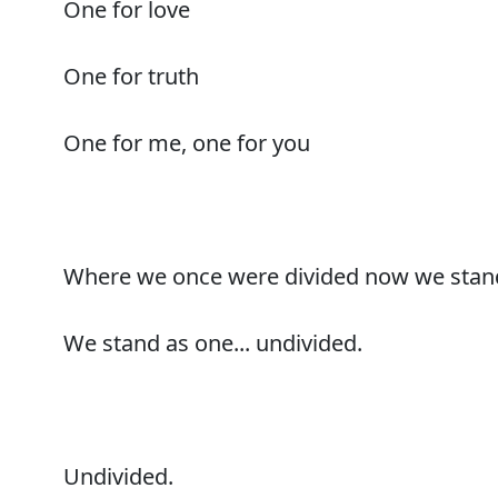
One for love
One for truth
One for me, one for you
Where we once were divided now we stan
We stand as one... undivided.
Undivided.