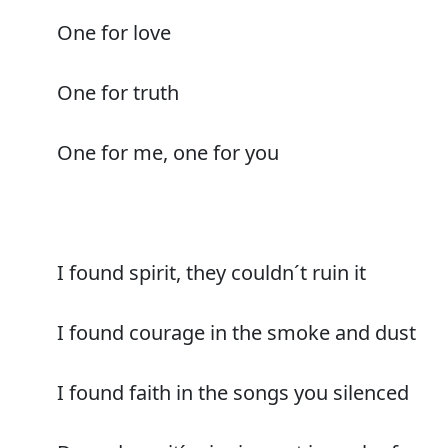
One for love
One for truth
One for me, one for you
I found spirit, they couldn´t ruin it
I found courage in the smoke and dust
I found faith in the songs you silenced