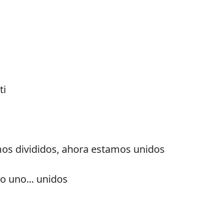
ti
os divididos, ahora estamos unidos
uno... unidos