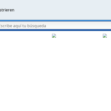
strieren