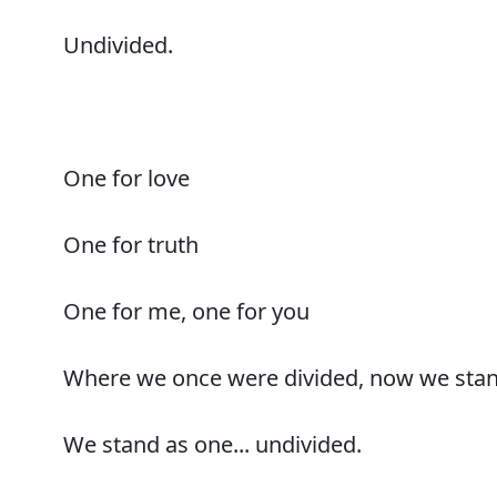
Undivided.
One for love
One for truth
One for me, one for you
Where we once were divided, now we stan
We stand as one... undivided.