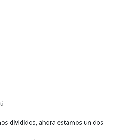
ti
os divididos, ahora estamos unidos