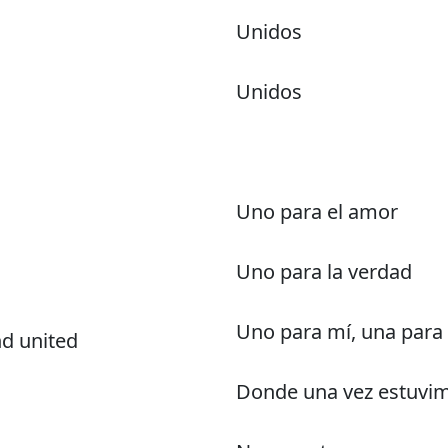
Unidos
Unidos
Uno para el amor
Uno para la verdad
Uno para mí, una para 
d united
Donde una vez estuvim