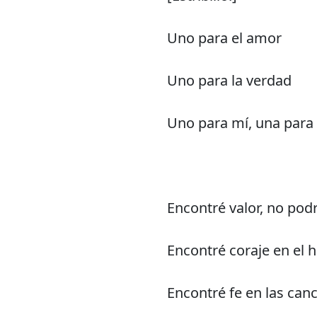
Uno para el amor
Uno para la verdad
Uno para mí, una para 
Encontré valor, no pod
Encontré coraje en el 
Encontré fe en las canc