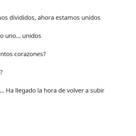
os divididos, ahora estamos unidos
uno... unidos
ntos corazones?
?
... Ha llegado la hora de volver a subir