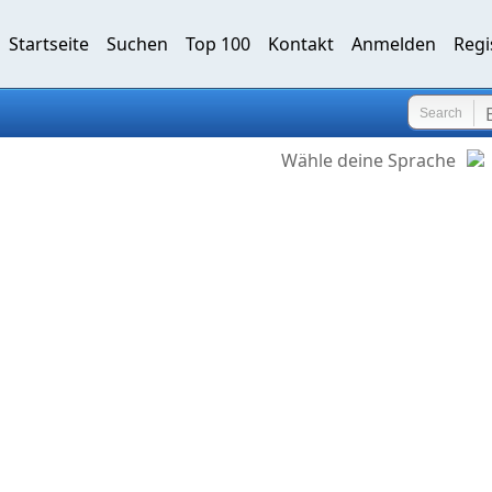
Startseite
Suchen
Top 100
Kontakt
Anmelden
Regi
Search
Wähle deine Sprache