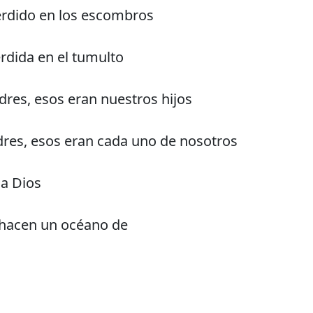
rdido en los escombros
rdida en el tumulto
res, esos eran nuestros hijos
dres, esos eran cada uno de nosotros
 a Dios
 hacen un océano de