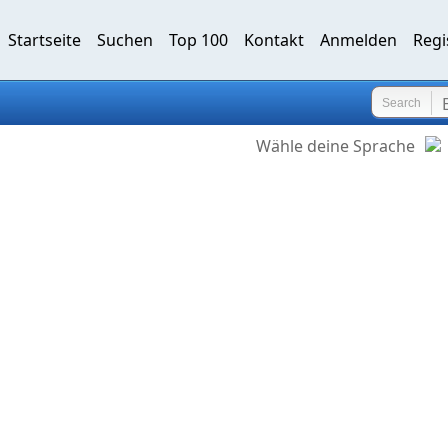
Startseite
Suchen
Top 100
Kontakt
Anmelden
Regi
Search
Wähle deine Sprache