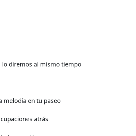
 lo diremos al mismo tiempo
a melodía en tu paseo
ocupaciones atrás