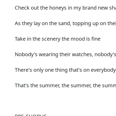
Check out the honeys in my brand new sh
As they lay on the sand, topping up on the
Take in the scenery the mood is fine
Nobody's wearing their watches, nobody's
There's only one thing that's on everybod
That's the summer, the summer, the sum