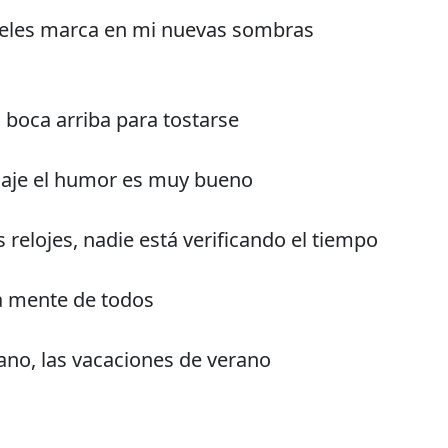
eles marca en mi nuevas sombras
 boca arriba para tostarse
saje el humor es muy bueno
 relojes, nadie está verificando el tiempo
a mente de todos
rano, las vacaciones de verano