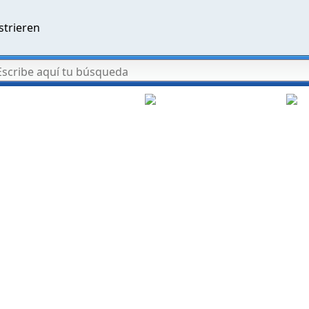
strieren