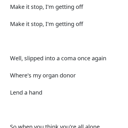
Make it stop, I'm getting off
Make it stop, I'm getting off
Well, slipped into a coma once again
Where's my organ donor
Lend a hand
So when you think you're all alone