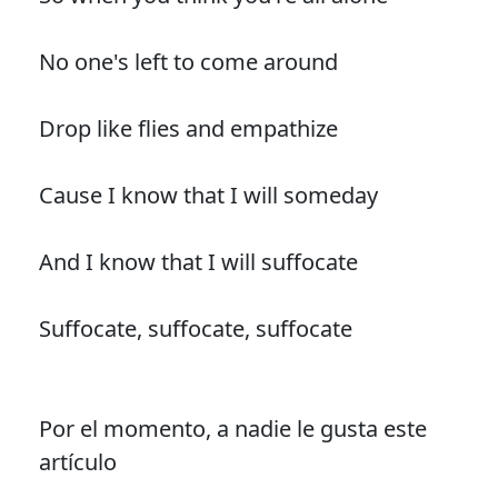
No one's left to come around
Drop like flies and empathize
Cause I know that I will someday
And I know that I will suffocate
Suffocate, suffocate, suffocate
Por el momento, a nadie le gusta este
artículo