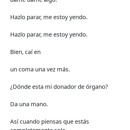
Hazlo parar, me estoy yendo.
Hazlo parar, me estoy yendo.
Bien, caí en
un coma una vez más.
¿Dónde esta mi donador de órgano?
Da una mano.
Así cuando piensas que estás