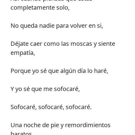
completamente solo,
No queda nadie para volver en si,
Déjate caer como las moscas y siente
empatía,
Porque yo sé que algún día lo haré,
Y yo sé que me sofocaré,
Sofocaré, sofocaré, sofocaré.
Una noche de pie y remordimientos
baratos,