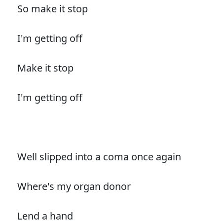
So make it stop
I'm getting off
Make it stop
I'm getting off
Well slipped into a coma once again
Where's my organ donor
Lend a hand