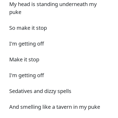
My head is standing underneath my
puke
So make it stop
I'm getting off
Make it stop
I'm getting off
Sedatives and dizzy spells
And smelling like a tavern in my puke