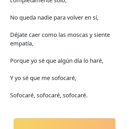
completamente solo,
No queda nadie para volver en sí,
Déjate caer como las moscas y siente
empatía,
Porque yo sé que algún día lo haré,
Y yo sé que me sofocaré,
Sofocaré, sofocaré, sofocaré.