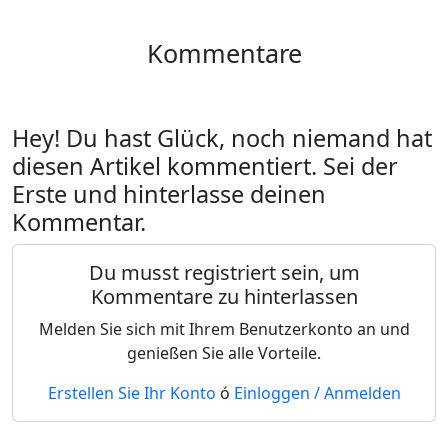
Kommentare
Hey! Du hast Glück, noch niemand hat
diesen Artikel kommentiert. Sei der
Erste und hinterlasse deinen
Kommentar.
Du musst registriert sein, um
Kommentare zu hinterlassen
Melden Sie sich mit Ihrem Benutzerkonto an und
genießen Sie alle Vorteile.
Erstellen Sie Ihr Konto
ó
Einloggen / Anmelden