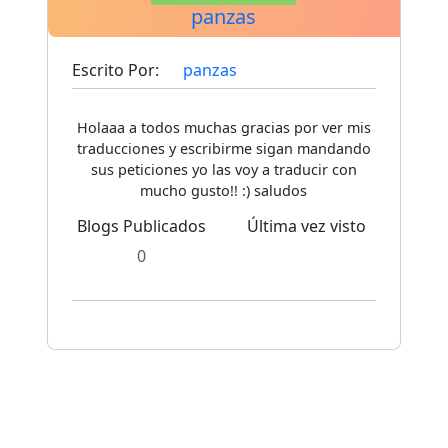
panzas
Escrito Por:
panzas
Holaaa a todos muchas gracias por ver mis
traducciones y escribirme sigan mandando
sus peticiones yo las voy a traducir con
mucho gusto!! :) saludos
Blogs Publicados
Última vez visto
0