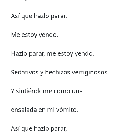
Así que hazlo parar,
Me estoy yendo.
Hazlo parar, me estoy yendo.
Sedativos y hechizos vertiginosos
Y sintiéndome como una
ensalada en mi vómito,
Así que hazlo parar,