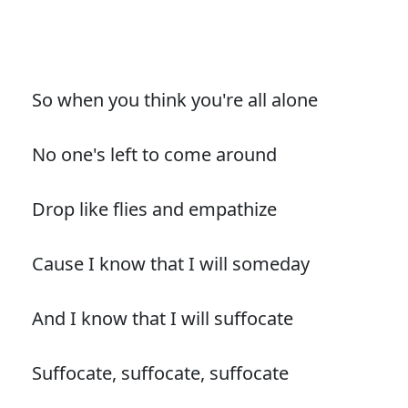
So when you think you're all alone
No one's left to come around
Drop like flies and empathize
Cause I know that I will someday
And I know that I will suffocate
Suffocate, suffocate, suffocate