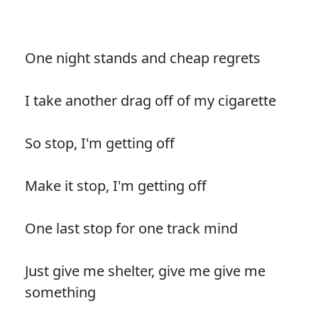
One night stands and cheap regrets
I take another drag off of my cigarette
So stop, I'm getting off
Make it stop, I'm getting off
One last stop for one track mind
Just give me shelter, give me give me
something