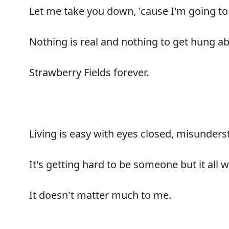
Let me take you down, 'cause I'm going to
Nothing is real and nothing to get hung ab
Strawberry Fields forever.
Living is easy with eyes closed, misunders
It's getting hard to be someone but it all 
It doesn't matter much to me.