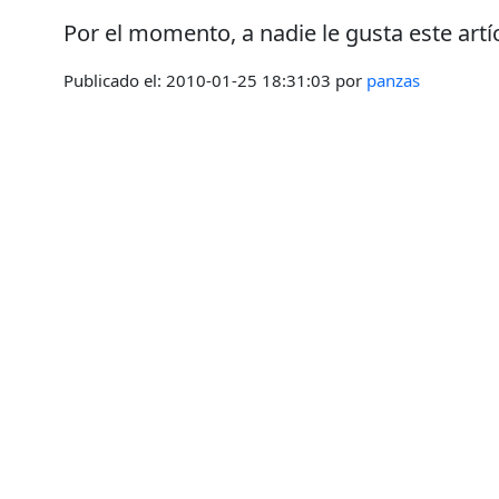
Por el momento, a nadie le gusta este artí
Publicado el:
2010-01-25 18:31:03
por
panzas