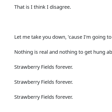
That is I think I disagree.
Let me take you down, 'cause I'm going to
Nothing is real and nothing to get hung ab
Strawberry Fields forever.
Strawberry Fields forever.
Strawberry Fields forever.