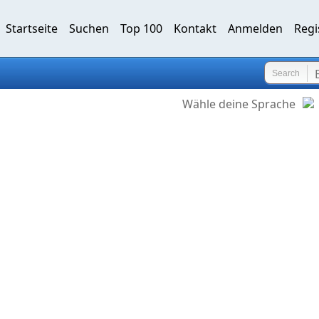
Startseite
Suchen
Top 100
Kontakt
Anmelden
Regi
Search
Wähle deine Sprache