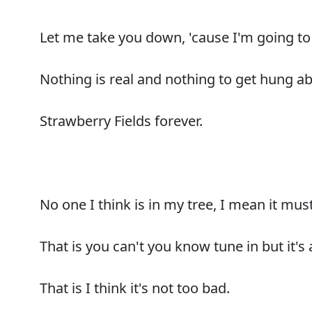
Let me take you down, 'cause I'm going to
Nothing is real and nothing to get hung ab
Strawberry Fields forever.
No one I think is in my tree, I mean it mus
That is you can't you know tune in but it's a
That is I think it's not too bad.