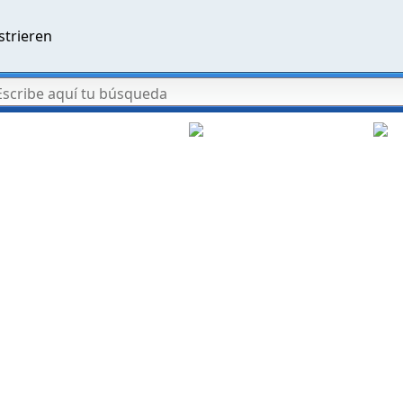
strieren