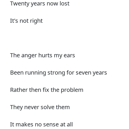
Twenty years now lost
It's not right
The anger hurts my ears
Been running strong for seven years
Rather then fix the problem
They never solve them
It makes no sense at all