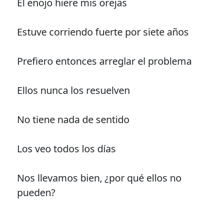
El enojo hiere mis orejas
Estuve corriendo fuerte por siete años
Prefiero entonces arreglar el problema
Ellos nunca los resuelven
No tiene nada de sentido
Los veo todos los días
Nos llevamos bien, ¿por qué ellos no
pueden?