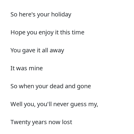
So here's your holiday
Hope you enjoy it this time
You gave it all away
It was mine
So when your dead and gone
Well you, you'll never guess my,
Twenty years now lost