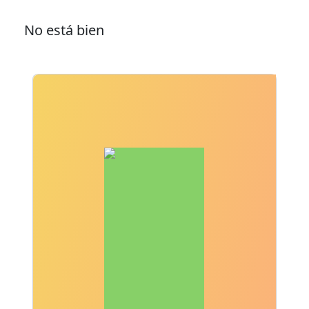
No está bien