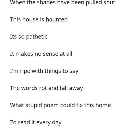
When the shades have been pulled shut
This house is haunted
Its so pathetic
It makes no sense at all
I'm ripe with things to say
The words rot and fall away
What stupid poem could fix this home
I'd read it every day