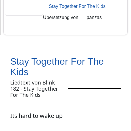
Stay Together For The Kids
Übersetzung von
:
panzas
Stay Together For The
Kids
Liedtext von Blink
182 - Stay Together
For The Kids
Its hard to wake up