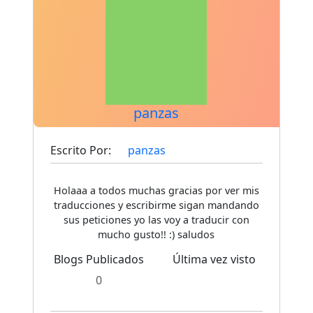
panzas
Escrito Por:
panzas
Holaaa a todos muchas gracias por ver mis
traducciones y escribirme sigan mandando
sus peticiones yo las voy a traducir con
mucho gusto!! :) saludos
Blogs Publicados
Última vez visto
0