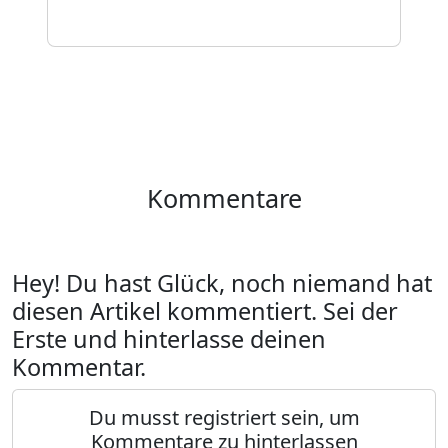
Kommentare
Hey! Du hast Glück, noch niemand hat
diesen Artikel kommentiert. Sei der
Erste und hinterlasse deinen
Kommentar.
Du musst registriert sein, um
Kommentare zu hinterlassen