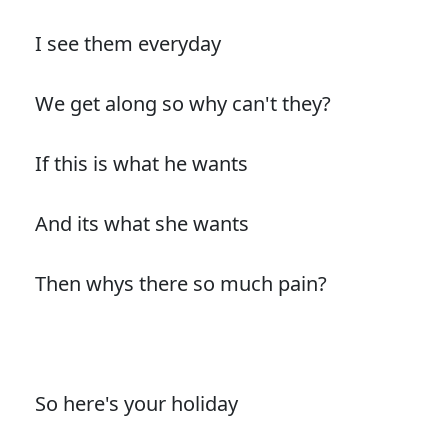
I see them everyday
We get along so why can't they?
If this is what he wants
And its what she wants
Then whys there so much pain?
So here's your holiday