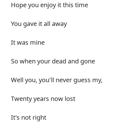
Hope you enjoy it this time
You gave it all away
It was mine
So when your dead and gone
Well you, you'll never guess my,
Twenty years now lost
It's not right