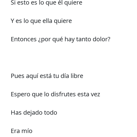
Si esto es lo que él quiere
Y es lo que ella quiere
Entonces ¿por qué hay tanto dolor?
Pues aquí está tu día libre
Espero que lo disfrutes esta vez
Has dejado todo
Era mío