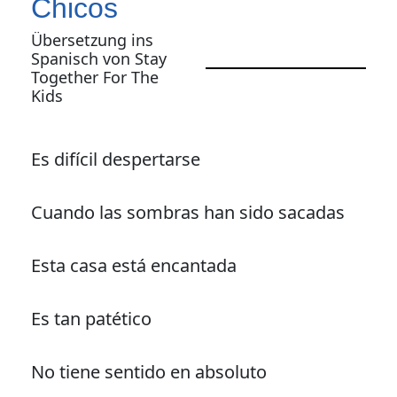
Chicos
Übersetzung ins
Spanisch von Stay
Together For The
Kids
Es difícil despertarse
Cuando las sombras han sido sacadas
Esta casa está encantada
Es tan patético
No tiene sentido en absoluto