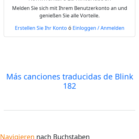
Melden Sie sich mit Ihrem Benutzerkonto an und
genießen Sie alle Vorteile.
Erstellen Sie Ihr Konto
ó
Einloggen / Anmelden
Más canciones traducidas de
Blink
182
Navigieren
nach Buchstaben