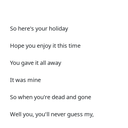
So here's your holiday
Hope you enjoy it this time
You gave it all away
It was mine
So when you're dead and gone
Well you, you'll never guess my,