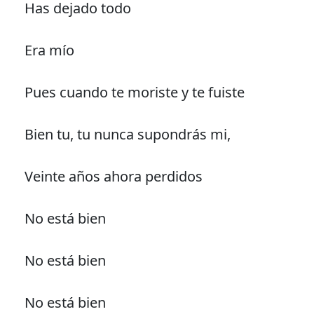
Has dejado todo
Era mío
Pues cuando te moriste y te fuiste
Bien tu, tu nunca supondrás mi,
Veinte años ahora perdidos
No está bien
No está bien
No está bien