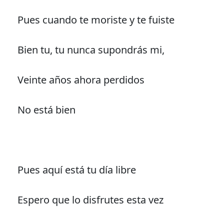
Pues cuando te moriste y te fuiste
Bien tu, tu nunca supondrás mi,
Veinte años ahora perdidos
No está bien
Pues aquí está tu día libre
Espero que lo disfrutes esta vez