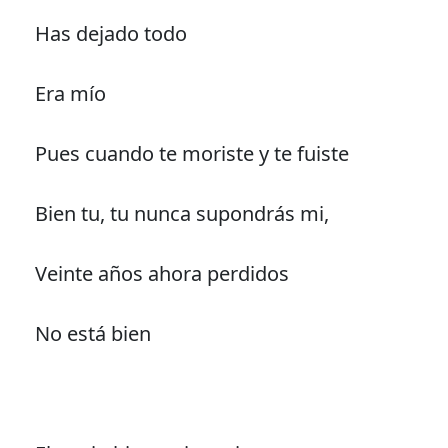
Has dejado todo
Era mío
Pues cuando te moriste y te fuiste
Bien tu, tu nunca supondrás mi,
Veinte años ahora perdidos
No está bien