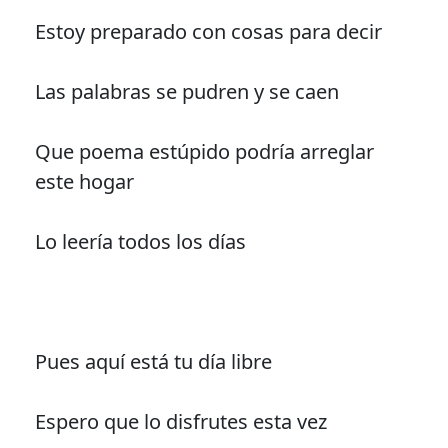
Estoy preparado con cosas para decir
Las palabras se pudren y se caen
Que poema estúpido podría arreglar
este hogar
Lo leería todos los días
Pues aquí está tu día libre
Espero que lo disfrutes esta vez