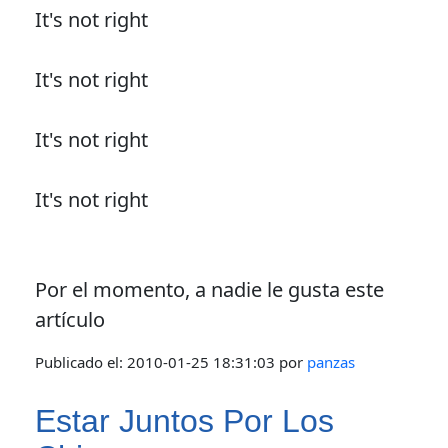
It's not right
It's not right
It's not right
It's not right
Por el momento, a nadie le gusta este
artículo
Publicado el:
2010-01-25 18:31:03
por
panzas
Estar Juntos Por Los