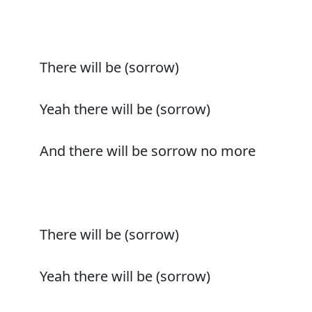
There will be (sorrow)
Yeah there will be (sorrow)
And there will be sorrow no more
There will be (sorrow)
Yeah there will be (sorrow)