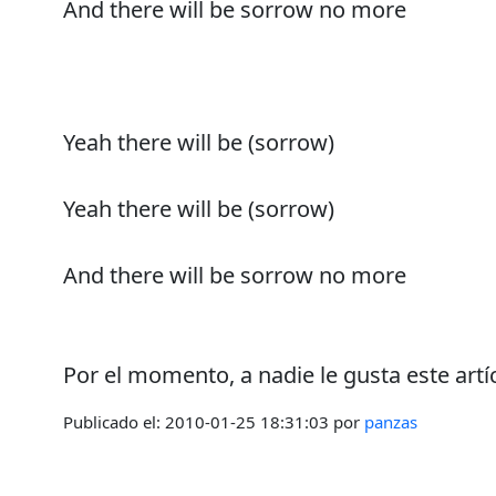
And there will be sorrow no more
Yeah there will be (sorrow)
Yeah there will be (sorrow)
And there will be sorrow no more
Por el momento, a nadie le gusta este artí
Publicado el:
2010-01-25 18:31:03
por
panzas