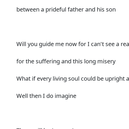
between a prideful father and his son
Will you guide me now for I can't see a re
for the suffering and this long misery
What if every living soul could be upright 
Well then I do imagine