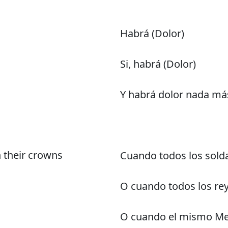
Habrá (Dolor)
Si, habrá (Dolor)
Y habrá dolor nada má
h their crowns
Cuando todos los sold
O cuando todos los rey
O cuando el mismo Me