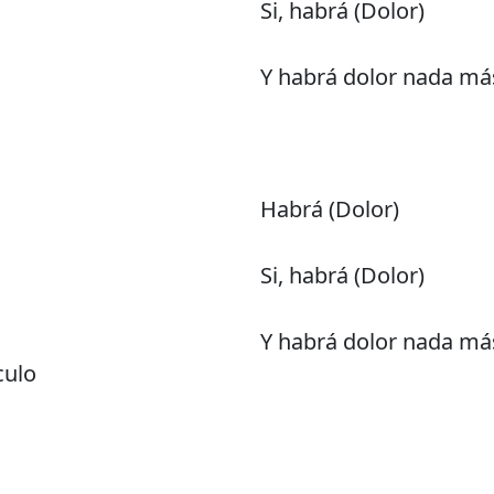
Si, habrá (Dolor)
Y habrá dolor nada má
Habrá (Dolor)
Si, habrá (Dolor)
Y habrá dolor nada má
culo