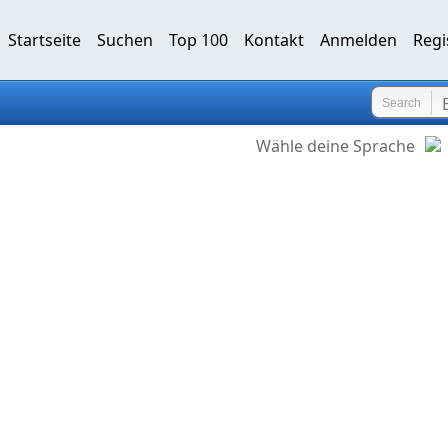
Startseite
Suchen
Top 100
Kontakt
Anmelden
Regi
Search
Wähle deine Sprache