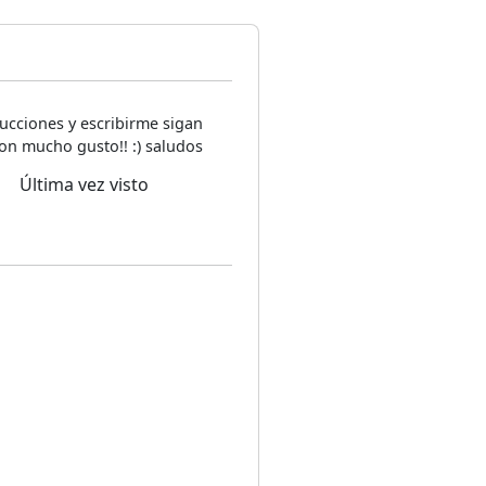
ucciones y escribirme sigan
on mucho gusto!! :) saludos
Última vez visto