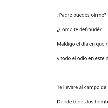
¿Padre puedes oírme?
¿Cómo te defraudé?
Maldigo el día en que 
y todo el odio en este
Te llevaré al campo de
Donde todos los homb