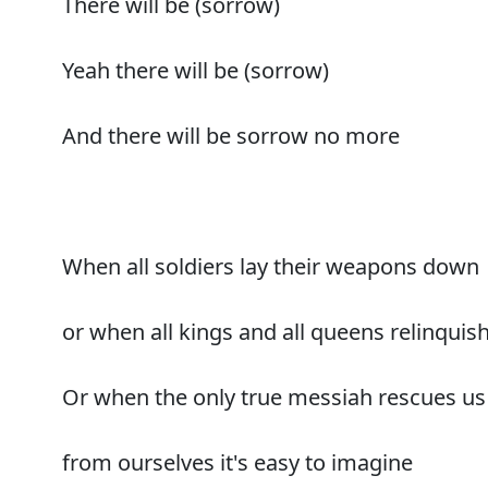
There will be (sorrow)
Yeah there will be (sorrow)
And there will be sorrow no more
When all soldiers lay their weapons down
or when all kings and all queens relinquis
Or when the only true messiah rescues us
from ourselves it's easy to imagine