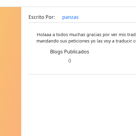
Escrito Por:
panzas
Holaaa a todos muchas gracias por ver mis trad
mandando sus peticiones yo las voy a traducir c
Blogs Publicados
0