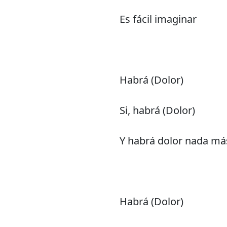
Es fácil imaginar
Habrá (Dolor)
Si, habrá (Dolor)
Y habrá dolor nada má
Habrá (Dolor)