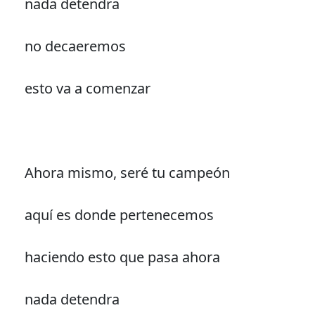
nada detendra
no decaeremos
esto va a comenzar
Ahora mismo, seré tu campeón
aquí es donde pertenecemos
haciendo esto que pasa ahora
nada detendra