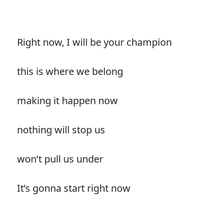
Right now, I will be your champion
this is where we belong
making it happen now
nothing will stop us
won’t pull us under
It’s gonna start right now