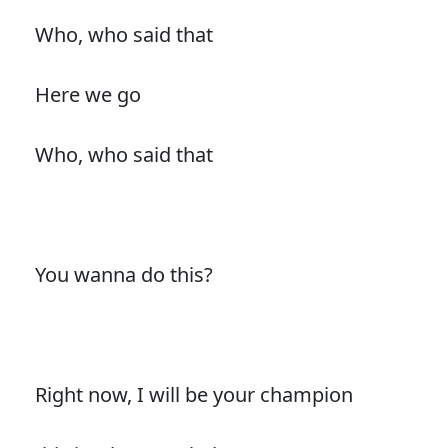
Who, who said that
Here we go
Who, who said that
You wanna do this?
Right now, I will be your champion