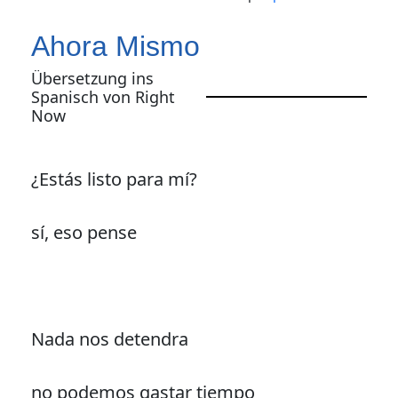
Ahora Mismo
Übersetzung ins
Spanisch von Right
Now
¿Estás listo para mí?
sí, eso pense
Nada nos detendra
no podemos gastar tiempo