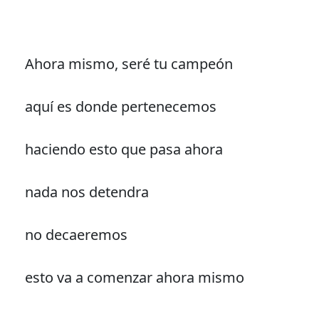
Ahora mismo, seré tu campeón
aquí es donde pertenecemos
haciendo esto que pasa ahora
nada nos detendra
no decaeremos
esto va a comenzar ahora mismo