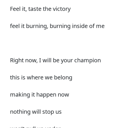
Feel it, taste the victory
feel it burning, burning inside of me
Right now, I will be your champion
this is where we belong
making it happen now
nothing will stop us