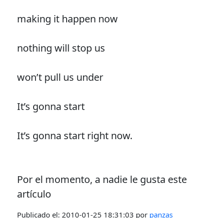
making it happen now
nothing will stop us
won’t pull us under
It’s gonna start
It’s gonna start right now.
Por el momento, a nadie le gusta este
artículo
Publicado el:
2010-01-25 18:31:03
por
panzas