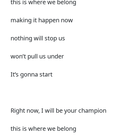
this is where we belong
making it happen now
nothing will stop us
won’t pull us under
It’s gonna start
Right now, I will be your champion
this is where we belong