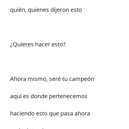
quién, quienes dijeron esto
¿Quieres hacer esto?
Ahora mismo, seré tu campeón
aquí es donde pertenecemos
haciendo esto que pasa ahora