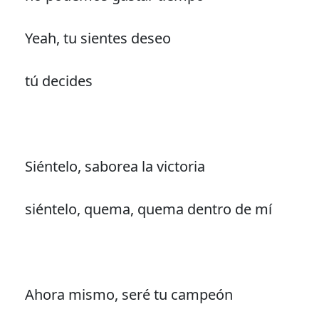
Yeah, tu sientes deseo
tú decides
Siéntelo, saborea la victoria
siéntelo, quema, quema dentro de mí
Ahora mismo, seré tu campeón