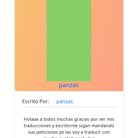
panzas
Escrito Por:
panzas
Holaaa a todos muchas gracias por ver mis
traducciones y escribirme sigan mandando
sus peticiones yo las voy a traducir con