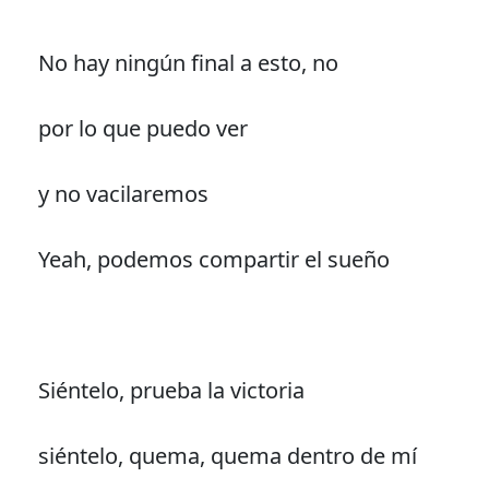
No hay ningún final a esto, no
por lo que puedo ver
y no vacilaremos
Yeah, podemos compartir el sueño
Siéntelo, prueba la victoria
siéntelo, quema, quema dentro de mí