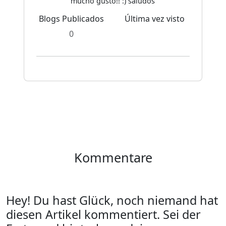
mucho gusto!! :) saludos
Blogs Publicados
Última vez visto
0
Kommentare
Hey! Du hast Glück, noch niemand hat
diesen Artikel kommentiert. Sei der