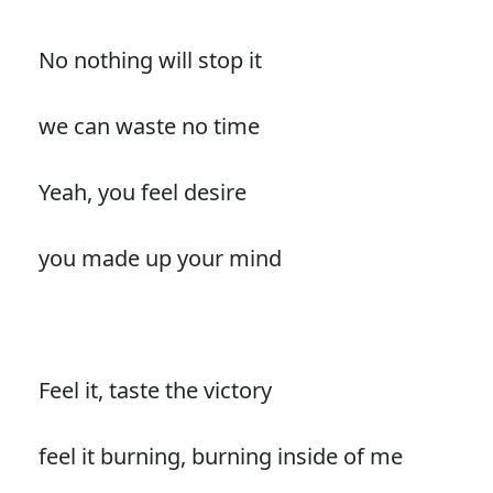
No nothing will stop it
we can waste no time
Yeah, you feel desire
you made up your mind
Feel it, taste the victory
feel it burning, burning inside of me