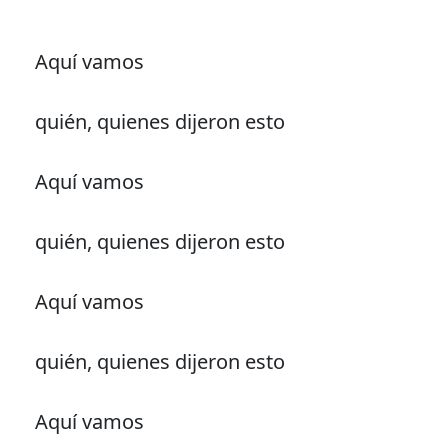
Aquí vamos
quién, quienes dijeron esto
Aquí vamos
quién, quienes dijeron esto
Aquí vamos
quién, quienes dijeron esto
Aquí vamos