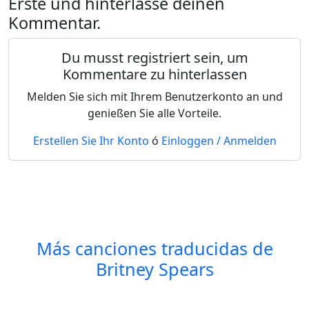
Erste und hinterlasse deinen
Kommentar.
Du musst registriert sein, um
Kommentare zu hinterlassen
Melden Sie sich mit Ihrem Benutzerkonto an und
genießen Sie alle Vorteile.
Erstellen Sie Ihr Konto
ó
Einloggen / Anmelden
Más canciones traducidas de
Britney Spears