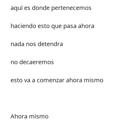
aquí es donde pertenecemos
haciendo esto que pasa ahora
nada nos detendra
no decaeremos
esto va a comenzar ahora mismo
Ahora mismo