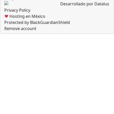
Desarrollado por Datalus
Privacy Policy
♥
Hosting en México
Protected by BlackGuardianShield
Remove account