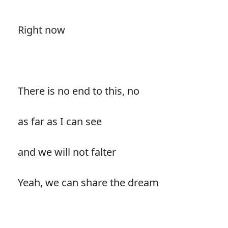
Right now
There is no end to this, no
as far as I can see
and we will not falter
Yeah, we can share the dream