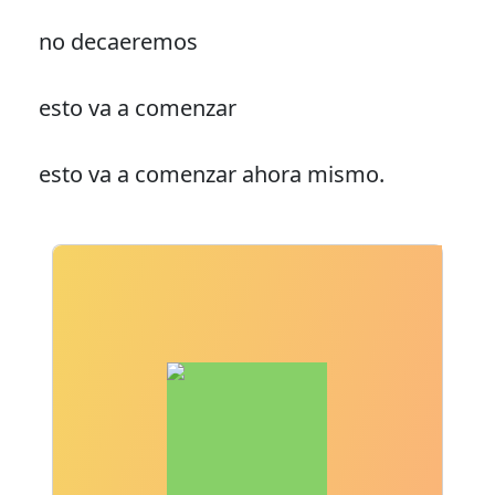
no decaeremos
esto va a comenzar
esto va a comenzar ahora mismo.