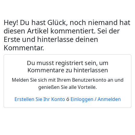
Hey! Du hast Glück, noch niemand hat
diesen Artikel kommentiert. Sei der
Erste und hinterlasse deinen
Kommentar.
Du musst registriert sein, um
Kommentare zu hinterlassen
Melden Sie sich mit Ihrem Benutzerkonto an und
genießen Sie alle Vorteile.
Erstellen Sie Ihr Konto
ó
Einloggen / Anmelden