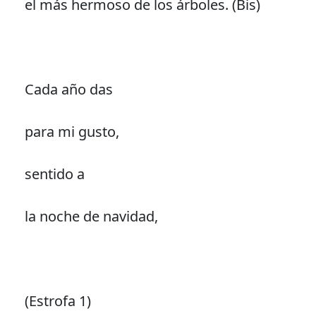
el más hermoso de los árboles. (Bis)
Cada año das
para mi gusto,
sentido a
la noche de navidad,
(Estrofa 1)