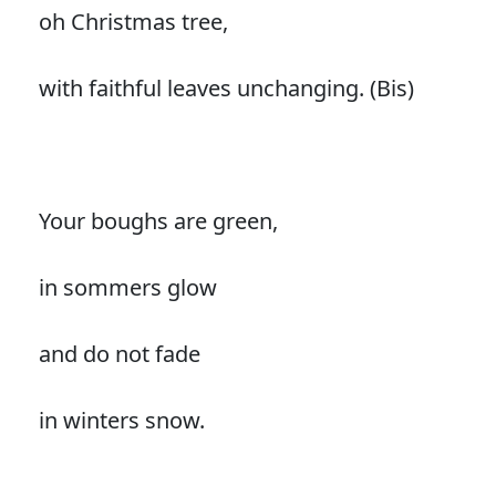
oh Christmas tree,
with faithful leaves unchanging. (Bis)
Your boughs are green,
in sommers glow
and do not fade
in winters snow.