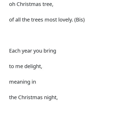
oh Christmas tree,
of all the trees most lovely. (Bis)
Each year you bring
to me delight,
meaning in
the Christmas night,