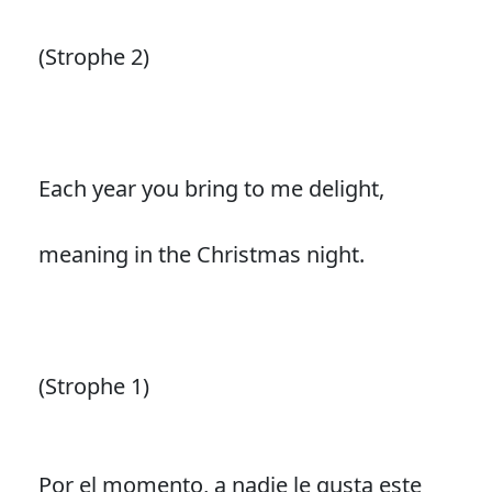
(Strophe 2)
Each year you bring to me delight,
meaning in the Christmas night.
(Strophe 1)
Por el momento, a nadie le gusta este