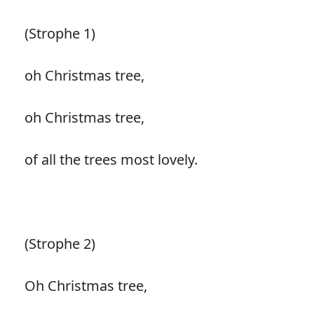
(Strophe 1)
oh Christmas tree,
oh Christmas tree,
of all the trees most lovely.
(Strophe 2)
Oh Christmas tree,