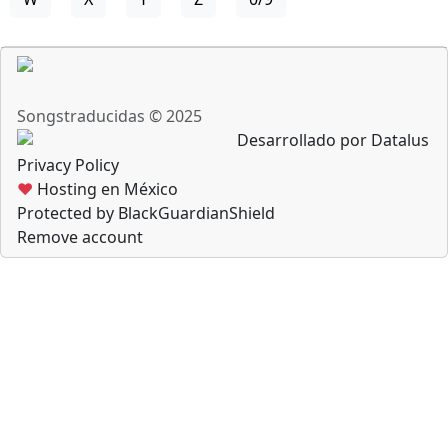
Songstraducidas © 2025
Desarrollado por Datalus
Privacy Policy
♥
Hosting en México
Protected by BlackGuardianShield
Remove account