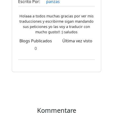
Escrito Por:
panzas
Holaaa a todos muchas gracias por ver mis
traducciones y escribirme sigan mandando
sus peticiones yo las voy a traducir con
mucho gusto!! :) saludos
Blogs Publicados
Última vez visto
0
Kommentare