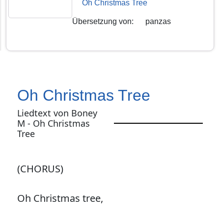
Oh Christmas Tree
Übersetzung von
:
panzas
Oh Christmas Tree
Liedtext von Boney
M - Oh Christmas
Tree
(CHORUS)
Oh Christmas tree,