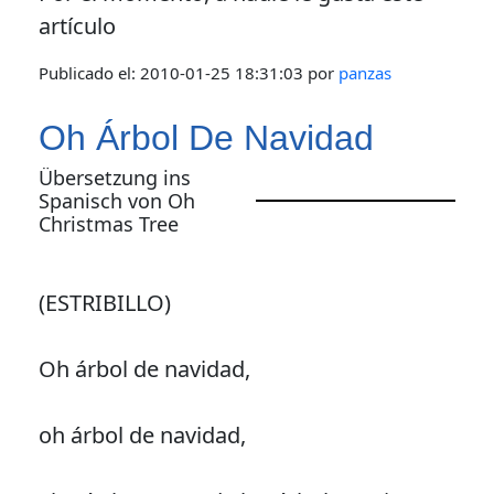
artículo
Publicado el:
2010-01-25 18:31:03
por
panzas
Oh Árbol De Navidad
Übersetzung ins
Spanisch von Oh
Christmas Tree
(ESTRIBILLO)
Oh árbol de navidad,
oh árbol de navidad,