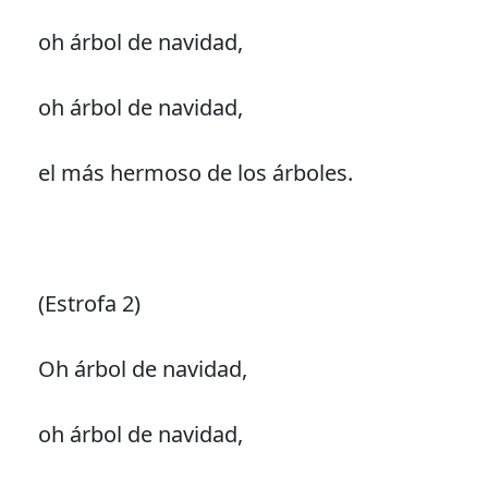
oh árbol de navidad,
oh árbol de navidad,
el más hermoso de los árboles.
(Estrofa 2)
Oh árbol de navidad,
oh árbol de navidad,