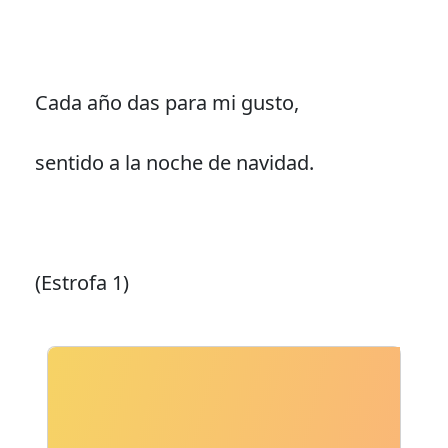
Cada año das para mi gusto,
sentido a la noche de navidad.
(Estrofa 1)