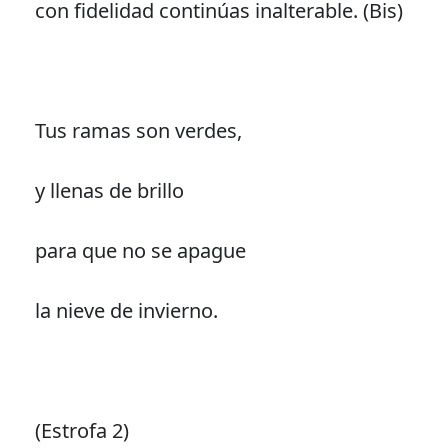
con fidelidad continúas inalterable. (Bis)
Tus ramas son verdes,
y llenas de brillo
para que no se apague
la nieve de invierno.
(Estrofa 2)