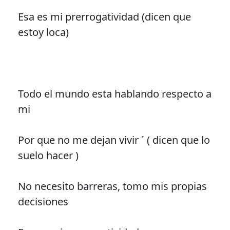
Esa es mi prerrogatividad (dicen que
estoy loca)
Todo el mundo esta hablando respecto a
mi
Por que no me dejan vivir ´ ( dicen que lo
suelo hacer )
No necesito barreras, tomo mis propias
decisiones