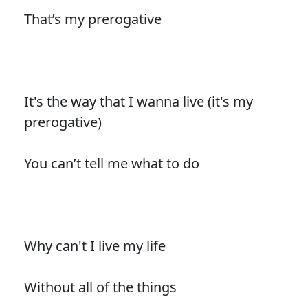
That’s my prerogative
It's the way that I wanna live (it's my
prerogative)
You can’t tell me what to do
Why can't I live my life
Without all of the things