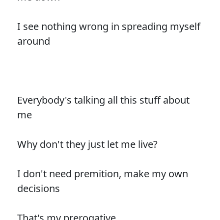
I see nothing wrong in spreading myself
around
Everybody's talking all this stuff about
me
Why don't they just let me live?
I don't need premition, make my own
decisions
That's my prerogative