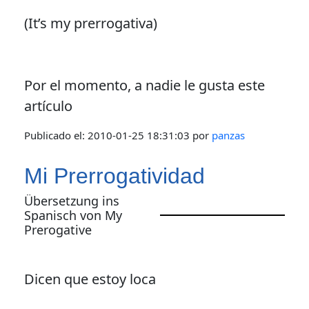
(It’s my prerrogativa)
Por el momento, a nadie le gusta este
artículo
Publicado el:
2010-01-25 18:31:03
por
panzas
Mi Prerrogatividad
Übersetzung ins
Spanisch von My
Prerogative
Dicen que estoy loca