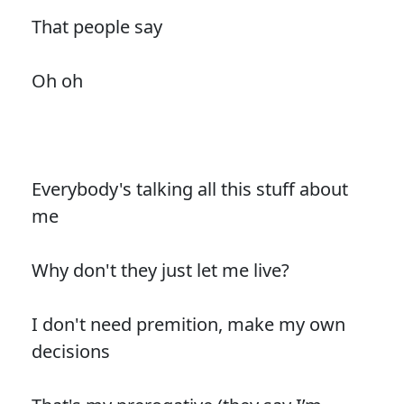
That people say
Oh oh
Everybody's talking all this stuff about
me
Why don't they just let me live?
I don't need premition, make my own
decisions