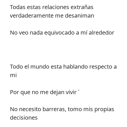
Todas estas relaciones extrañas
verdaderamente me desaniman
No veo nada equivocado a mí alrededor
Todo el mundo esta hablando respecto a
mi
Por que no me dejan vivir ´
No necesito barreras, tomo mis propias
decisiones