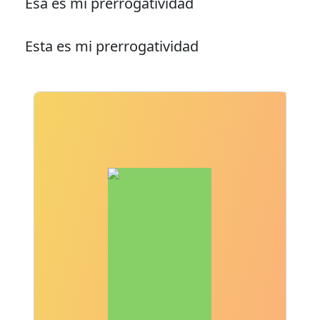
Esa es mi prerrogatividad
Esta es mi prerrogatividad