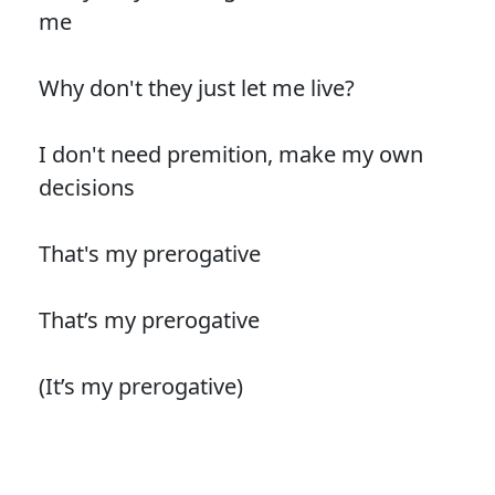
me
Why don't they just let me live?
I don't need premition, make my own
decisions
That's my prerogative
That’s my prerogative
(It’s my prerogative)