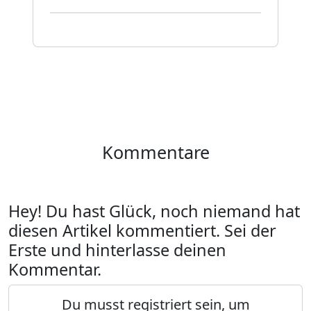
Kommentare
Hey! Du hast Glück, noch niemand hat
diesen Artikel kommentiert. Sei der
Erste und hinterlasse deinen
Kommentar.
Du musst registriert sein, um