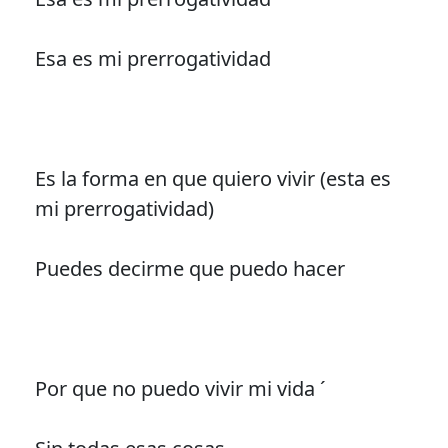
Esa es mi prerrogatividad
Es la forma en que quiero vivir (esta es
mi prerrogatividad)
Puedes decirme que puedo hacer
Por que no puedo vivir mi vida ´