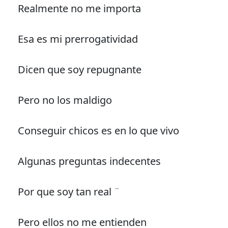
Realmente no me importa
Esa es mi prerrogatividad
Dicen que soy repugnante
Pero no los maldigo
Conseguir chicos es en lo que vivo
Algunas preguntas indecentes
Por que soy tan real ¨
Pero ellos no me entienden