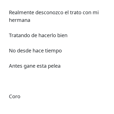
Realmente desconozco el trato con mi
hermana
Tratando de hacerlo bien
No desde hace tiempo
Antes gane esta pelea
Coro