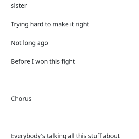
sister
Trying hard to make it right
Not long ago
Before I won this fight
Chorus
Everybody's talking all this stuff about