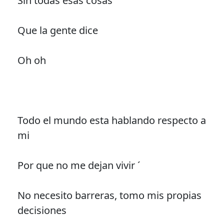
Sin todas esas cosas
Que la gente dice
Oh oh
Todo el mundo esta hablando respecto a
mi
Por que no me dejan vivir ´
No necesito barreras, tomo mis propias
decisiones