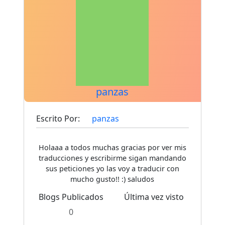
panzas
Escrito Por:
panzas
Holaaa a todos muchas gracias por ver mis
traducciones y escribirme sigan mandando
sus peticiones yo las voy a traducir con
mucho gusto!! :) saludos
Blogs Publicados
Última vez visto
0