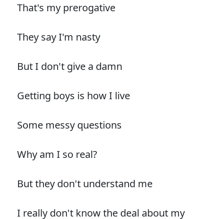
That's my prerogative
They say I'm nasty
But I don't give a damn
Getting boys is how I live
Some messy questions
Why am I so real?
But they don't understand me
I really don't know the deal about my