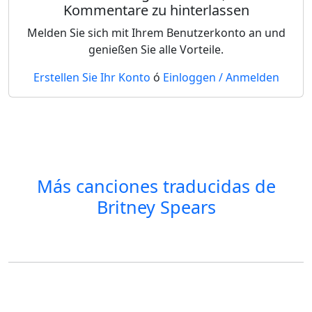
Kommentare zu hinterlassen
Melden Sie sich mit Ihrem Benutzerkonto an und
genießen Sie alle Vorteile.
Erstellen Sie Ihr Konto
ó
Einloggen / Anmelden
Más canciones traducidas de
Britney Spears