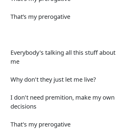
That’s my prerogative
Everybody's talking all this stuff about
me
Why don't they just let me live?
I don't need premition, make my own
decisions
That's my prerogative