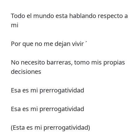
Todo el mundo esta hablando respecto a
mi
Por que no me dejan vivir ´
No necesito barreras, tomo mis propias
decisiones
Esa es mi prerrogatividad
Esa es mi prerrogatividad
(Esta es mi prerrogatividad)