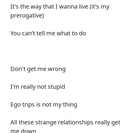
It's the way that I wanna live (it's my
prerogative)
You can’t tell me what to do
Don't get me wrong
I'm really not stupid
Ego trips is not my thing
All these strange relationships really get
me down