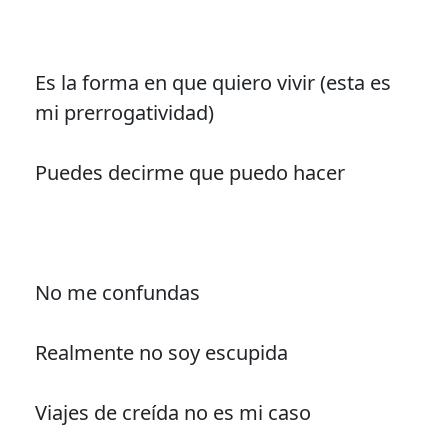
Es la forma en que quiero vivir (esta es
mi prerrogatividad)
Puedes decirme que puedo hacer
No me confundas
Realmente no soy escupida
Viajes de creída no es mi caso