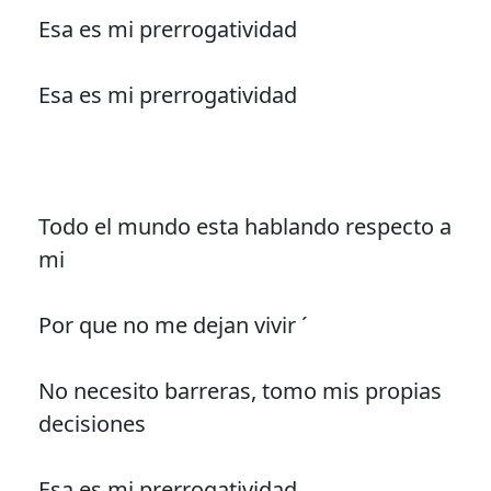
Esa es mi prerrogatividad
Esa es mi prerrogatividad
Todo el mundo esta hablando respecto a
mi
Por que no me dejan vivir ´
No necesito barreras, tomo mis propias
decisiones
Esa es mi prerrogatividad