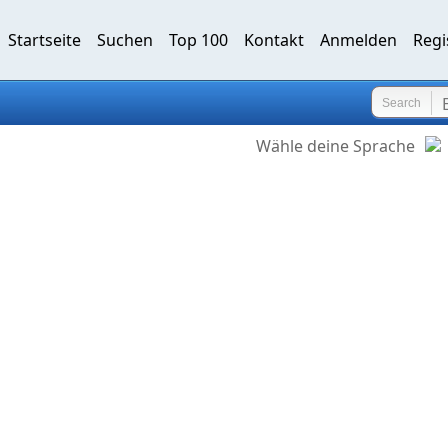
Startseite
Suchen
Top 100
Kontakt
Anmelden
Regi
Search
Wähle deine Sprache