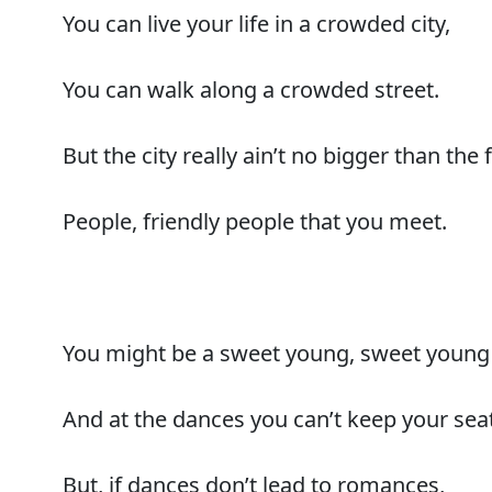
You can live your life in a crowded city,
You can walk along a crowded street.
But the city really ain’t no bigger than the 
People, friendly people that you meet.
You might be a sweet young, sweet young p
And at the dances you can’t keep your seat
But, if dances don’t lead to romances,