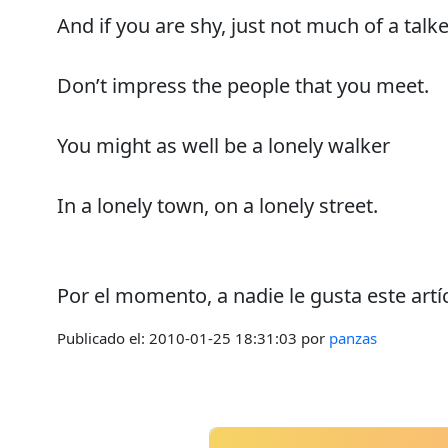
And if you are shy, just not much of a talke
Don’t impress the people that you meet.
You might as well be a lonely walker
In a lonely town, on a lonely street.
Por el momento, a nadie le gusta este artí
Publicado el:
2010-01-25 18:31:03
por
panzas