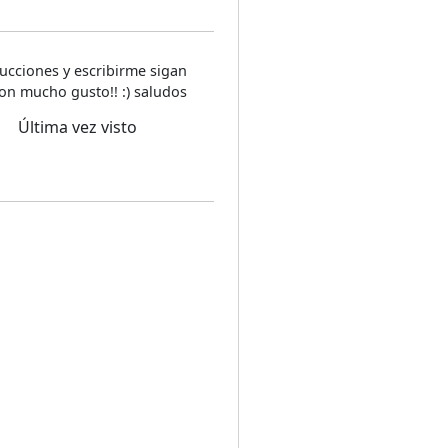
ucciones y escribirme sigan
on mucho gusto!! :) saludos
Última vez visto