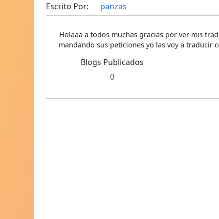
Escrito Por:
panzas
Holaaa a todos muchas gracias por ver mis trad
mandando sus peticiones yo las voy a traducir c
Blogs Publicados
0