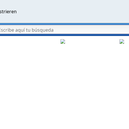
strieren