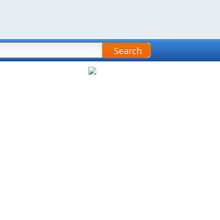
Search