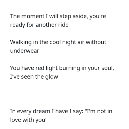
The moment I will step aside, you're
ready for another ride
Walking in the cool night air without
underwear
You have red light burning in your soul,
I've seen the glow
In every dream I have I say: "I'm not in
love with you"