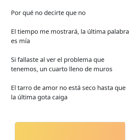
Por qué no decirte que no
El tiempo me mostrará, la última palabra
es mía
Si fallaste al ver el problema que
tenemos, un cuarto lleno de muros
El tarro de amor no está seco hasta que
la última gota caiga