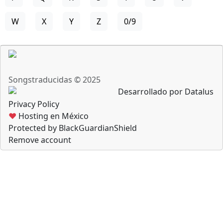
W
X
Y
Z
0/9
Songstraducidas © 2025
Desarrollado por Datalus
Privacy Policy
♥
Hosting en México
Protected by BlackGuardianShield
Remove account