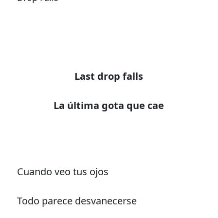
Last drop falls
Cuando veo tus ojos
Todo parece desvanecerse