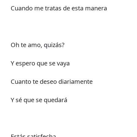
Cuando me tratas de esta manera
Oh te amo, quizás?
Y espero que se vaya
Cuanto te deseo diariamente
Y sé que se quedará
Estás satisfecha