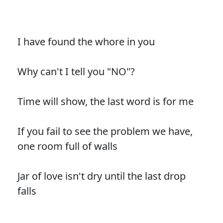
I have found the whore in you
Why can't I tell you "NO"?
Time will show, the last word is for me
If you fail to see the problem we have,
one room full of walls
Jar of love isn't dry until the last drop
falls