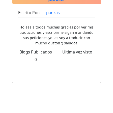
Escrito Por:
panzas
Holaaa a todos muchas gracias por ver mis
traducciones y escribirme sigan mandando
sus peticiones yo las voy a traducir con
mucho gusto!! :) saludos
Blogs Publicados
Última vez visto
0