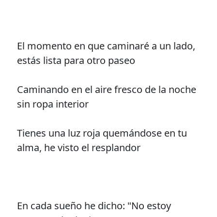
El momento en que caminaré a un lado,
estás lista para otro paseo
Caminando en el aire fresco de la noche
sin ropa interior
Tienes una luz roja quemándose en tu
alma, he visto el resplandor
En cada sueño he dicho: "No estoy