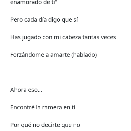
enamorado de ti"
Pero cada día digo que sí
Has jugado con mi cabeza tantas veces
Forzándome a amarte (hablado)
Ahora eso...
Encontré la ramera en ti
Por qué no decirte que no