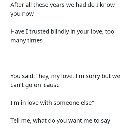
After all these years we had do I know
you now
Have I trusted blindly in your love, too
many times
You said: "hey, my love, I'm sorry but we
can't go on 'cause
I'm in love with someone else"
Tell me, what do you want me to say