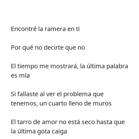
Encontré la ramera en ti
Por qué no decirte que no
El tiempo me mostrará, la última palabra
es mía
Si fallaste al ver el problema que
tenemos, un cuarto lleno de muros
El tarro de amor no está seco hasta que
la última gota caiga