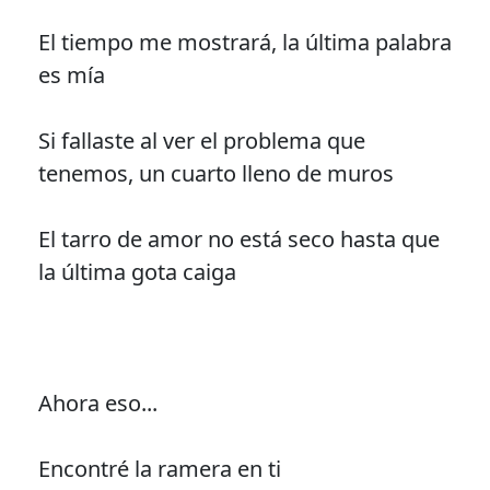
El tiempo me mostrará, la última palabra
es mía
Si fallaste al ver el problema que
tenemos, un cuarto lleno de muros
El tarro de amor no está seco hasta que
la última gota caiga
Ahora eso...
Encontré la ramera en ti