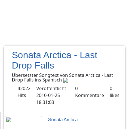
Sonata Arctica - Last
Drop Falls
Übersetzter Songtext von
Sonata Arctica
-
Last
Drop Falls
ins
Spanisch
42022
Veröffentlicht
0
0
Hits
2010-01-25
Kommentare
likes
18:31:03
Sonata Arctica