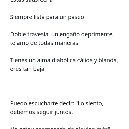
Siempre lista para un paseo
Doble travesía, un engaño deprimente,
te amo de todas maneras
Tienes un alma diabólica cálida y blanda,
eres tan baja
Puedo escucharte decir: "Lo siento,
debemos seguir juntos,