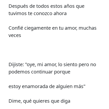
Después de todos estos años que
tuvimos te conozco ahora
Confié ciegamente en tu amor, muchas
veces
Dijiste: "oye, mi amor, lo siento pero no
podemos continuar porque
estoy enamorada de alguien más"
Dime, qué quieres que diga