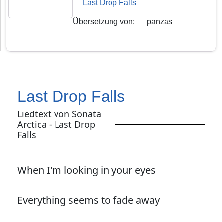
Last Drop Falls
Übersetzung von
:
panzas
Last Drop Falls
Liedtext von Sonata
Arctica - Last Drop
Falls
When I'm looking in your eyes
Everything seems to fade away