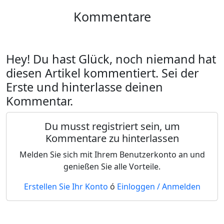
Kommentare
Hey! Du hast Glück, noch niemand hat
diesen Artikel kommentiert. Sei der
Erste und hinterlasse deinen
Kommentar.
Du musst registriert sein, um
Kommentare zu hinterlassen
Melden Sie sich mit Ihrem Benutzerkonto an und
genießen Sie alle Vorteile.
Erstellen Sie Ihr Konto
ó
Einloggen / Anmelden