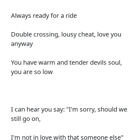
Always ready for a ride
Double crossing, lousy cheat, love you
anyway
You have warm and tender devils soul,
you are so low
I can hear you say: "I'm sorry, should we
still go on,
I'm not in love with that someone else"