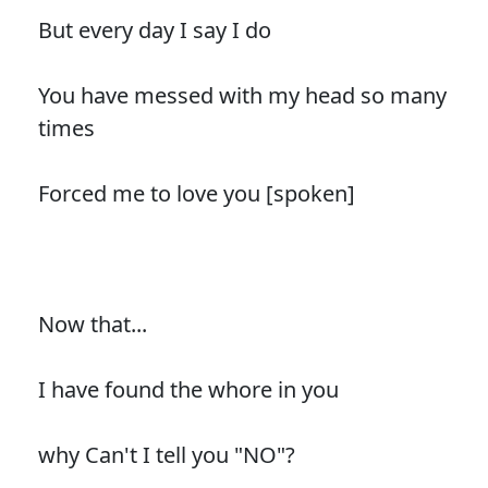
But every day I say I do
You have messed with my head so many
times
Forced me to love you [spoken]
Now that...
I have found the whore in you
why Can't I tell you "NO"?