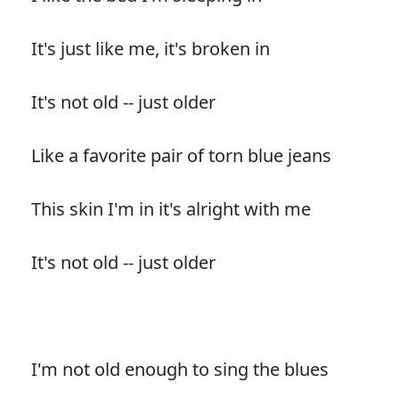
It's just like me, it's broken in
It's not old -- just older
Like a favorite pair of torn blue jeans
This skin I'm in it's alright with me
It's not old -- just older
I'm not old enough to sing the blues