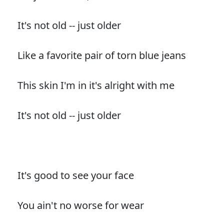
It's not old -- just older
Like a favorite pair of torn blue jeans
This skin I'm in it's alright with me
It's not old -- just older
It's good to see your face
You ain't no worse for wear