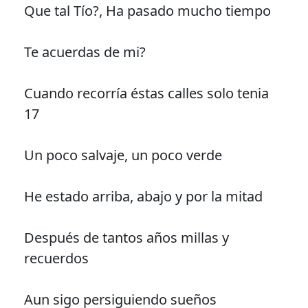
Que tal Tío?, Ha pasado mucho tiempo
Te acuerdas de mi?
Cuando recorría éstas calles solo tenia
17
Un poco salvaje, un poco verde
He estado arriba, abajo y por la mitad
Después de tantos años millas y
recuerdos
Aun sigo persiguiendo sueños