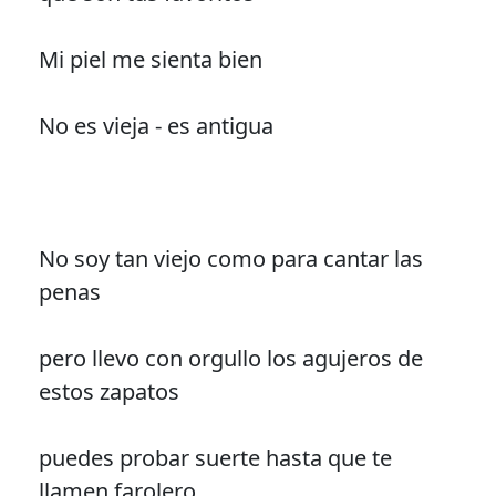
Mi piel me sienta bien
No es vieja - es antigua
No soy tan viejo como para cantar las
penas
pero llevo con orgullo los agujeros de
estos zapatos
puedes probar suerte hasta que te
llamen farolero