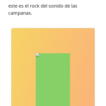
este es el rock del sonido de las
campanas.