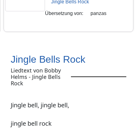
Jingle Bells Rock
Übersetzung von
:
panzas
Jingle Bells Rock
Liedtext von Bobby
Helms - Jingle Bells
Rock
Jingle bell, jingle bell,
jingle bell rock