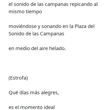
el sonido de las campanas repicando al
mismo tiempo
moviéndose y sonando en la Plaza del
Sonido de las Campanas
en medio del aire helado.
(Estrofa)
Qué días más alegres,
es el momento ideal