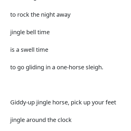
to rock the night away
jingle bell time
is a swell time
to go gliding in a one-horse sleigh.
Giddy-up jingle horse, pick up your feet
jingle around the clock