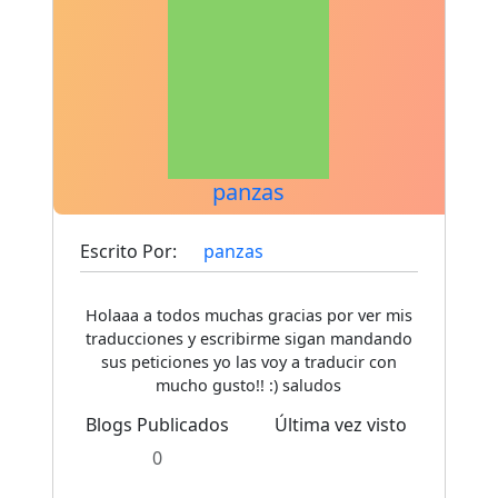
panzas
Escrito Por:
panzas
Holaaa a todos muchas gracias por ver mis
traducciones y escribirme sigan mandando
sus peticiones yo las voy a traducir con
mucho gusto!! :) saludos
Blogs Publicados
Última vez visto
0