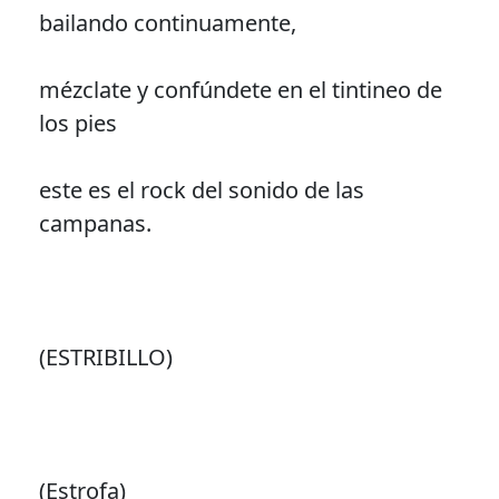
bailando continuamente,
mézclate y confúndete en el tintineo de
los pies
este es el rock del sonido de las
campanas.
(ESTRIBILLO)
(Estrofa)