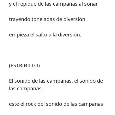
y el repique de las campanas al sonar
trayendo toneladas de diversión
empieza el salto a la diversión.
(ESTRIBILLO)
El sonido de las campanas, el sonido de
las campanas,
este el rock del sonido de las campanas