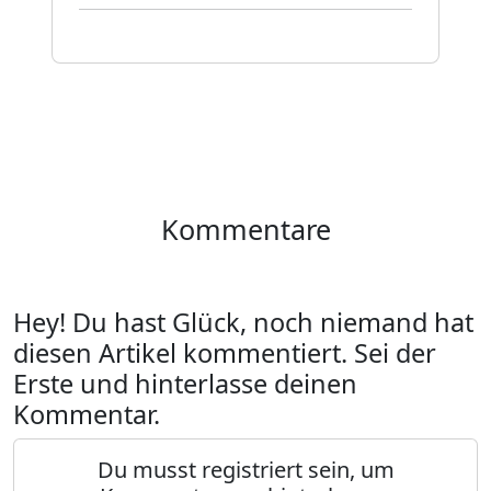
Kommentare
Hey! Du hast Glück, noch niemand hat
diesen Artikel kommentiert. Sei der
Erste und hinterlasse deinen
Kommentar.
Du musst registriert sein, um