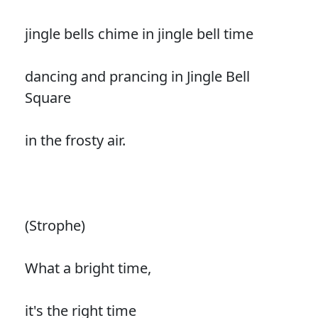
jingle bells chime in jingle bell time
dancing and prancing in Jingle Bell
Square
in the frosty air.
(Strophe)
What a bright time,
it's the right time