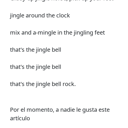
jingle around the clock
mix and a-mingle in the jingling feet
that's the jingle bell
that's the jingle bell
that's the jingle bell rock.
Por el momento, a nadie le gusta este
artículo