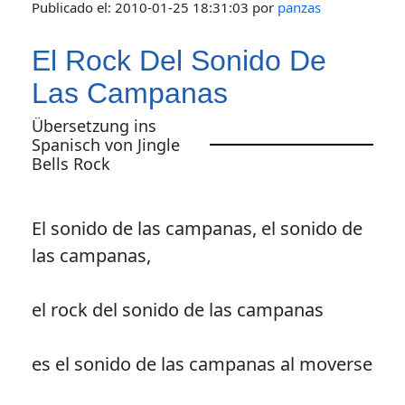
Publicado el:
2010-01-25 18:31:03
por
panzas
El Rock Del Sonido De
Las Campanas
Übersetzung ins
Spanisch von Jingle
Bells Rock
El sonido de las campanas, el sonido de
las campanas,
el rock del sonido de las campanas
es el sonido de las campanas al moverse