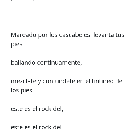
Mareado por los cascabeles, levanta tus
pies
bailando continuamente,
mézclate y confúndete en el tintineo de
los pies
este es el rock del,
este es el rock del