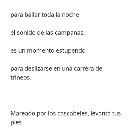
para bailar toda la noche
el sonido de las campanas,
es un momento estupendo
para deslizarse en una carrera de
trineos.
Mareado por los cascabeles, levanta tus
pies