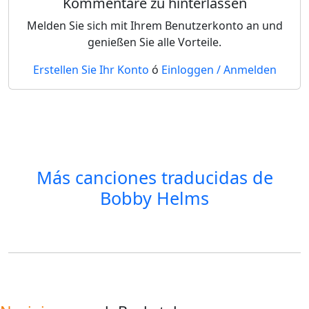
Kommentare zu hinterlassen
Melden Sie sich mit Ihrem Benutzerkonto an und
genießen Sie alle Vorteile.
Erstellen Sie Ihr Konto
ó
Einloggen / Anmelden
Más canciones traducidas de
Bobby Helms