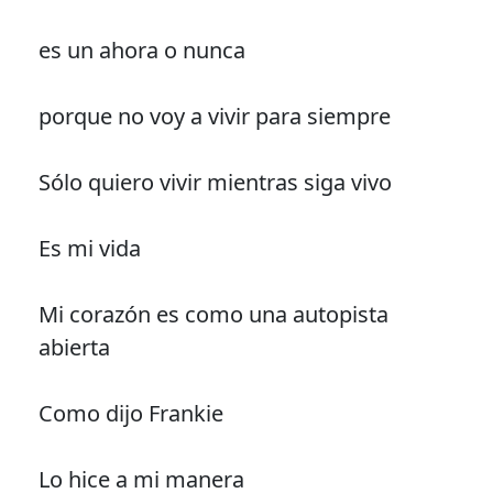
es un ahora o nunca
porque no voy a vivir para siempre
Sólo quiero vivir mientras siga vivo
Es mi vida
Mi corazón es como una autopista
abierta
Como dijo Frankie
Lo hice a mi manera