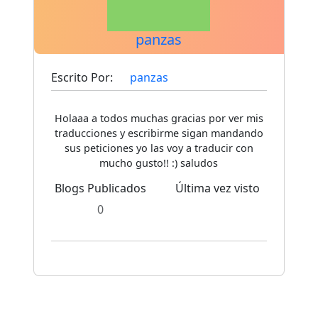
panzas
Escrito Por:
panzas
Holaaa a todos muchas gracias por ver mis
traducciones y escribirme sigan mandando
sus peticiones yo las voy a traducir con
mucho gusto!! :) saludos
Blogs Publicados
Última vez visto
0