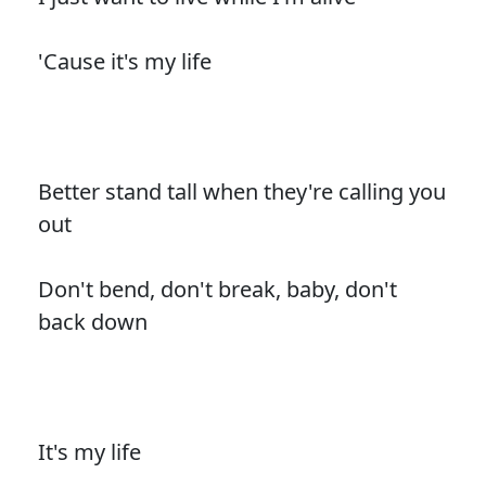
'Cause it's my life
Better stand tall when they're calling you
out
Don't bend, don't break, baby, don't
back down
It's my life