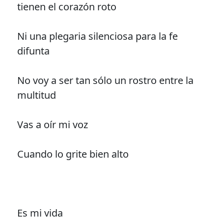
tienen el corazón roto
Ni una plegaria silenciosa para la fe
difunta
No voy a ser tan sólo un rostro entre la
multitud
Vas a oír mi voz
Cuando lo grite bien alto
Es mi vida