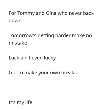
For Tommy and Gina who never back
down
Tomorrow's getting harder make no
mistake
Luck ain't even lucky
Got to make your own breaks
It's my life