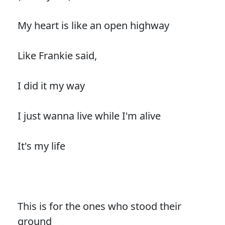
My heart is like an open highway
Like Frankie said,
I did it my way
I just wanna live while I'm alive
It's my life
This is for the ones who stood their
ground