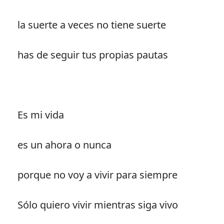
la suerte a veces no tiene suerte
has de seguir tus propias pautas
Es mi vida
es un ahora o nunca
porque no voy a vivir para siempre
Sólo quiero vivir mientras siga vivo