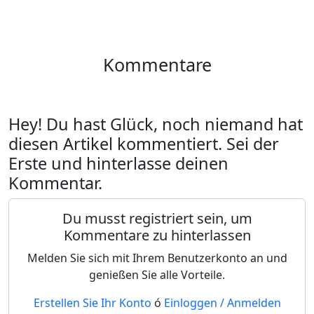
Kommentare
Hey! Du hast Glück, noch niemand hat
diesen Artikel kommentiert. Sei der
Erste und hinterlasse deinen
Kommentar.
Du musst registriert sein, um
Kommentare zu hinterlassen
Melden Sie sich mit Ihrem Benutzerkonto an und
genießen Sie alle Vorteile.
Erstellen Sie Ihr Konto
ó
Einloggen / Anmelden