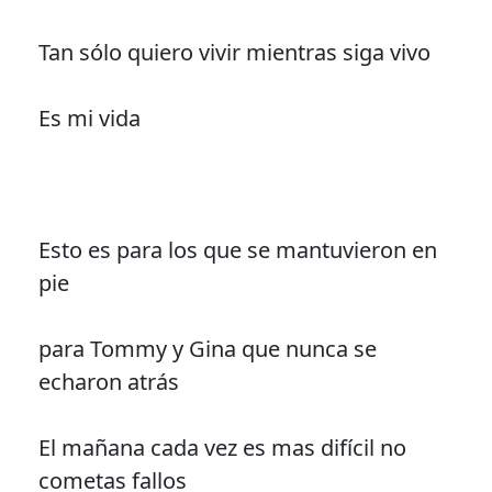
Tan sólo quiero vivir mientras siga vivo
Es mi vida
Esto es para los que se mantuvieron en
pie
para Tommy y Gina que nunca se
echaron atrás
El mañana cada vez es mas difícil no
cometas fallos