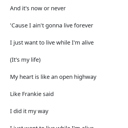
And it's now or never
'Cause I ain't gonna live forever
I just want to live while I'm alive
(It's my life)
My heart is like an open highway
Like Frankie said
I did it my way