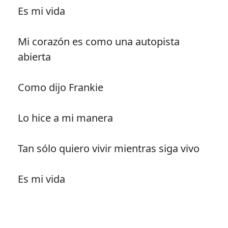
Es mi vida
Mi corazón es como una autopista
abierta
Como dijo Frankie
Lo hice a mi manera
Tan sólo quiero vivir mientras siga vivo
Es mi vida