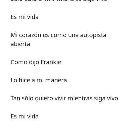
Es mi vida
Mi corazón es como una autopista
abierta
Como dijo Frankie
Lo hice a mi manera
Tan sólo quiero vivir mientras siga vivo
Es mi vida