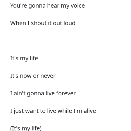
You're gonna hear my voice
When I shout it out loud
It's my life
It's now or never
I ain't gonna live forever
I just want to live while I'm alive
(It's my life)