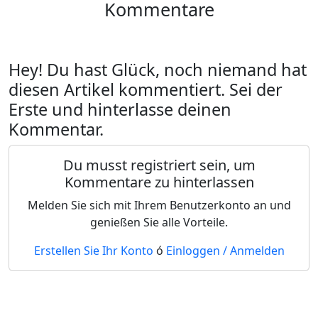
Kommentare
Hey! Du hast Glück, noch niemand hat
diesen Artikel kommentiert. Sei der
Erste und hinterlasse deinen
Kommentar.
Du musst registriert sein, um
Kommentare zu hinterlassen
Melden Sie sich mit Ihrem Benutzerkonto an und
genießen Sie alle Vorteile.
Erstellen Sie Ihr Konto
ó
Einloggen / Anmelden