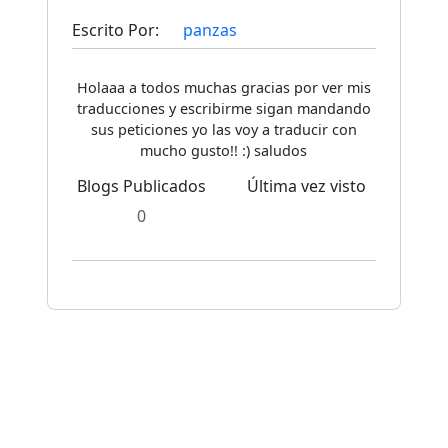
Escrito Por:
panzas
Holaaa a todos muchas gracias por ver mis
traducciones y escribirme sigan mandando
sus peticiones yo las voy a traducir con
mucho gusto!! :) saludos
Blogs Publicados
Última vez visto
0