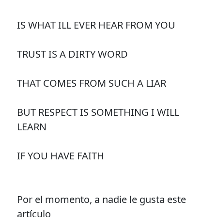
IS WHAT ILL EVER HEAR FROM YOU
TRUST IS A DIRTY WORD
THAT COMES FROM SUCH A LIAR
BUT RESPECT IS SOMETHING I WILL
LEARN
IF YOU HAVE FAITH
Por el momento, a nadie le gusta este
artículo