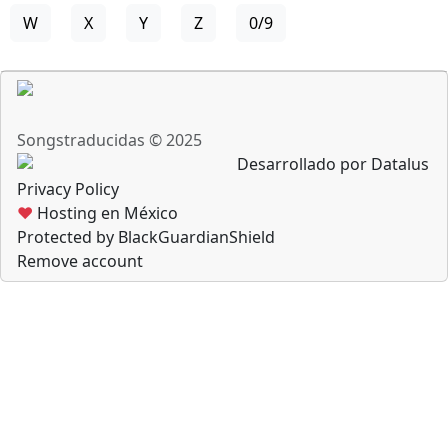
W
X
Y
Z
0/9
Songstraducidas © 2025
Desarrollado por Datalus
Privacy Policy
♥
Hosting en México
Protected by BlackGuardianShield
Remove account