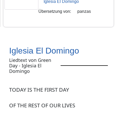
Iglesia El Domingo
Übersetzung von
:
panzas
Iglesia El Domingo
Liedtext von Green
Day - Iglesia El
Domingo
TODAY IS THE FIRST DAY
OF THE REST OF OUR LIVES