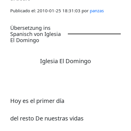
Publicado el:
2010-01-25 18:31:03
por
panzas
Übersetzung ins
Spanisch von Iglesia
El Domingo
Iglesia El Domingo
Hoy es el primer día
del resto De nuestras vidas