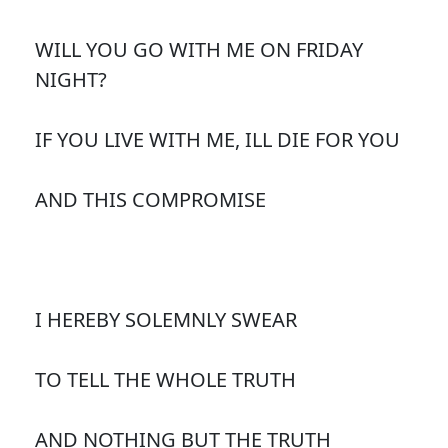
WILL YOU GO WITH ME ON FRIDAY
NIGHT?
IF YOU LIVE WITH ME, ILL DIE FOR YOU
AND THIS COMPROMISE
I HEREBY SOLEMNLY SWEAR
TO TELL THE WHOLE TRUTH
AND NOTHING BUT THE TRUTH