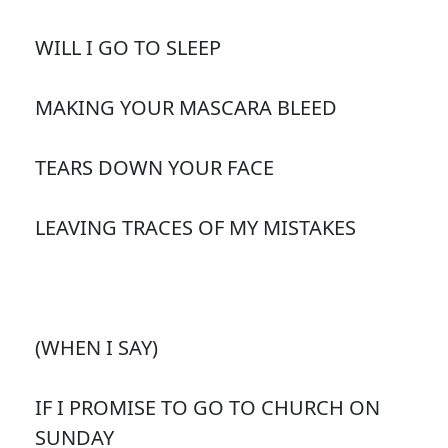
WILL I GO TO SLEEP
MAKING YOUR MASCARA BLEED
TEARS DOWN YOUR FACE
LEAVING TRACES OF MY MISTAKES
(WHEN I SAY)
IF I PROMISE TO GO TO CHURCH ON
SUNDAY