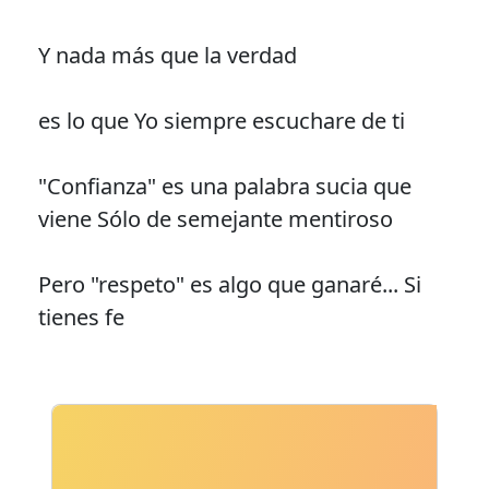
Y nada más que la verdad
es lo que Yo siempre escuchare de ti
"Confianza" es una palabra sucia que
viene Sólo de semejante mentiroso
Pero "respeto" es algo que ganaré... Si
tienes fe