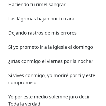
Haciendo tu rímel sangrar
Las lágrimas bajan por tu cara
Dejando rastros de mis errores
Si yo prometo ir a la iglesia el domingo
¿Irías conmigo el viernes por la noche?
Si vives conmigo, yo moriré por ti y este
compromiso
Yo por este medio solemne juro decir
Toda la verdad