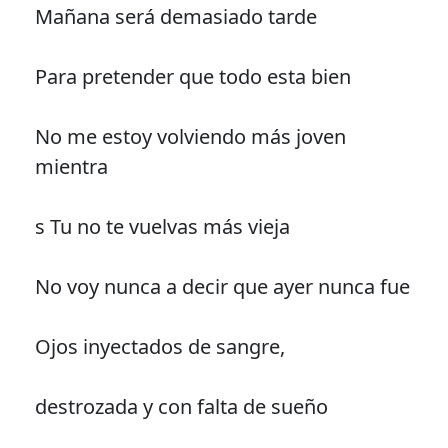
Mañana será demasiado tarde
Para pretender que todo esta bien
No me estoy volviendo más joven
mientra
s Tu no te vuelvas más vieja
No voy nunca a decir que ayer nunca fue
Ojos inyectados de sangre,
destrozada y con falta de sueño