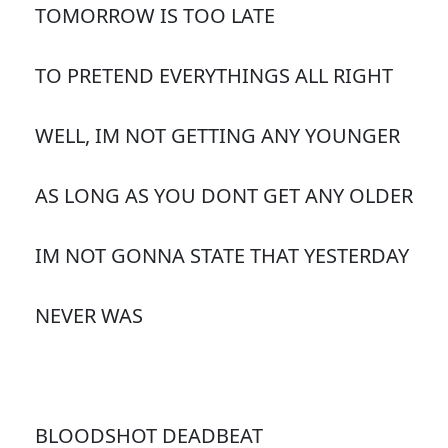
TOMORROW IS TOO LATE
TO PRETEND EVERYTHINGS ALL RIGHT
WELL, IM NOT GETTING ANY YOUNGER
AS LONG AS YOU DONT GET ANY OLDER
IM NOT GONNA STATE THAT YESTERDAY
NEVER WAS
BLOODSHOT DEADBEAT