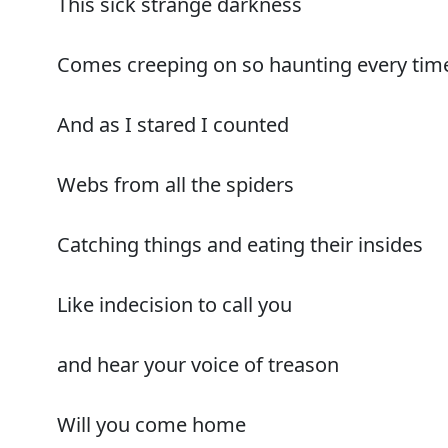
This sick strange darkness
Comes creeping on so haunting every tim
And as I stared I counted
Webs from all the spiders
Catching things and eating their insides
Like indecision to call you
and hear your voice of treason
Will you come home