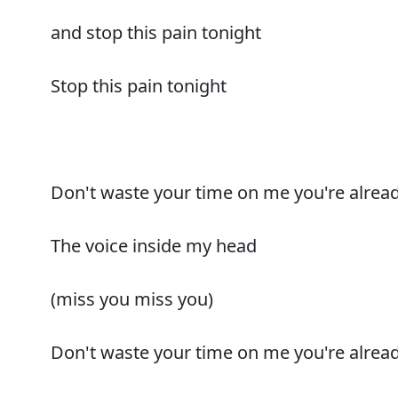
and stop this pain tonight
Stop this pain tonight
Don't waste your time on me you're alrea
The voice inside my head
(miss you miss you)
Don't waste your time on me you're alrea