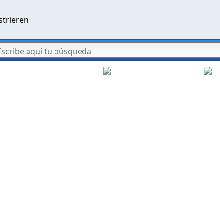
strieren