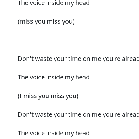
The voice inside my head
(miss you miss you)
Don't waste your time on me you're alrea
The voice inside my head
(I miss you miss you)
Don't waste your time on me you're alrea
The voice inside my head