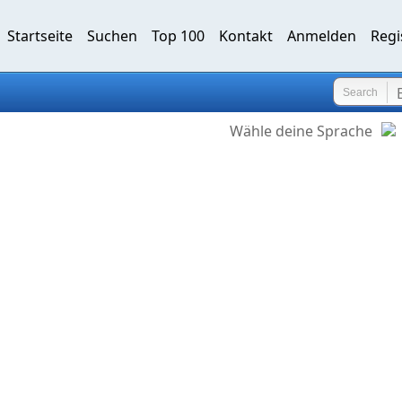
Startseite
Suchen
Top 100
Kontakt
Anmelden
Regi
Search
Wähle deine Sprache