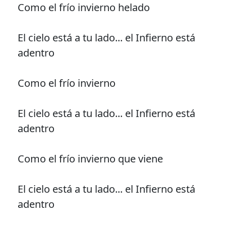
Como el frío invierno helado
El cielo está a tu lado... el Infierno está
adentro
Como el frío invierno
El cielo está a tu lado... el Infierno está
adentro
Como el frío invierno que viene
El cielo está a tu lado... el Infierno está
adentro