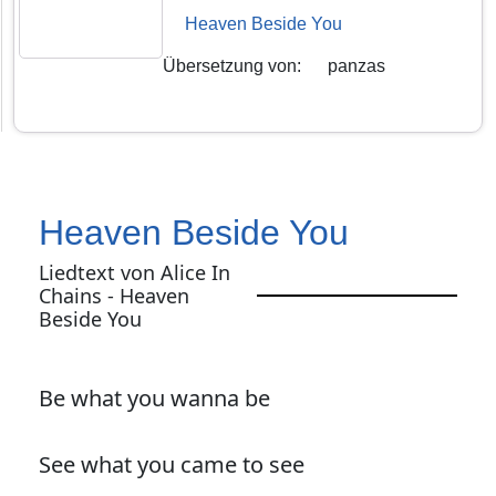
Heaven Beside You
Übersetzung von
:
panzas
Heaven Beside You
Liedtext von Alice In
Chains - Heaven
Beside You
Be what you wanna be
See what you came to see