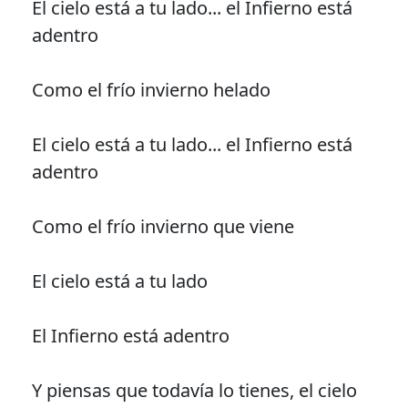
El cielo está a tu lado... el Infierno está
adentro
Como el frío invierno helado
El cielo está a tu lado... el Infierno está
adentro
Como el frío invierno que viene
El cielo está a tu lado
El Infierno está adentro
Y piensas que todavía lo tienes, el cielo