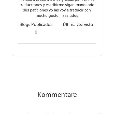
traducciones y escribirme sigan mandando
sus peticiones yo las voy a traducir con
mucho gusto!! :) saludos
Blogs Publicados
Última vez visto
0
Kommentare