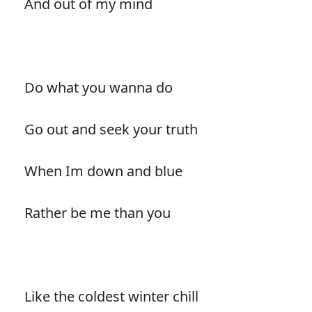
And out of my mind
Do what you wanna do
Go out and seek your truth
When Im down and blue
Rather be me than you
Like the coldest winter chill