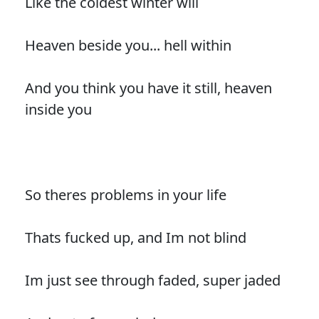
Like the coldest winter will
Heaven beside you... hell within
And you think you have it still, heaven
inside you
So theres problems in your life
Thats fucked up, and Im not blind
Im just see through faded, super jaded