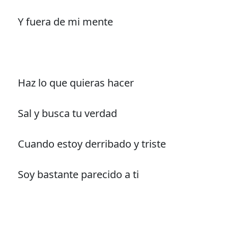
Y fuera de mi mente
Haz lo que quieras hacer
Sal y busca tu verdad
Cuando estoy derribado y triste
Soy bastante parecido a ti