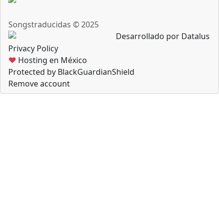
Songstraducidas © 2025
Desarrollado por Datalus
Privacy Policy
♥
Hosting en México
Protected by BlackGuardianShield
Remove account