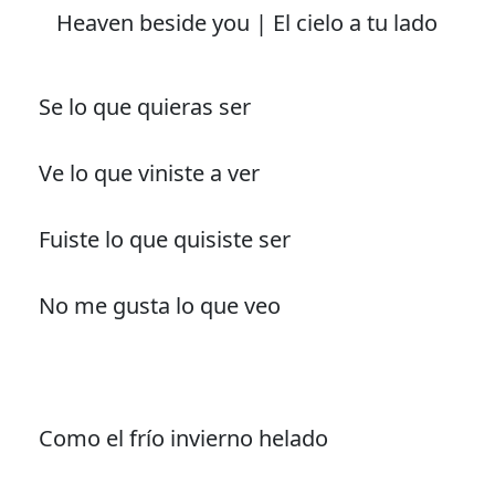
Heaven beside you | El cielo a tu lado
Se lo que quieras ser
Ve lo que viniste a ver
Fuiste lo que quisiste ser
No me gusta lo que veo
Como el frío invierno helado