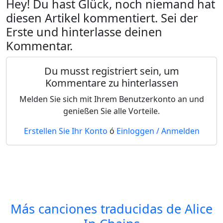
Hey! Du hast Glück, noch niemand hat
diesen Artikel kommentiert. Sei der
Erste und hinterlasse deinen
Kommentar.
Du musst registriert sein, um
Kommentare zu hinterlassen
Melden Sie sich mit Ihrem Benutzerkonto an und
genießen Sie alle Vorteile.
Erstellen Sie Ihr Konto
ó
Einloggen / Anmelden
Más canciones traducidas de
Alice