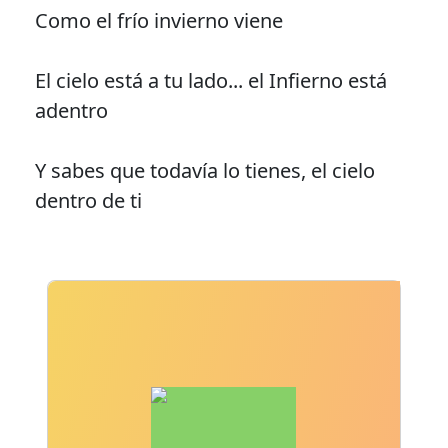
Como el frío invierno viene
El cielo está a tu lado... el Infierno está
adentro
Y sabes que todavía lo tienes, el cielo
dentro de ti