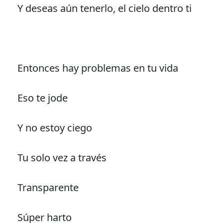
Y deseas aún tenerlo, el cielo dentro ti
Entonces hay problemas en tu vida
Eso te jode
Y no estoy ciego
Tu solo vez a través
Transparente
Súper harto