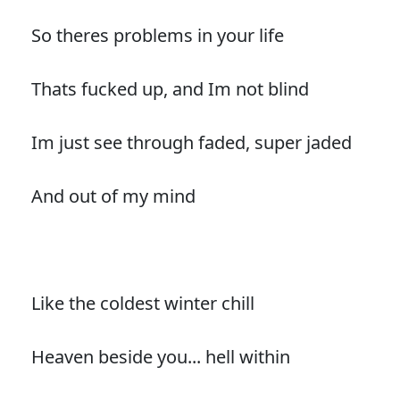
So theres problems in your life
Thats fucked up, and Im not blind
Im just see through faded, super jaded
And out of my mind
Like the coldest winter chill
Heaven beside you... hell within