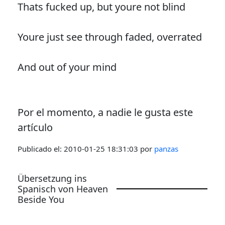
Thats fucked up, but youre not blind
Youre just see through faded, overrated
And out of your mind
Por el momento, a nadie le gusta este
artículo
Publicado el:
2010-01-25 18:31:03
por
panzas
Übersetzung ins
Spanisch von Heaven
Beside You