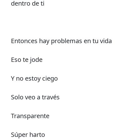
dentro de ti
Entonces hay problemas en tu vida
Eso te jode
Y no estoy ciego
Solo veo a través
Transparente
Súper harto