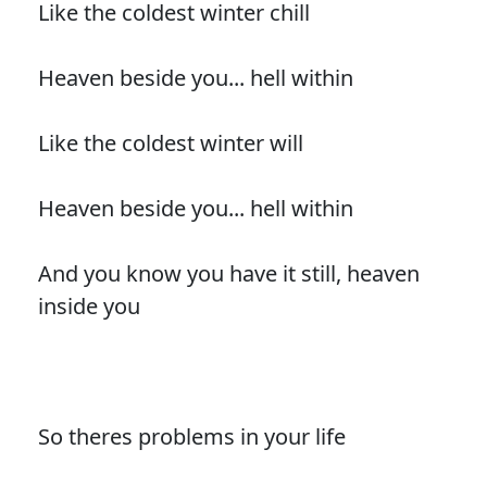
Like the coldest winter chill
Heaven beside you... hell within
Like the coldest winter will
Heaven beside you... hell within
And you know you have it still, heaven
inside you
So theres problems in your life