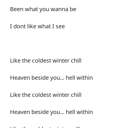
Been what you wanna be
I dont like what I see
Like the coldest winter chill
Heaven beside you... hell within
Like the coldest winter chill
Heaven beside you... hell within