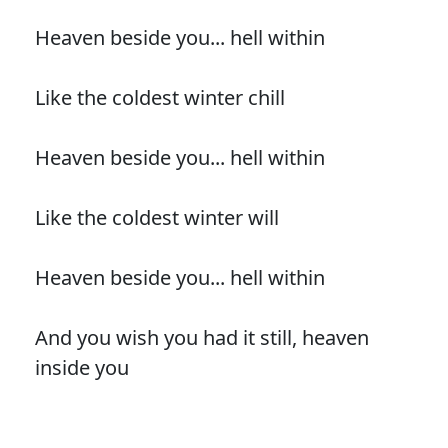
Heaven beside you... hell within
Like the coldest winter chill
Heaven beside you... hell within
Like the coldest winter will
Heaven beside you... hell within
And you wish you had it still, heaven
inside you