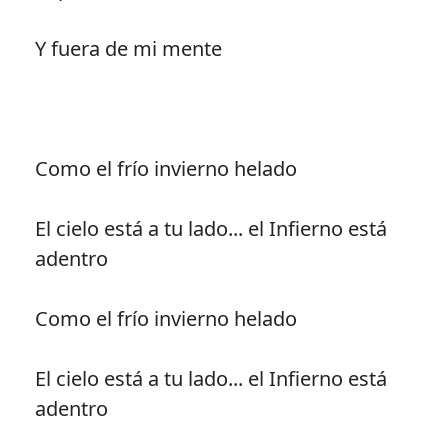
Y fuera de mi mente
Como el frío invierno helado
El cielo está a tu lado... el Infierno está
adentro
Como el frío invierno helado
El cielo está a tu lado... el Infierno está
adentro