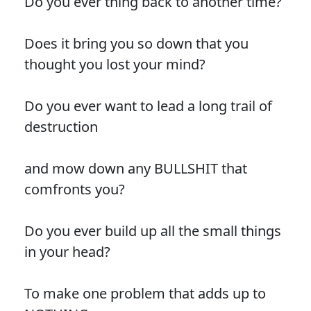
Do you ever thing back to another time?
Does it bring you so down that you
thought you lost your mind?
Do you ever want to lead a long trail of
destruction
and mow down any BULLSHIT that
comfronts you?
Do you ever build up all the small things
in your head?
To make one problem that adds up to