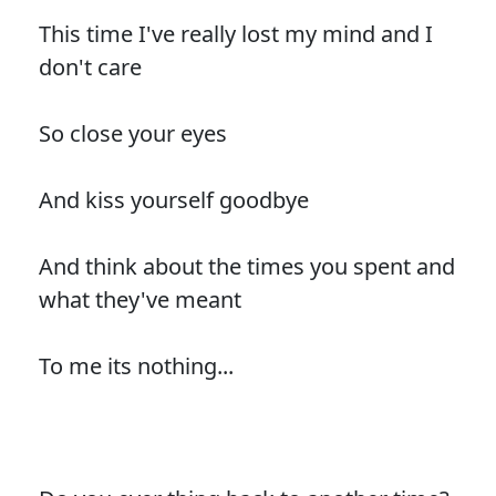
This time I've really lost my mind and I
don't care
So close your eyes
And kiss yourself goodbye
And think about the times you spent and
what they've meant
To me its nothing...