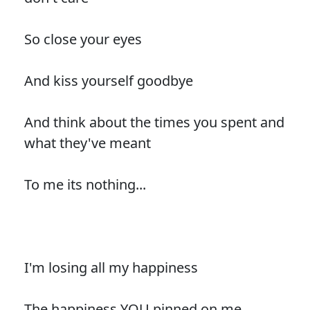
So close your eyes
And kiss yourself goodbye
And think about the times you spent and
what they've meant
To me its nothing...
I'm losing all my happiness
The happiness YOU pinned on me