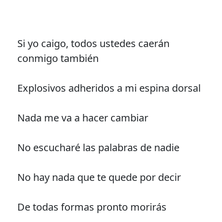
Si yo caigo, todos ustedes caerán
conmigo también
Explosivos adheridos a mi espina dorsal
Nada me va a hacer cambiar
No escucharé las palabras de nadie
No hay nada que te quede por decir
De todas formas pronto morirás