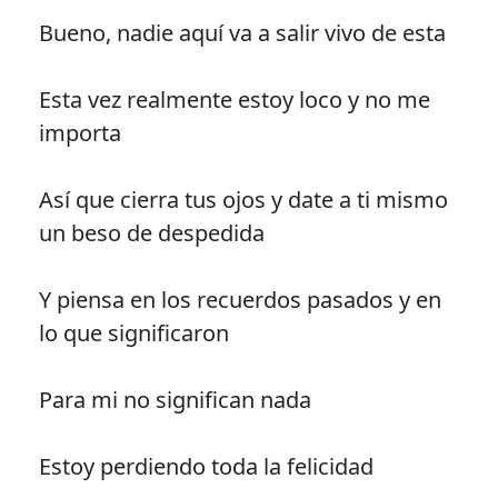
Bueno, nadie aquí va a salir vivo de esta
Esta vez realmente estoy loco y no me
importa
Así que cierra tus ojos y date a ti mismo
un beso de despedida
Y piensa en los recuerdos pasados y en
lo que significaron
Para mi no significan nada
Estoy perdiendo toda la felicidad