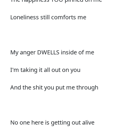
Loneliness still comforts me
My anger DWELLS inside of me
I'm taking it all out on you
And the shit you put me through
No one here is getting out alive