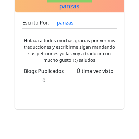
panzas
Escrito Por:
panzas
Holaaa a todos muchas gracias por ver mis
traducciones y escribirme sigan mandando
sus peticiones yo las voy a traducir con
mucho gusto!! :) saludos
Blogs Publicados
Última vez visto
0