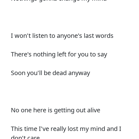
I won't listen to anyone's last words
There's nothing left for you to say
Soon you'll be dead anyway
No one here is getting out alive
This time I've really lost my mind and I
don't care