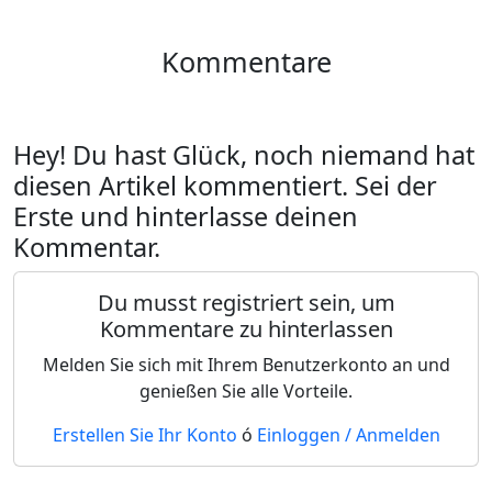
Kommentare
Hey! Du hast Glück, noch niemand hat
diesen Artikel kommentiert. Sei der
Erste und hinterlasse deinen
Kommentar.
Du musst registriert sein, um
Kommentare zu hinterlassen
Melden Sie sich mit Ihrem Benutzerkonto an und
genießen Sie alle Vorteile.
Erstellen Sie Ihr Konto
ó
Einloggen / Anmelden