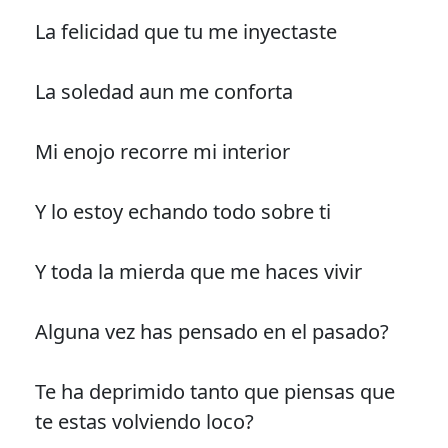
La felicidad que tu me inyectaste
La soledad aun me conforta
Mi enojo recorre mi interior
Y lo estoy echando todo sobre ti
Y toda la mierda que me haces vivir
Alguna vez has pensado en el pasado?
Te ha deprimido tanto que piensas que
te estas volviendo loco?