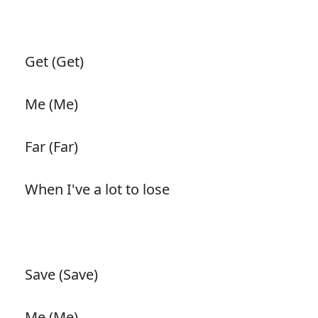
Get (Get)
Me (Me)
Far (Far)
When I've a lot to lose
Save (Save)
Me (Me)