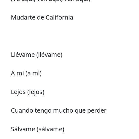
Mudarte de California
Llévame (llévame)
A mí (a mí)
Lejos (lejos)
Cuando tengo mucho que perder
Sálvame (sálvame)