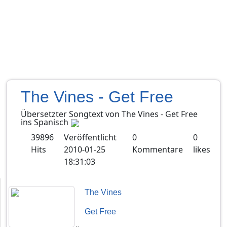
The Vines - Get Free
Übersetzter Songtext von
The Vines
-
Get Free
ins
Spanisch
39896
Veröffentlicht
0
0
Hits
2010-01-25
Kommentare
likes
18:31:03
The Vines
Get Free