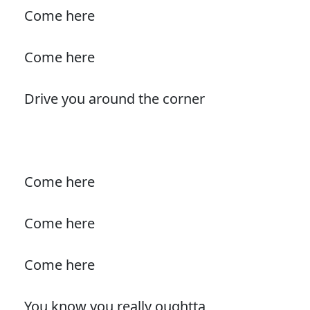
Come here
Come here
Drive you around the corner
Come here
Come here
Come here
You know you really oughtta