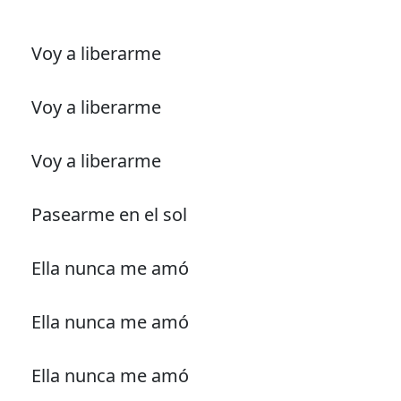
Voy a liberarme
Voy a liberarme
Voy a liberarme
Pasearme en el sol
Ella nunca me amó
Ella nunca me amó
Ella nunca me amó