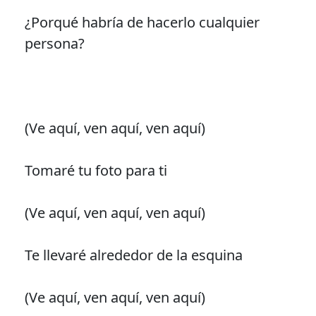
¿Porqué habría de hacerlo cualquier
persona?
(Ve aquí, ven aquí, ven aquí)
Tomaré tu foto para ti
(Ve aquí, ven aquí, ven aquí)
Te llevaré alrededor de la esquina
(Ve aquí, ven aquí, ven aquí)