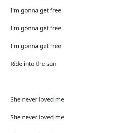
I'm gonna get free
I'm gonna get free
I'm gonna get free
Ride into the sun
She never loved me
She never loved me