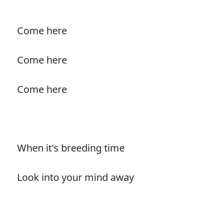
Come here
Come here
Come here
When it's breeding time
Look into your mind away