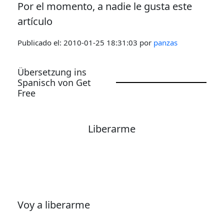
Por el momento, a nadie le gusta este
artículo
Publicado el:
2010-01-25 18:31:03
por
panzas
Übersetzung ins
Spanisch von Get
Free
Liberarme
Voy a liberarme