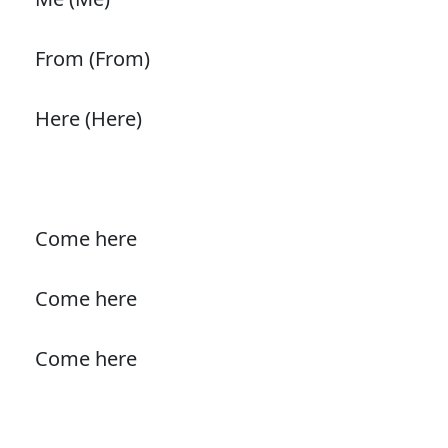
From (From)
Here (Here)
Come here
Come here
Come here