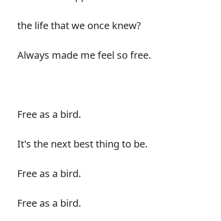
the life that we once knew?
Always made me feel so free.
Free as a bird.
It's the next best thing to be.
Free as a bird.
Free as a bird.