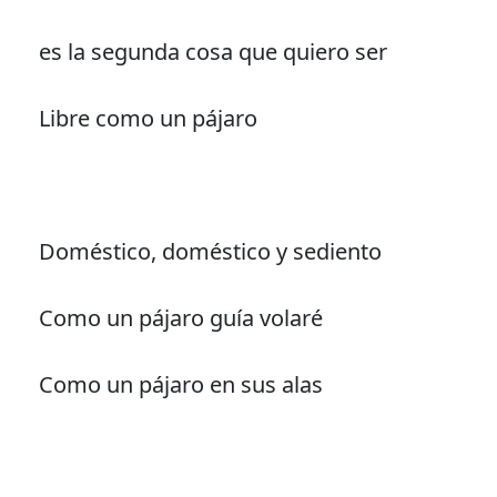
es la segunda cosa que quiero ser
Libre como un pájaro
Doméstico, doméstico y sediento
Como un pájaro guía volaré
Como un pájaro en sus alas