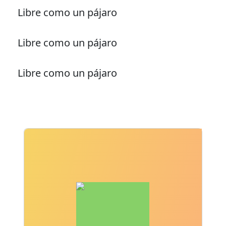
Libre como un pájaro
Libre como un pájaro
Libre como un pájaro