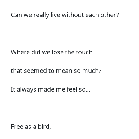
Can we really live without each other?
Where did we lose the touch
that seemed to mean so much?
It always made me feel so...
Free as a bird,