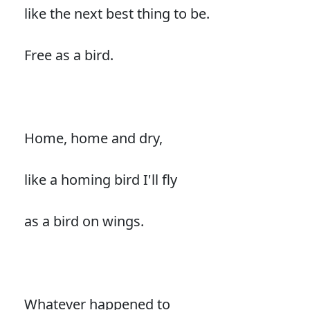
like the next best thing to be.
Free as a bird.
Home, home and dry,
like a homing bird I'll fly
as a bird on wings.
Whatever happened to