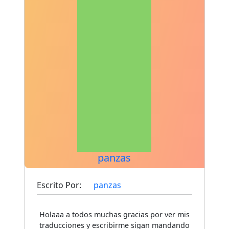
panzas
Escrito Por:
panzas
Holaaa a todos muchas gracias por ver mis
traducciones y escribirme sigan mandando