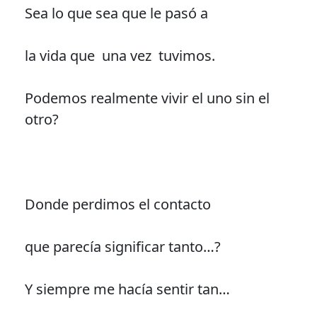
Sea lo que sea que le pasó a
la vida que una vez tuvimos.
Podemos realmente vivir el uno sin el
otro?
Donde perdimos el contacto
que parecía significar tanto…?
Y siempre me hacía sentir tan…