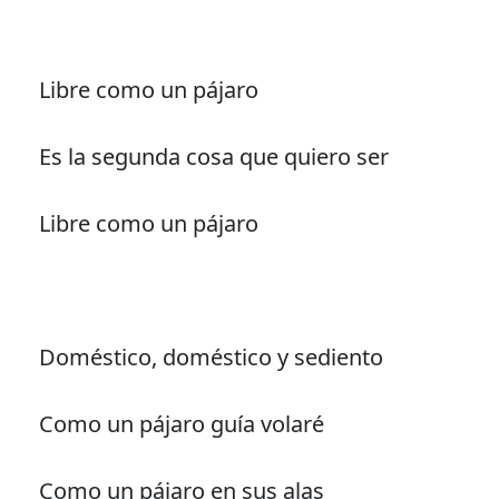
Libre como un pájaro
Es la segunda cosa que quiero ser
Libre como un pájaro
Doméstico, doméstico y sediento
Como un pájaro guía volaré
Como un pájaro en sus alas