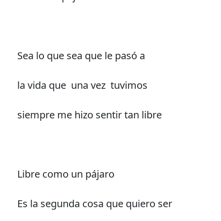
Sea lo que sea que le pasó a
la vida que una vez tuvimos
siempre me hizo sentir tan libre
Libre como un pájaro
Es la segunda cosa que quiero ser