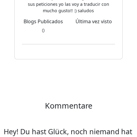
sus peticiones yo las voy a traducir con
mucho gusto!! :) saludos
Blogs Publicados
Última vez visto
0
Kommentare
Hey! Du hast Glück, noch niemand hat