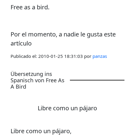
Free as a bird.
Por el momento, a nadie le gusta este
artículo
Publicado el:
2010-01-25 18:31:03
por
panzas
Übersetzung ins
Spanisch von Free As
A Bird
Libre como un pájaro
Libre como un pájaro,