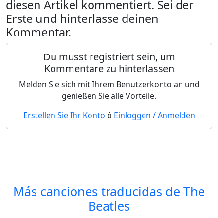
diesen Artikel kommentiert. Sei der
Erste und hinterlasse deinen
Kommentar.
Du musst registriert sein, um
Kommentare zu hinterlassen
Melden Sie sich mit Ihrem Benutzerkonto an und
genießen Sie alle Vorteile.
Erstellen Sie Ihr Konto
ó
Einloggen / Anmelden
Más canciones traducidas de
The
Beatles