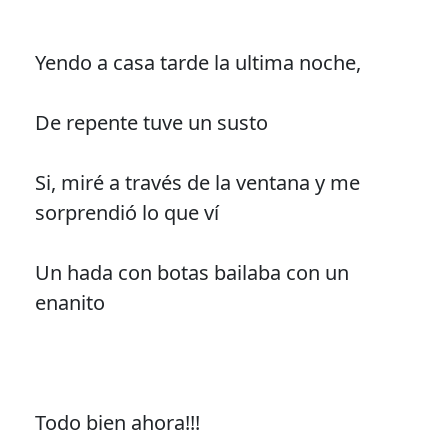
Yendo a casa tarde la ultima noche,
De repente tuve un susto
Si, miré a través de la ventana y me
sorprendió lo que ví
Un hada con botas bailaba con un
enanito
Todo bien ahora!!!