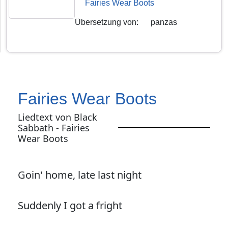
Fairies Wear Boots
Übersetzung von
:
panzas
Fairies Wear Boots
Liedtext von Black
Sabbath - Fairies
Wear Boots
Goin' home, late last night
Suddenly I got a fright