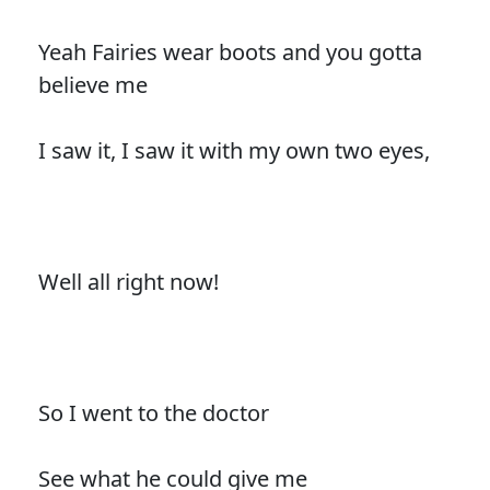
Yeah Fairies wear boots and you gotta
believe me
I saw it, I saw it with my own two eyes,
Well all right now!
So I went to the doctor
See what he could give me