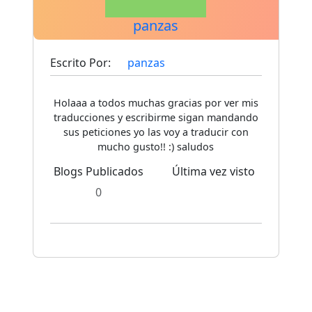
panzas
Escrito Por:
panzas
Holaaa a todos muchas gracias por ver mis
traducciones y escribirme sigan mandando
sus peticiones yo las voy a traducir con
mucho gusto!! :) saludos
Blogs Publicados
Última vez visto
0