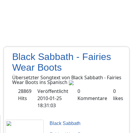
Black Sabbath - Fairies
Wear Boots
Übersetzter Songtext von
Black Sabbath
-
Fairies
Wear Boots
ins
Spanisch
28869
Veröffentlicht
0
0
Hits
2010-01-25
Kommentare
likes
18:31:03
Black Sabbath