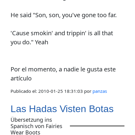
He said "Son, son, you've gone too far.
'Cause smokin' and trippin' is all that
you do." Yeah
Por el momento, a nadie le gusta este
artículo
Publicado el:
2010-01-25 18:31:03
por
panzas
Las Hadas Visten Botas
Übersetzung ins
Spanisch von Fairies
Wear Boots