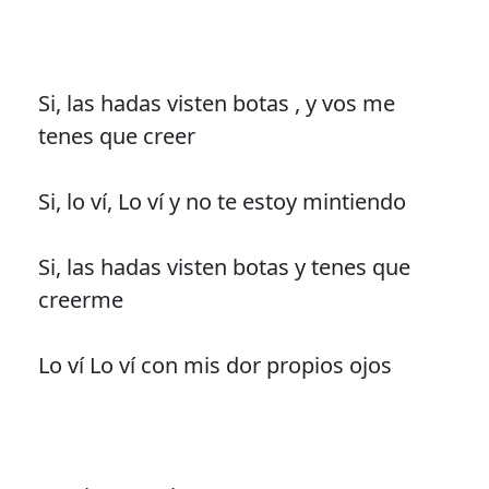
Si, las hadas visten botas , y vos me
tenes que creer
Si, lo ví, Lo ví y no te estoy mintiendo
Si, las hadas visten botas y tenes que
creerme
Lo ví Lo ví con mis dor propios ojos