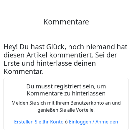
Kommentare
Hey! Du hast Glück, noch niemand hat
diesen Artikel kommentiert. Sei der
Erste und hinterlasse deinen
Kommentar.
Du musst registriert sein, um
Kommentare zu hinterlassen
Melden Sie sich mit Ihrem Benutzerkonto an und
genießen Sie alle Vorteile.
Erstellen Sie Ihr Konto
ó
Einloggen / Anmelden