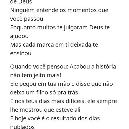
de Deus
Ninguém entende os momentos que
você passou
Enquanto muitos te julgaram Deus te
ajudou
Mas cada marca em ti deixada te
ensinou
Quando você pensou: Acabou a história
não tem jeito mais!
Ele pegou em tua mão e disse que não
deixa um filho só pra trás
E nos teus dias mais difíceis, ele sempre
lhe mostrou que esteve ali
E hoje você é o resultado dos dias
nublados