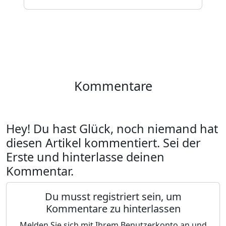
Kommentare
Hey! Du hast Glück, noch niemand hat
diesen Artikel kommentiert. Sei der
Erste und hinterlasse deinen
Kommentar.
Du musst registriert sein, um
Kommentare zu hinterlassen
Melden Sie sich mit Ihrem Benutzerkonto an und