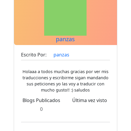
panzas
Escrito Por:
panzas
Holaaa a todos muchas gracias por ver mis
traducciones y escribirme sigan mandando
sus peticiones yo las voy a traducir con
mucho gusto!! :) saludos
Blogs Publicados
Última vez visto
0