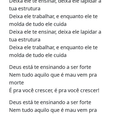
Deixa ele te ensinar, deixa ele lapidar a
tua estrutura
Deixa ele trabalhar, e enquanto ele te
molda de tudo ele cuida
Deixa ele te ensinar, deixa ele lapidar a
tua estrutura
Deixa ele trabalhar, e enquanto ele te
molda de tudo ele cuida
Deus está te ensinando a ser forte
Nem tudo aquilo que é mau vem pra
morte
É pra você crescer, é pra você crescer!
Deus está te ensinando a ser forte
Nem tudo aquilo que é mau vem pra