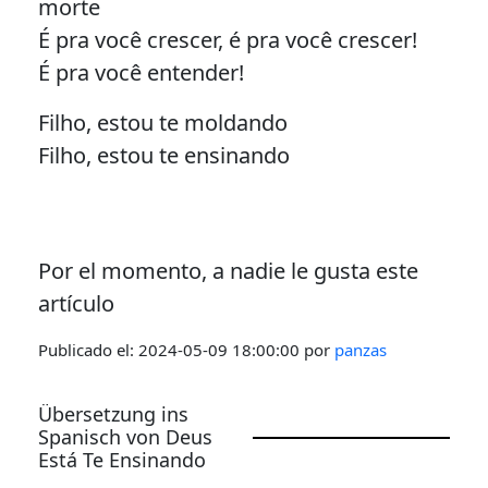
morte
É pra você crescer, é pra você crescer!
É pra você entender!
Filho, estou te moldando
Filho, estou te ensinando
Por el momento, a nadie le gusta este
artículo
Publicado el:
2024-05-09 18:00:00
por
panzas
Übersetzung ins
Spanisch von Deus
Está Te Ensinando