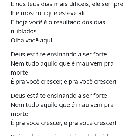
E nos teus dias mais difíceis, ele sempre
lhe mostrou que esteve ali
E hoje você é o resultado dos dias
nublados
Olha você aqui!
Deus está te ensinando a ser forte
Nem tudo aquilo que é mau vem pra
morte
É pra você crescer, é pra você crescer!
Deus está te ensinando a ser forte
Nem tudo aquilo que é mau vem pra
morte
É pra você crescer, é pra você crescer!