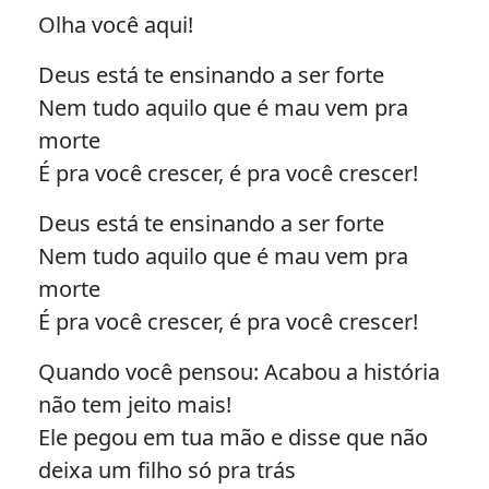
Olha você aqui!
Deus está te ensinando a ser forte
Nem tudo aquilo que é mau vem pra
morte
É pra você crescer, é pra você crescer!
Deus está te ensinando a ser forte
Nem tudo aquilo que é mau vem pra
morte
É pra você crescer, é pra você crescer!
Quando você pensou: Acabou a história
não tem jeito mais!
Ele pegou em tua mão e disse que não
deixa um filho só pra trás