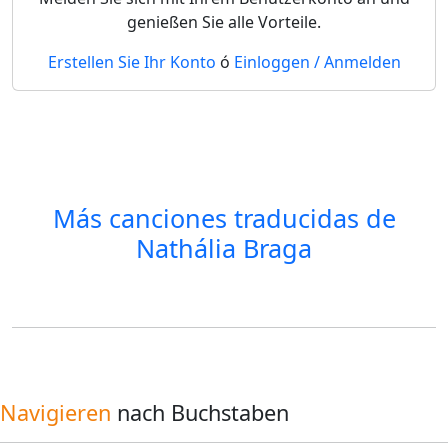
genießen Sie alle Vorteile.
Erstellen Sie Ihr Konto
ó
Einloggen / Anmelden
Más canciones traducidas de
Nathália Braga
Navigieren
nach Buchstaben