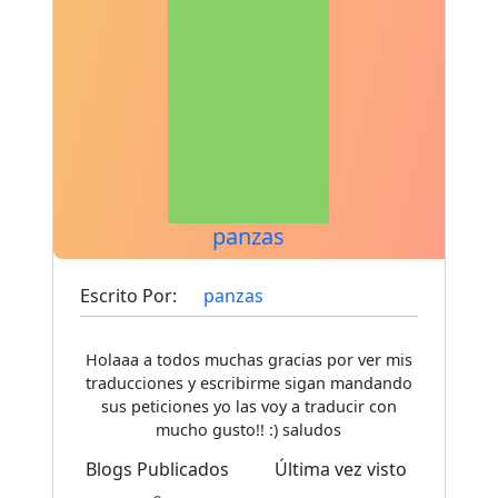
panzas
Escrito Por:
panzas
Holaaa a todos muchas gracias por ver mis
traducciones y escribirme sigan mandando
sus peticiones yo las voy a traducir con
mucho gusto!! :) saludos
Blogs Publicados
Última vez visto