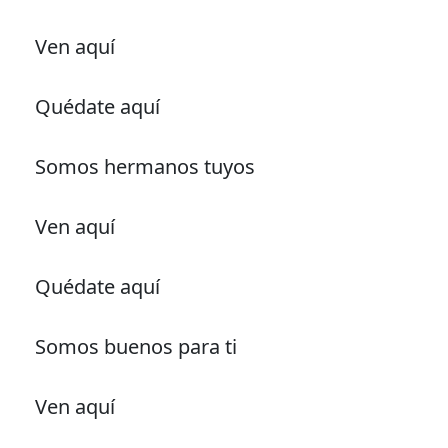
Ven aquí
Quédate aquí
Somos hermanos tuyos
Ven aquí
Quédate aquí
Somos buenos para ti
Ven aquí