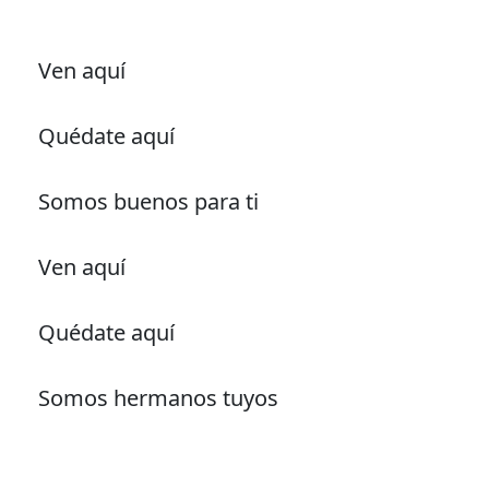
Ven aquí
Quédate aquí
Somos buenos para ti
Ven aquí
Quédate aquí
Somos hermanos tuyos