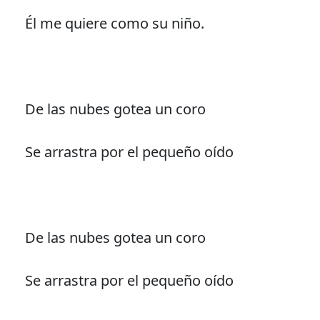
Él me quiere como su niño.
De las nubes gotea un coro
Se arrastra por el pequeño oído
De las nubes gotea un coro
Se arrastra por el pequeño oído