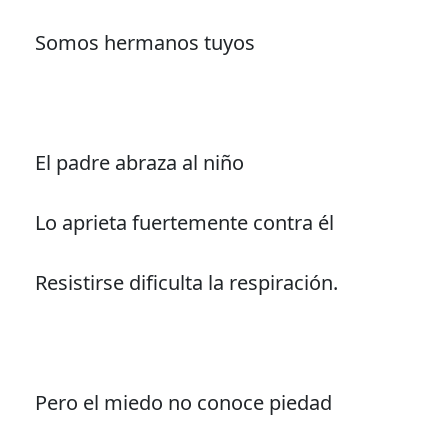
Somos hermanos tuyos
El padre abraza al niño
Lo aprieta fuertemente contra él
Resistirse dificulta la respiración.
Pero el miedo no conoce piedad