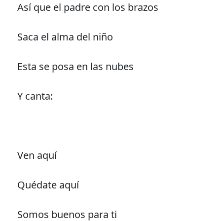
Así que el padre con los brazos
Saca el alma del niño
Esta se posa en las nubes
Y canta:
Ven aquí
Quédate aquí
Somos buenos para ti