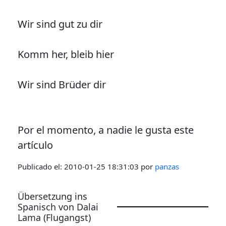
Wir sind gut zu dir
Komm her, bleib hier
Wir sind Brüder dir
Por el momento, a nadie le gusta este
artículo
Publicado el:
2010-01-25 18:31:03
por
panzas
Übersetzung ins
Spanisch von Dalai
Lama (Flugangst)