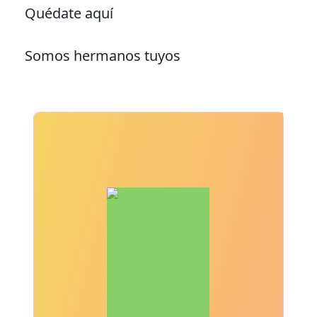
Quédate aquí
Somos hermanos tuyos