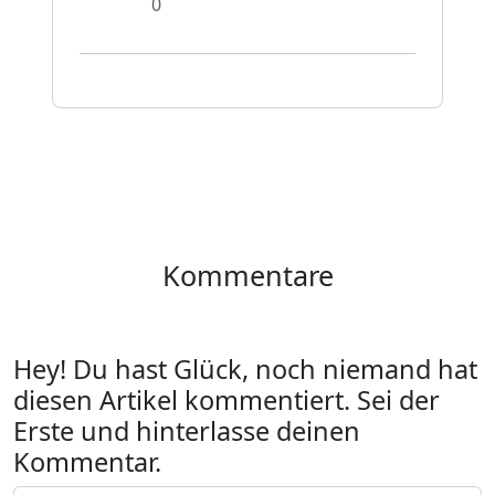
0
Kommentare
Hey! Du hast Glück, noch niemand hat
diesen Artikel kommentiert. Sei der
Erste und hinterlasse deinen
Kommentar.