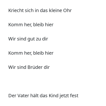
Kriecht sich in das kleine Ohr
Komm her, bleib hier
Wir sind gut zu dir
Komm her, bleib hier
Wir sind Brüder dir
Der Vater hält das Kind jetzt fest