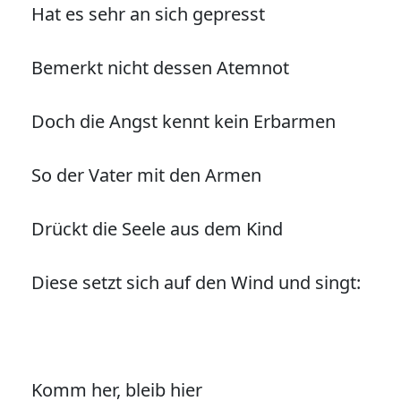
Hat es sehr an sich gepresst
Bemerkt nicht dessen Atemnot
Doch die Angst kennt kein Erbarmen
So der Vater mit den Armen
Drückt die Seele aus dem Kind
Diese setzt sich auf den Wind und singt:
Komm her, bleib hier