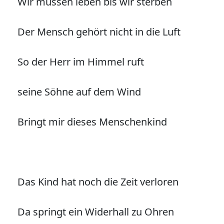
Wir müssen leben bis wir sterben
Der Mensch gehört nicht in die Luft
So der Herr im Himmel ruft
seine Söhne auf dem Wind
Bringt mir dieses Menschenkind
Das Kind hat noch die Zeit verloren
Da springt ein Widerhall zu Ohren