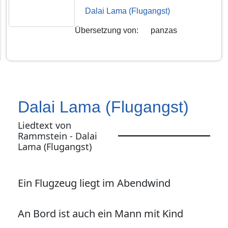
Dalai Lama (Flugangst)
Übersetzung von
:
panzas
Dalai Lama (Flugangst)
Liedtext von
Rammstein - Dalai
Lama (Flugangst)
Ein Flugzeug liegt im Abendwind
An Bord ist auch ein Mann mit Kind