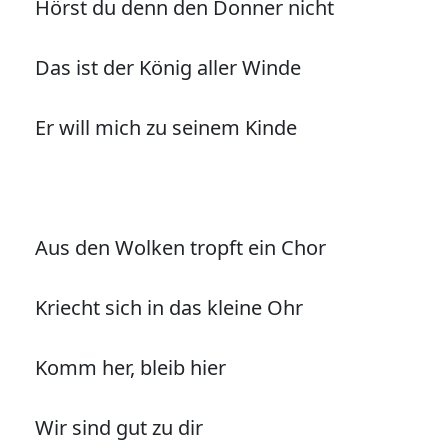
Hörst du denn den Donner nicht
Das ist der König aller Winde
Er will mich zu seinem Kinde
Aus den Wolken tropft ein Chor
Kriecht sich in das kleine Ohr
Komm her, bleib hier
Wir sind gut zu dir