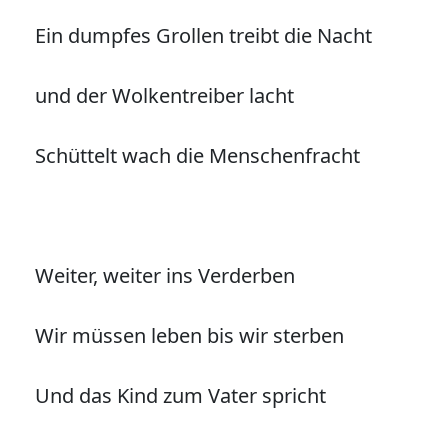
Ein dumpfes Grollen treibt die Nacht
und der Wolkentreiber lacht
Schüttelt wach die Menschenfracht
Weiter, weiter ins Verderben
Wir müssen leben bis wir sterben
Und das Kind zum Vater spricht