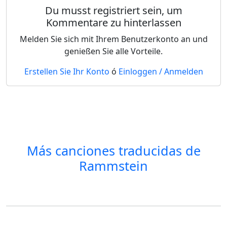
Du musst registriert sein, um
Kommentare zu hinterlassen
Melden Sie sich mit Ihrem Benutzerkonto an und
genießen Sie alle Vorteile.
Erstellen Sie Ihr Konto
ó
Einloggen / Anmelden
Más canciones traducidas de
Rammstein