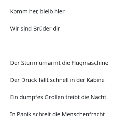
Komm her, bleib hier
Wir sind Brüder dir
Der Sturm umarmt die Flugmaschine
Der Druck fällt schnell in der Kabine
Ein dumpfes Grollen treibt die Nacht
In Panik schreit die Menschenfracht