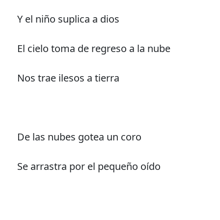
Y el niño suplica a dios
El cielo toma de regreso a la nube
Nos trae ilesos a tierra
De las nubes gotea un coro
Se arrastra por el pequeño oído