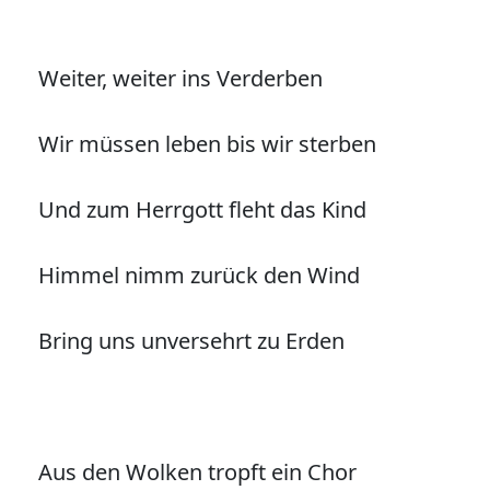
Weiter, weiter ins Verderben
Wir müssen leben bis wir sterben
Und zum Herrgott fleht das Kind
Himmel nimm zurück den Wind
Bring uns unversehrt zu Erden
Aus den Wolken tropft ein Chor