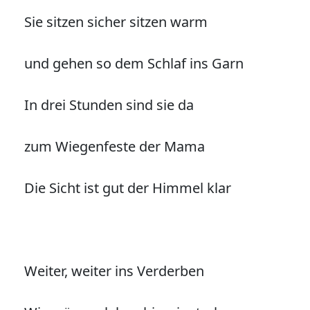
Sie sitzen sicher sitzen warm
und gehen so dem Schlaf ins Garn
In drei Stunden sind sie da
zum Wiegenfeste der Mama
Die Sicht ist gut der Himmel klar
Weiter, weiter ins Verderben