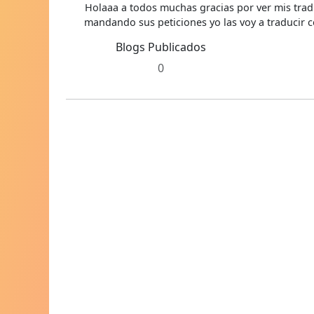
Holaaa a todos muchas gracias por ver mis trad
mandando sus peticiones yo las voy a traducir c
Blogs Publicados
0