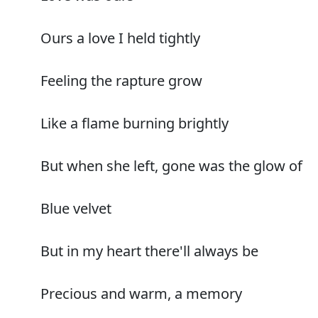
Ours a love I held tightly
Feeling the rapture grow
Like a flame burning brightly
But when she left, gone was the glow of
Blue velvet
But in my heart there'll always be
Precious and warm, a memory