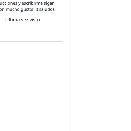
ucciones y escribirme sigan
on mucho gusto!! :) saludos
Última vez visto