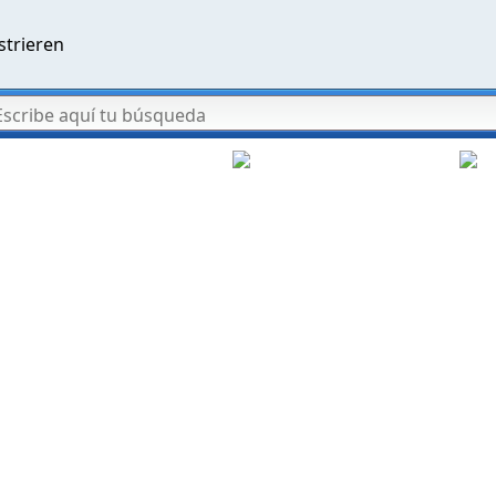
strieren