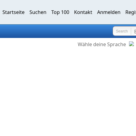
Startseite
Suchen
Top 100
Kontakt
Anmelden
Regi
Search
Wähle deine Sprache