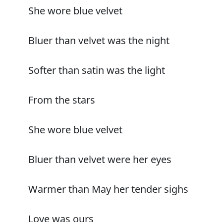
She wore blue velvet
Bluer than velvet was the night
Softer than satin was the light
From the stars
She wore blue velvet
Bluer than velvet were her eyes
Warmer than May her tender sighs
Love was ours