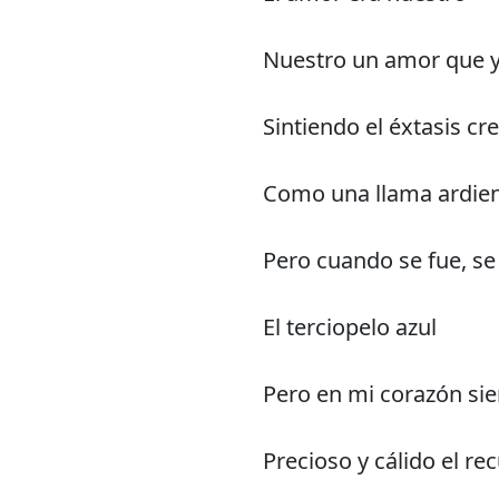
Nuestro un amor que y
Sintiendo el éxtasis cr
Como una llama ardien
Pero cuando se fue, se 
El terciopelo azul
Pero en mi corazón sie
Precioso y cálido el re