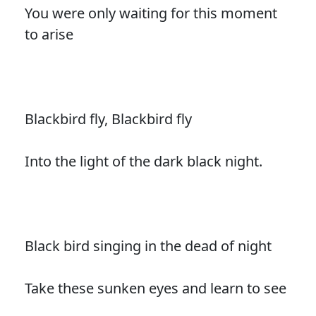
You were only waiting for this moment
to arise
Blackbird fly, Blackbird fly
Into the light of the dark black night.
Black bird singing in the dead of night
Take these sunken eyes and learn to see