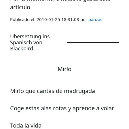
artículo
Publicado el:
2010-01-25 18:31:03
por
panzas
Übersetzung ins
Spanisch von
Blackbird
Mirlo
Mirlo que cantas de madrugada
Coge estas alas rotas y aprende a volar
Toda la vida