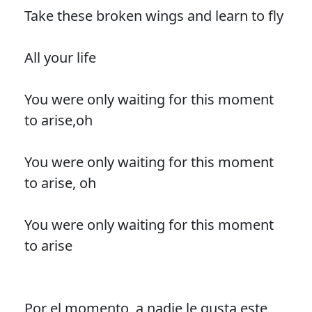
Take these broken wings and learn to fly
All your life
You were only waiting for this moment
to arise,oh
You were only waiting for this moment
to arise, oh
You were only waiting for this moment
to arise
Por el momento, a nadie le gusta este