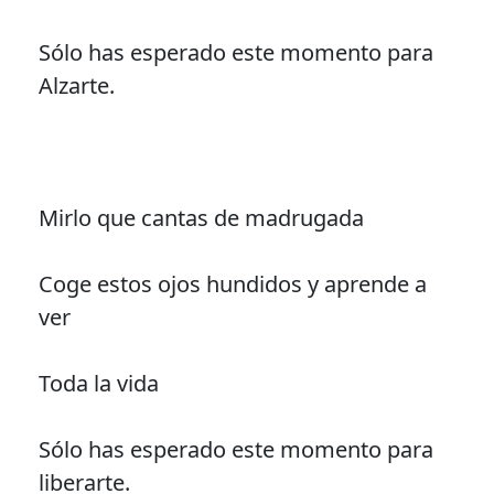
Sólo has esperado este momento para
Alzarte.
Mirlo que cantas de madrugada
Coge estos ojos hundidos y aprende a
ver
Toda la vida
Sólo has esperado este momento para
liberarte.