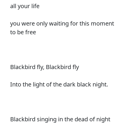
all your life
you were only waiting for this moment
to be free
Blackbird fly, Blackbird fly
Into the light of the dark black night.
Blackbird singing in the dead of night