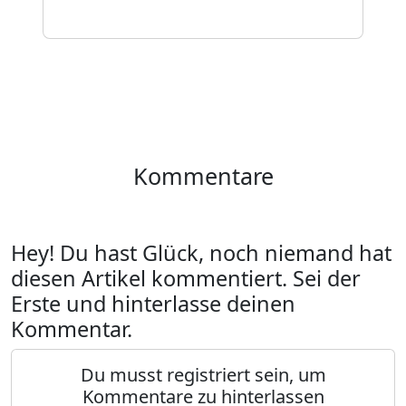
Kommentare
Hey! Du hast Glück, noch niemand hat
diesen Artikel kommentiert. Sei der
Erste und hinterlasse deinen
Kommentar.
Du musst registriert sein, um
Kommentare zu hinterlassen