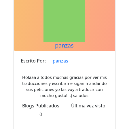
panzas
Escrito Por:
panzas
Holaaa a todos muchas gracias por ver mis
traducciones y escribirme sigan mandando
sus peticiones yo las voy a traducir con
mucho gusto!! :) saludos
Blogs Publicados
Última vez visto
0