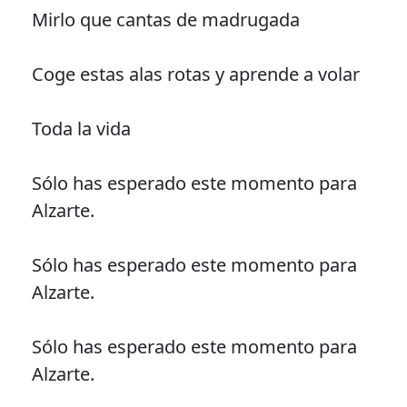
Mirlo que cantas de madrugada
Coge estas alas rotas y aprende a volar
Toda la vida
Sólo has esperado este momento para
Alzarte.
Sólo has esperado este momento para
Alzarte.
Sólo has esperado este momento para
Alzarte.