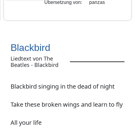
Übersetzung von
:
panzas
Blackbird
Liedtext von The
Beatles - Blackbird
Blackbird singing in the dead of night
Take these broken wings and learn to fly
All your life