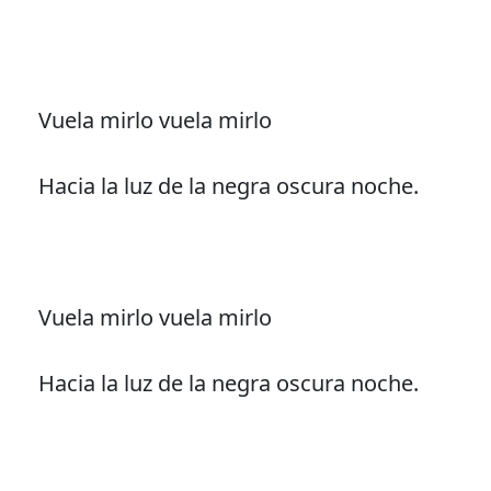
Vuela mirlo vuela mirlo
Hacia la luz de la negra oscura noche.
Vuela mirlo vuela mirlo
Hacia la luz de la negra oscura noche.