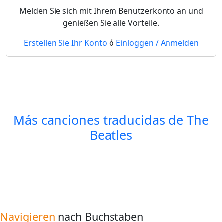
Melden Sie sich mit Ihrem Benutzerkonto an und
genießen Sie alle Vorteile.
Erstellen Sie Ihr Konto
ó
Einloggen / Anmelden
Más canciones traducidas de
The
Beatles
Navigieren
nach Buchstaben