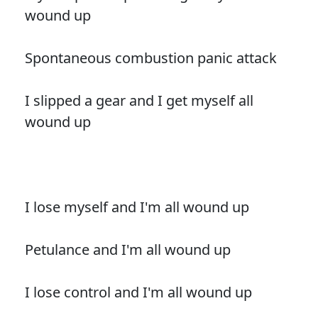
wound up
Spontaneous combustion panic attack
I slipped a gear and I get myself all
wound up
I lose myself and I'm all wound up
Petulance and I'm all wound up
I lose control and I'm all wound up