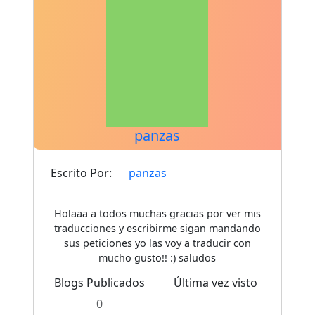
panzas
Escrito Por:
panzas
Holaaa a todos muchas gracias por ver mis
traducciones y escribirme sigan mandando
sus peticiones yo las voy a traducir con
mucho gusto!! :) saludos
Blogs Publicados
Última vez visto
0