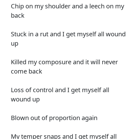
Chip on my shoulder and a leech on my
back
Stuck in a rut and I get myself all wound
up
Killed my composure and it will never
come back
Loss of control and I get myself all
wound up
Blown out of proportion again
My temper snaps and I get myself all