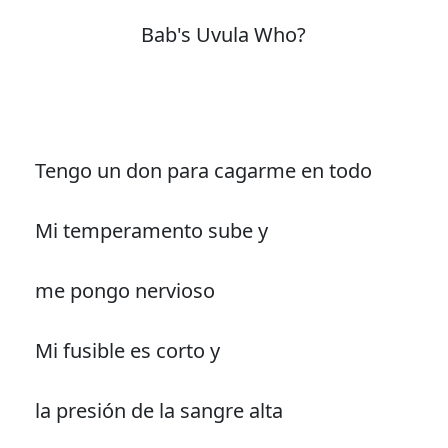
Bab's Uvula Who?
Tengo un don para cagarme en todo
Mi temperamento sube y
me pongo nervioso
Mi fusible es corto y
la presión de la sangre alta