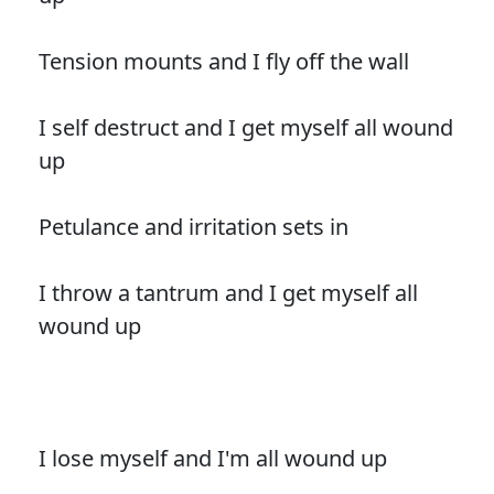
Tension mounts and I fly off the wall
I self destruct and I get myself all wound
up
Petulance and irritation sets in
I throw a tantrum and I get myself all
wound up
I lose myself and I'm all wound up