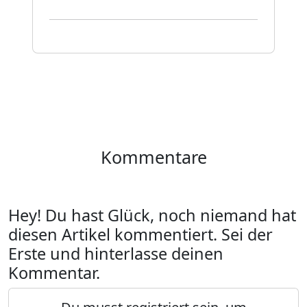
Kommentare
Hey! Du hast Glück, noch niemand hat
diesen Artikel kommentiert. Sei der
Erste und hinterlasse deinen
Kommentar.