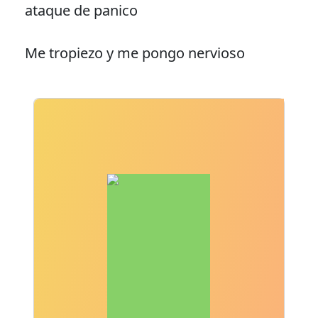
ataque de panico
Me tropiezo y me pongo nervioso