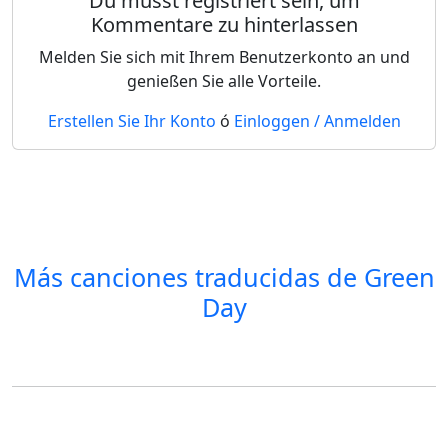
Du musst registriert sein, um
Kommentare zu hinterlassen
Melden Sie sich mit Ihrem Benutzerkonto an und
genießen Sie alle Vorteile.
Erstellen Sie Ihr Konto
ó
Einloggen / Anmelden
Más canciones traducidas de
Green
Day