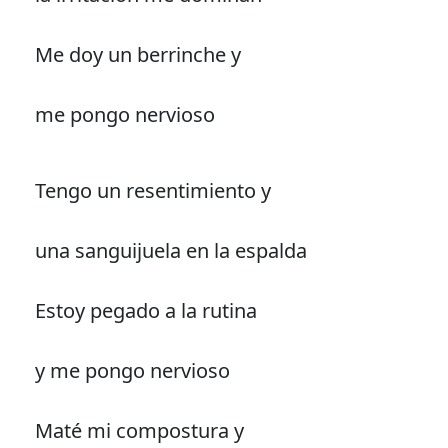
Me doy un berrinche y
me pongo nervioso
Tengo un resentimiento y
una sanguijuela en la espalda
Estoy pegado a la rutina
y me pongo nervioso
Maté mi compostura y