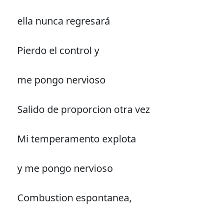
ella nunca regresará
Pierdo el control y
me pongo nervioso
Salido de proporcion otra vez
Mi temperamento explota
y me pongo nervioso
Combustion espontanea,