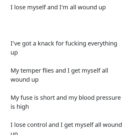
I lose myself and I'm all wound up
I've got a knack for fucking everything
up
My temper flies and I get myself all
wound up
My fuse is short and my blood pressure
is high
I lose control and I get myself all wound
up