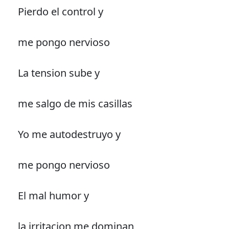
Pierdo el control y
me pongo nervioso
La tension sube y
me salgo de mis casillas
Yo me autodestruyo y
me pongo nervioso
El mal humor y
la irritacion me dominan