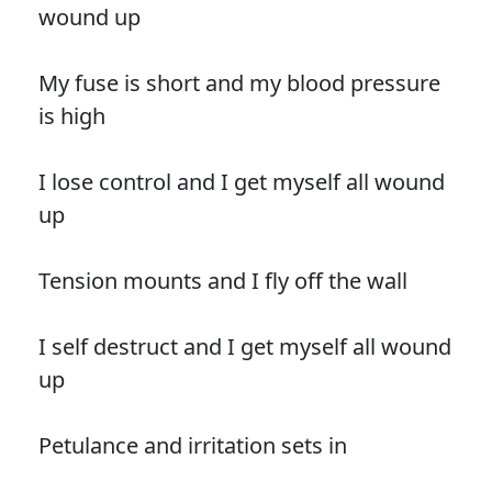
wound up
My fuse is short and my blood pressure
is high
I lose control and I get myself all wound
up
Tension mounts and I fly off the wall
I self destruct and I get myself all wound
up
Petulance and irritation sets in