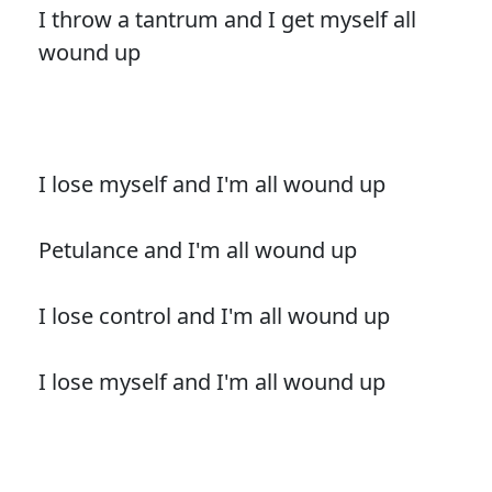
I throw a tantrum and I get myself all
wound up
I lose myself and I'm all wound up
Petulance and I'm all wound up
I lose control and I'm all wound up
I lose myself and I'm all wound up