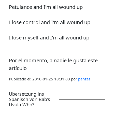
Petulance and I'm all wound up
I lose control and I'm all wound up
I lose myself and I'm all wound up
Por el momento, a nadie le gusta este
artículo
Publicado el:
2010-01-25 18:31:03
por
panzas
Übersetzung ins
Spanisch von Bab's
Uvula Who?