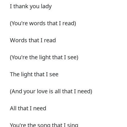
I thank you lady
(You're words that I read)
Words that I read
(You're the light that I see)
The light that I see
(And your love is all that I need)
All that I need
You're the song that I sing