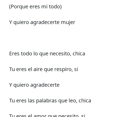
(Porque eres mi todo)
Y quiero agradecerte mujer
Eres todo lo que necesito, chica
Tu eres el aire que respiro, si
Y quiero agradecerte
Tu eres las palabras que leo, chica
Tu eres el amor que necesito, si