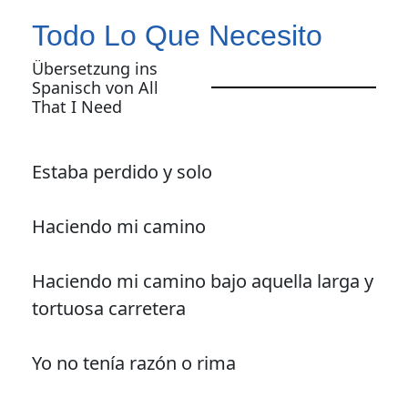
Todo Lo Que Necesito
Übersetzung ins
Spanisch von All
That I Need
Estaba perdido y solo
Haciendo mi camino
Haciendo mi camino bajo aquella larga y
tortuosa carretera
Yo no tenía razón o rima