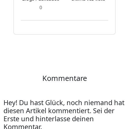
0
Kommentare
Hey! Du hast Glück, noch niemand hat
diesen Artikel kommentiert. Sei der
Erste und hinterlasse deinen
Kommentar.