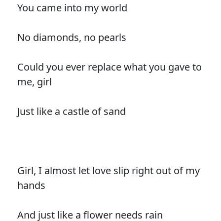
You came into my world
No diamonds, no pearls
Could you ever replace what you gave to
me, girl
Just like a castle of sand
Girl, I almost let love slip right out of my
hands
And just like a flower needs rain