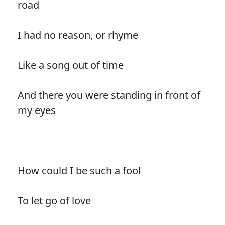
road
I had no reason, or rhyme
Like a song out of time
And there you were standing in front of
my eyes
How could I be such a fool
To let go of love