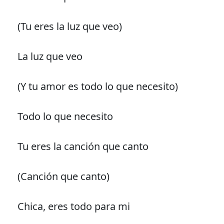
(Tu eres la luz que veo)
La luz que veo
(Y tu amor es todo lo que necesito)
Todo lo que necesito
Tu eres la canción que canto
(Canción que canto)
Chica, eres todo para mi