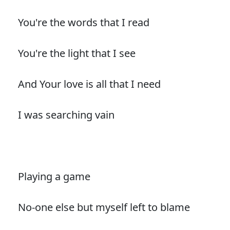
You're the words that I read
You're the light that I see
And Your love is all that I need
I was searching vain
Playing a game
No-one else but myself left to blame