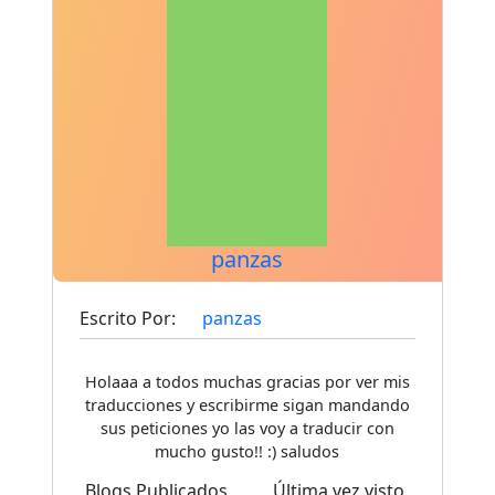
panzas
Escrito Por:
panzas
Holaaa a todos muchas gracias por ver mis
traducciones y escribirme sigan mandando
sus peticiones yo las voy a traducir con
mucho gusto!! :) saludos
Blogs Publicados
Última vez visto