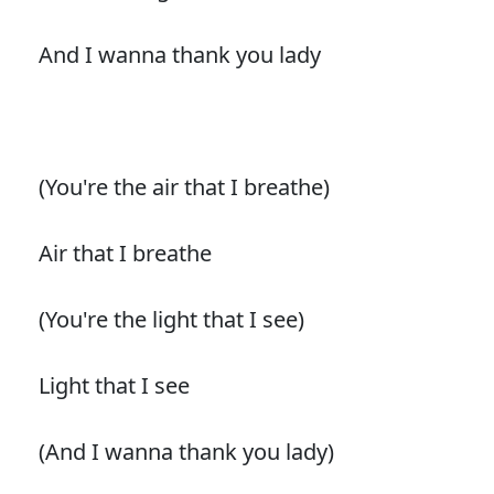
And I wanna thank you lady
(You're the air that I breathe)
Air that I breathe
(You're the light that I see)
Light that I see
(And I wanna thank you lady)