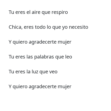
Tu eres el aire que respiro
Chica, eres todo lo que yo necesito
Y quiero agradecerte mujer
Tu eres las palabras que leo
Tu eres la luz que veo
Y quiero agradecerte mujer