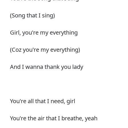
(Song that I sing)
Girl, you're my everything
(Coz you're my everything)
And I wanna thank you lady
You're all that I need, girl
You're the air that I breathe, yeah