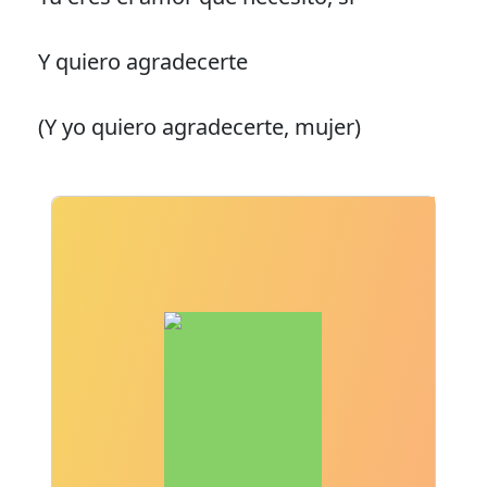
Y quiero agradecerte
(Y yo quiero agradecerte, mujer)