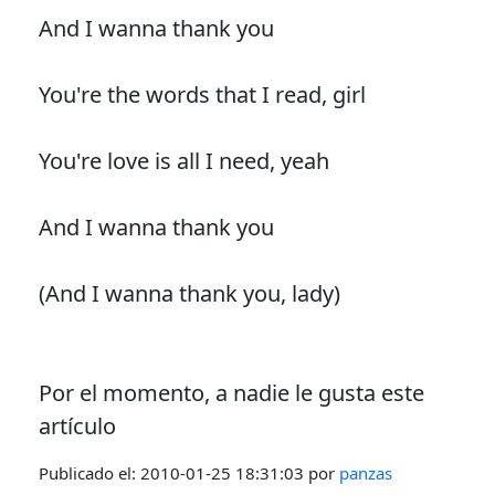
And I wanna thank you
You're the words that I read, girl
You're love is all I need, yeah
And I wanna thank you
(And I wanna thank you, lady)
Por el momento, a nadie le gusta este
artículo
Publicado el:
2010-01-25 18:31:03
por
panzas