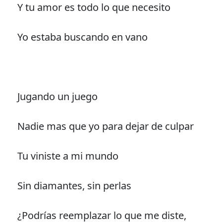
Y tu amor es todo lo que necesito
Yo estaba buscando en vano
Jugando un juego
Nadie mas que yo para dejar de culpar
Tu viniste a mi mundo
Sin diamantes, sin perlas
¿Podrías reemplazar lo que me diste,