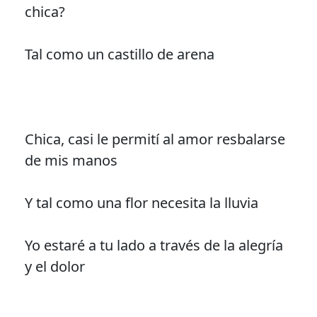
chica?
Tal como un castillo de arena
Chica, casi le permití al amor resbalarse
de mis manos
Y tal como una flor necesita la lluvia
Yo estaré a tu lado a través de la alegría
y el dolor