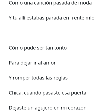
Como una canción pasada de moda
Y tu allí estabas parada en frente mío
Cómo pude ser tan tonto
Para dejar ir al amor
Y romper todas las reglas
Chica, cuando pasaste esa puerta
Dejaste un agujero en mi corazón