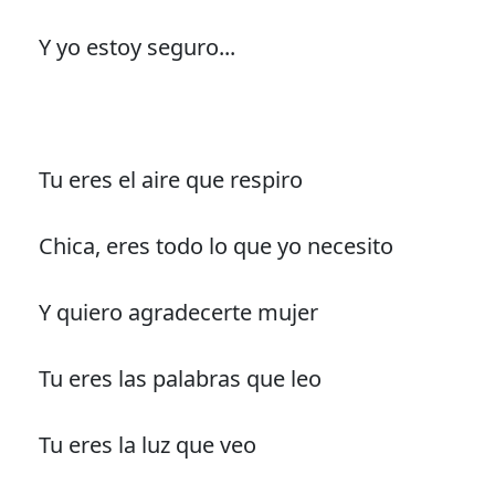
Y yo estoy seguro...
Tu eres el aire que respiro
Chica, eres todo lo que yo necesito
Y quiero agradecerte mujer
Tu eres las palabras que leo
Tu eres la luz que veo