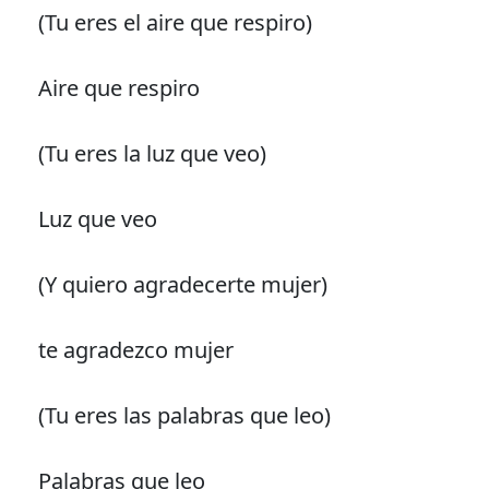
(Tu eres el aire que respiro)
Aire que respiro
(Tu eres la luz que veo)
Luz que veo
(Y quiero agradecerte mujer)
te agradezco mujer
(Tu eres las palabras que leo)
Palabras que leo