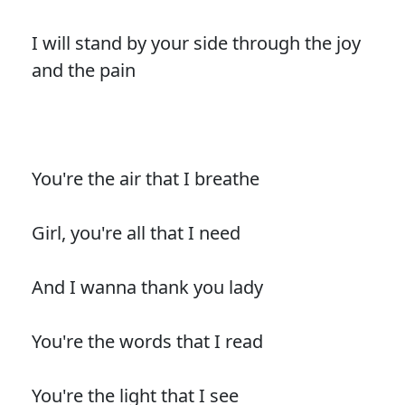
I will stand by your side through the joy
and the pain
You're the air that I breathe
Girl, you're all that I need
And I wanna thank you lady
You're the words that I read
You're the light that I see