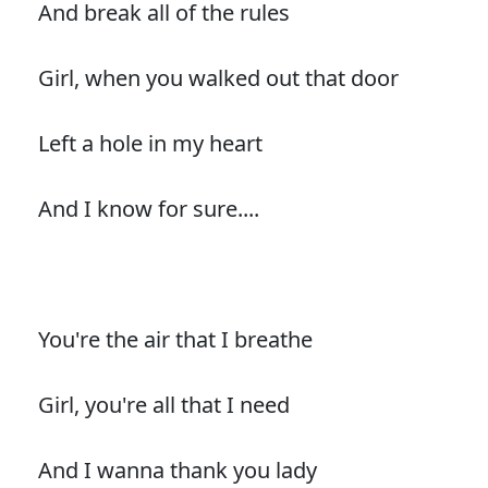
And break all of the rules
Girl, when you walked out that door
Left a hole in my heart
And I know for sure....
You're the air that I breathe
Girl, you're all that I need
And I wanna thank you lady