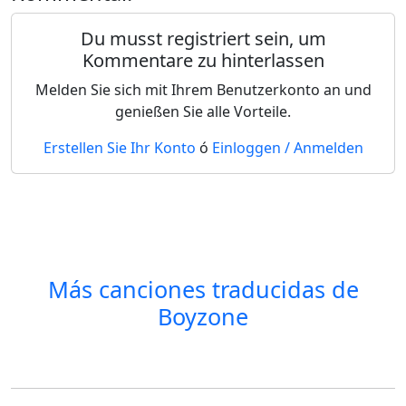
Du musst registriert sein, um
Kommentare zu hinterlassen
Melden Sie sich mit Ihrem Benutzerkonto an und
genießen Sie alle Vorteile.
Erstellen Sie Ihr Konto
ó
Einloggen / Anmelden
Más canciones traducidas de
Boyzone