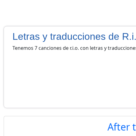
Letras y traducciones de R.i
Tenemos 7 canciones de r.i.o. con letras y traduccione
After 