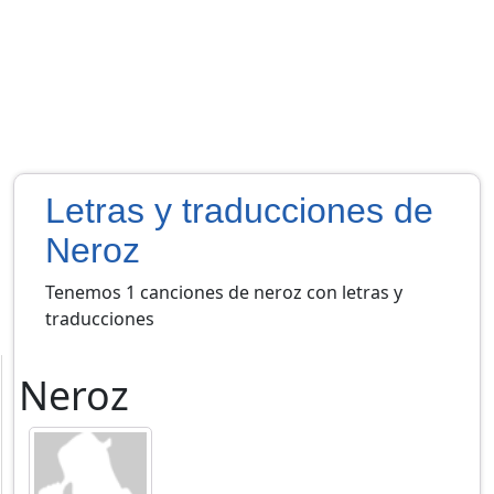
Letras y traducciones de
Neroz
Tenemos 1 canciones de neroz con letras y
traducciones
Neroz