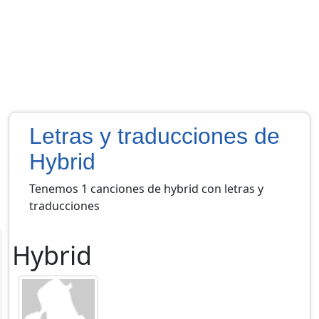
Letras y traducciones de
Hybrid
Tenemos 1 canciones de hybrid con letras y
traducciones
Hybrid