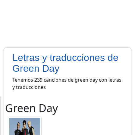
Letras y traducciones de
Green Day
Tenemos 239 canciones de green day con letras
y traducciones
Green Day