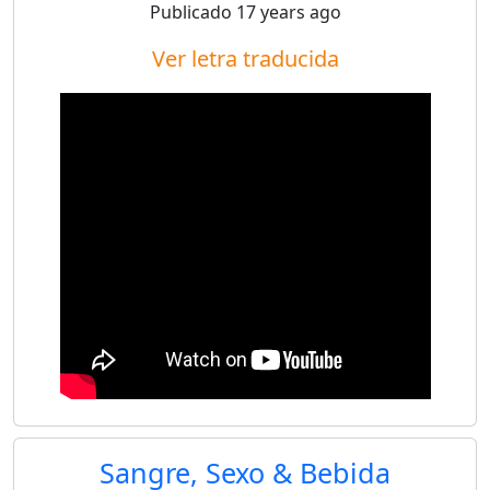
Publicado
17 years ago
Ver letra traducida
Sangre, Sexo & Bebida