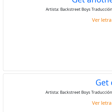
Artista:
Backstreet Boys
Traducción
Ver letr
Get
Artista:
Backstreet Boys
Traducción
Ver letr