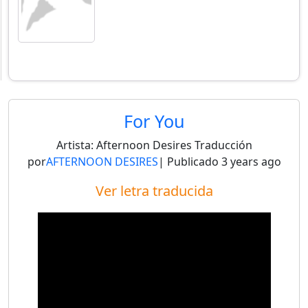
For You
Artista:
Afternoon Desires
Traducción
por
AFTERNOON DESIRES
| Publicado
3 years ago
Ver letra traducida