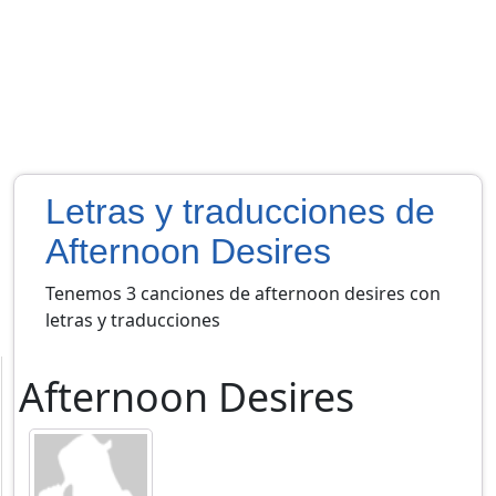
Letras y traducciones de
Afternoon Desires
Tenemos 3 canciones de afternoon desires con
letras y traducciones
Afternoon Desires