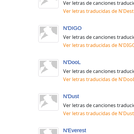
Ver letras de canciones traduc
Ver letras traducidas de
N'Dest
N'DIGO
Ver letras de canciones traduc
Ver letras traducidas de
N'DIG
N'DooL
Ver letras de canciones traduc
Ver letras traducidas de
N'Doo
N'Dust
Ver letras de canciones traduc
Ver letras traducidas de
N'Dust
N'Everest