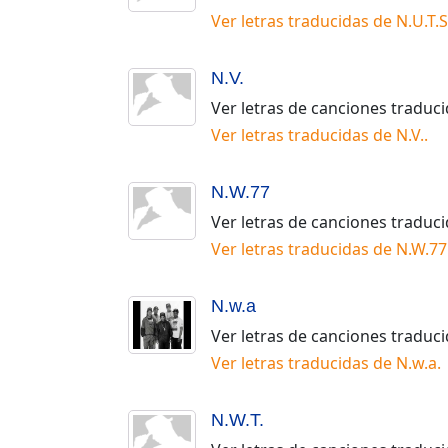
Ver letras traducidas de
N.U.T.S
N.V.
Ver letras de canciones traduc
Ver letras traducidas de
N.V.
.
N.W.77
Ver letras de canciones traduc
Ver letras traducidas de
N.W.77
N.w.a
Ver letras de canciones traduc
Ver letras traducidas de
N.w.a
.
N.W.T.