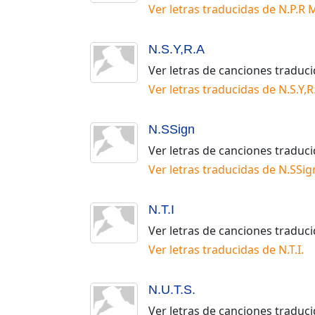
Ver letras traducidas de
N.P.R 
N.S.Y,R.A
Ver letras de canciones traduc
Ver letras traducidas de
N.S.Y,R
N.SSign
Ver letras de canciones traduc
Ver letras traducidas de
N.SSig
N.T.I
Ver letras de canciones traduc
Ver letras traducidas de
N.T.I
.
N.U.T.S.
Ver letras de canciones traduc