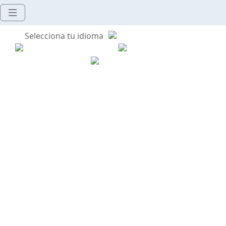
Selecciona tu idioma