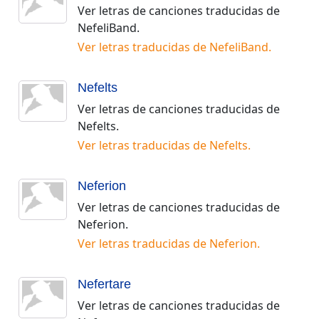
Ver letras de canciones traducidas de
NefeliBand
.
Ver letras traducidas de
NefeliBand
.
Nefelts
Ver letras de canciones traducidas de
Nefelts
.
Ver letras traducidas de
Nefelts
.
Neferion
Ver letras de canciones traducidas de
Neferion
.
Ver letras traducidas de
Neferion
.
Nefertare
Ver letras de canciones traducidas de