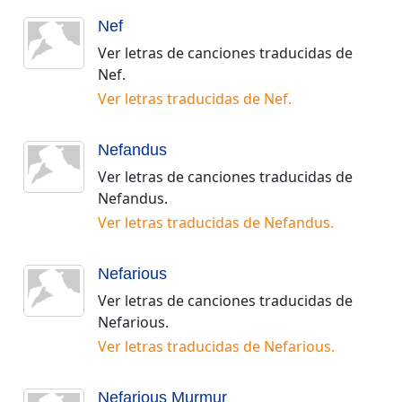
Nef
Ver letras de canciones traducidas de
Nef
.
Ver letras traducidas de
Nef
.
Nefandus
Ver letras de canciones traducidas de
Nefandus
.
Ver letras traducidas de
Nefandus
.
Nefarious
Ver letras de canciones traducidas de
Nefarious
.
Ver letras traducidas de
Nefarious
.
Nefarious Murmur