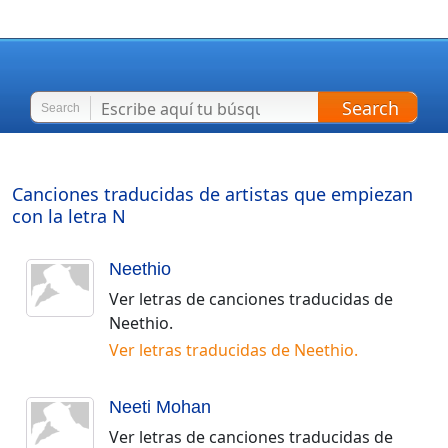
Search
Search
Canciones traducidas de artistas que empiezan
con la letra
N
Neethio
Ver letras de canciones traducidas de
Neethio
.
Ver letras traducidas de
Neethio
.
Neeti Mohan
Ver letras de canciones traducidas de