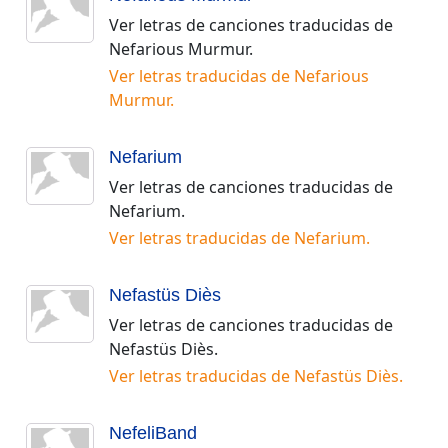
Ver letras de canciones traducidas de
Nefarious Murmur
.
Ver letras traducidas de
Nefarious
Murmur
.
Nefarium
Ver letras de canciones traducidas de
Nefarium
.
Ver letras traducidas de
Nefarium
.
Nefastüs Diès
Ver letras de canciones traducidas de
Nefastüs Diès
.
Ver letras traducidas de
Nefastüs Diès
.
NefeliBand