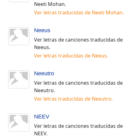
Neeti Mohan
.
Ver letras traducidas de
Neeti Mohan
.
Neeus
Ver letras de canciones traducidas de
Neeus
.
Ver letras traducidas de
Neeus
.
Neeutro
Ver letras de canciones traducidas de
Neeutro
.
Ver letras traducidas de
Neeutro
.
NEEV
Ver letras de canciones traducidas de
NEEV
.