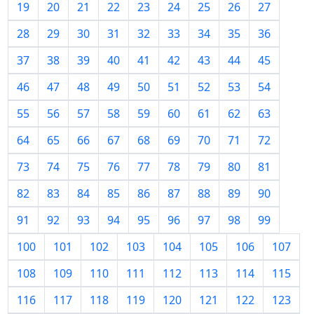
19
20
21
22
23
24
25
26
27
28
29
30
31
32
33
34
35
36
37
38
39
40
41
42
43
44
45
46
47
48
49
50
51
52
53
54
55
56
57
58
59
60
61
62
63
64
65
66
67
68
69
70
71
72
73
74
75
76
77
78
79
80
81
82
83
84
85
86
87
88
89
90
91
92
93
94
95
96
97
98
99
100
101
102
103
104
105
106
107
108
109
110
111
112
113
114
115
116
117
118
119
120
121
122
123