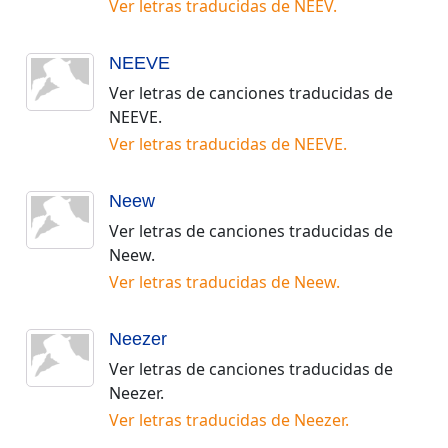
Ver letras traducidas de
NEEV
.
NEEVE
Ver letras de canciones traducidas de
NEEVE
.
Ver letras traducidas de
NEEVE
.
Neew
Ver letras de canciones traducidas de
Neew
.
Ver letras traducidas de
Neew
.
Neezer
Ver letras de canciones traducidas de
Neezer
.
Ver letras traducidas de
Neezer
.