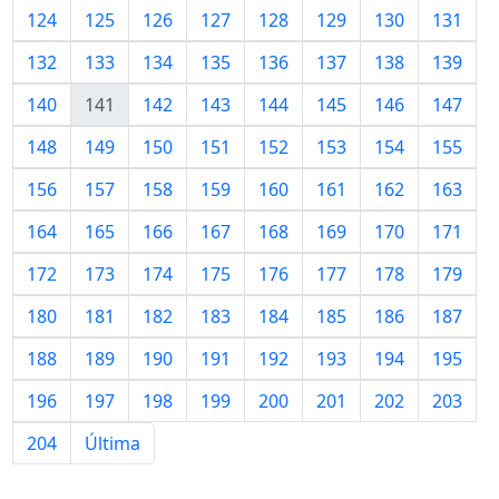
124
125
126
127
128
129
130
131
132
133
134
135
136
137
138
139
140
141
142
143
144
145
146
147
148
149
150
151
152
153
154
155
156
157
158
159
160
161
162
163
164
165
166
167
168
169
170
171
172
173
174
175
176
177
178
179
180
181
182
183
184
185
186
187
188
189
190
191
192
193
194
195
196
197
198
199
200
201
202
203
204
Última