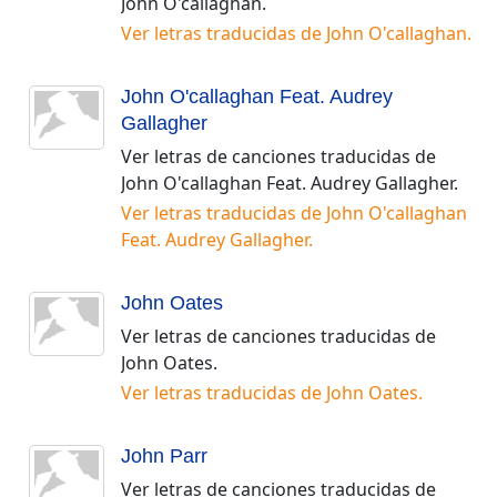
John O'callaghan
.
Ver letras traducidas de
John O'callaghan
.
John O'callaghan Feat. Audrey
Gallagher
Ver letras de canciones traducidas de
John O'callaghan Feat. Audrey Gallagher
.
Ver letras traducidas de
John O'callaghan
Feat. Audrey Gallagher
.
John Oates
Ver letras de canciones traducidas de
John Oates
.
Ver letras traducidas de
John Oates
.
John Parr
Ver letras de canciones traducidas de