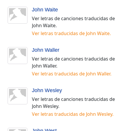
John Waite
Ver letras de canciones traducidas de
John Waite
.
Ver letras traducidas de
John Waite
.
John Waller
Ver letras de canciones traducidas de
John Waller
.
Ver letras traducidas de
John Waller
.
John Wesley
Ver letras de canciones traducidas de
John Wesley
.
Ver letras traducidas de
John Wesley
.
John West