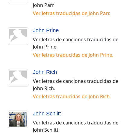
John Parr
.
Ver letras traducidas de
John Parr
.
John Prine
Ver letras de canciones traducidas de
John Prine
.
Ver letras traducidas de
John Prine
.
John Rich
Ver letras de canciones traducidas de
John Rich
.
Ver letras traducidas de
John Rich
.
John Schlitt
Ver letras de canciones traducidas de
John Schlitt
.