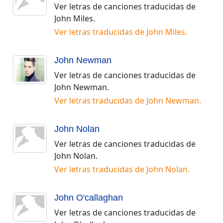
Ver letras de canciones traducidas de
John Miles
.
Ver letras traducidas de
John Miles
.
John Newman
Ver letras de canciones traducidas de
John Newman
.
Ver letras traducidas de
John Newman
.
John Nolan
Ver letras de canciones traducidas de
John Nolan
.
Ver letras traducidas de
John Nolan
.
John O'callaghan
Ver letras de canciones traducidas de