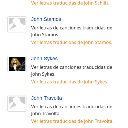
Ver letras traducidas de
John Schlitt
.
John Stamos
Ver letras de canciones traducidas de
John Stamos
.
Ver letras traducidas de
John Stamos
.
John Sykes
Ver letras de canciones traducidas de
John Sykes
.
Ver letras traducidas de
John Sykes
.
John Travolta
Ver letras de canciones traducidas de
John Travolta
.
Ver letras traducidas de
John Travolta
.