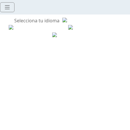
Selecciona tu idioma