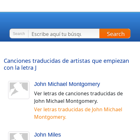
Search
Search
Canciones traducidas de artistas que empiezan
con la letra
J
John Michael Montgomery
Ver letras de canciones traducidas de
John Michael Montgomery
.
Ver letras traducidas de
John Michael
Montgomery
.
John Miles