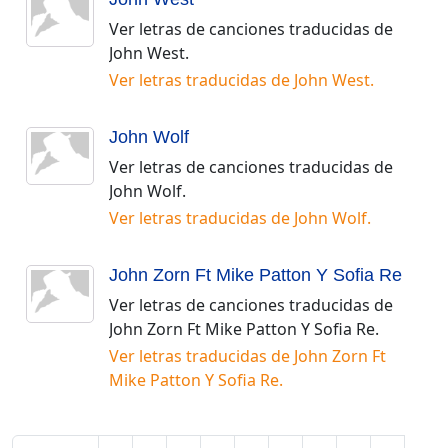
Ver letras de canciones traducidas de
John West
.
Ver letras traducidas de
John West
.
John Wolf
Ver letras de canciones traducidas de
John Wolf
.
Ver letras traducidas de
John Wolf
.
John Zorn Ft Mike Patton Y Sofia Re
Ver letras de canciones traducidas de
John Zorn Ft Mike Patton Y Sofia Re
.
Ver letras traducidas de
John Zorn Ft
Mike Patton Y Sofia Re
.