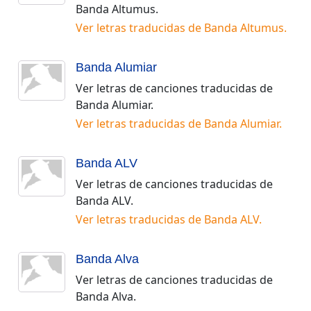
Banda Altumus
.
Ver letras traducidas de
Banda Altumus
.
Banda Alumiar
Ver letras de canciones traducidas de
Banda Alumiar
.
Ver letras traducidas de
Banda Alumiar
.
Banda ALV
Ver letras de canciones traducidas de
Banda ALV
.
Ver letras traducidas de
Banda ALV
.
Banda Alva
Ver letras de canciones traducidas de
Banda Alva
.