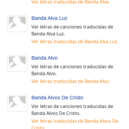
Ver letras traducidas de
Banda Alva
.
Banda Alva Luz
Ver letras de canciones traducidas de
Banda Alva Luz
.
Ver letras traducidas de
Banda Alva Luz
.
Banda Alvo
Ver letras de canciones traducidas de
Banda Alvo
.
Ver letras traducidas de
Banda Alvo
.
Banda Alvos De Cristo
Ver letras de canciones traducidas de
Banda Alvos De Cristo
.
Ver letras traducidas de
Banda Alvos De
Cristo
.