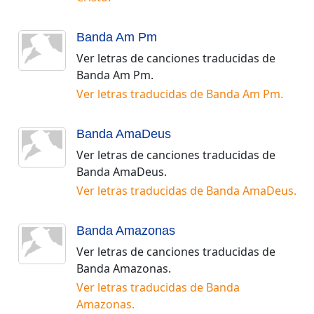
Banda Am Pm
Ver letras de canciones traducidas de
Banda Am Pm
.
Ver letras traducidas de
Banda Am Pm
.
Banda AmaDeus
Ver letras de canciones traducidas de
Banda AmaDeus
.
Ver letras traducidas de
Banda AmaDeus
.
Banda Amazonas
Ver letras de canciones traducidas de
Banda Amazonas
.
Ver letras traducidas de
Banda
Amazonas
.