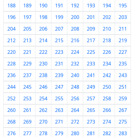
188
189
190
191
192
193
194
195
196
197
198
199
200
201
202
203
204
205
206
207
208
209
210
211
212
213
214
215
216
217
218
219
220
221
222
223
224
225
226
227
228
229
230
231
232
233
234
235
236
237
238
239
240
241
242
243
244
245
246
247
248
249
250
251
252
253
254
255
256
257
258
259
260
261
262
263
264
265
266
267
268
269
270
271
272
273
274
275
276
277
278
279
280
281
282
283