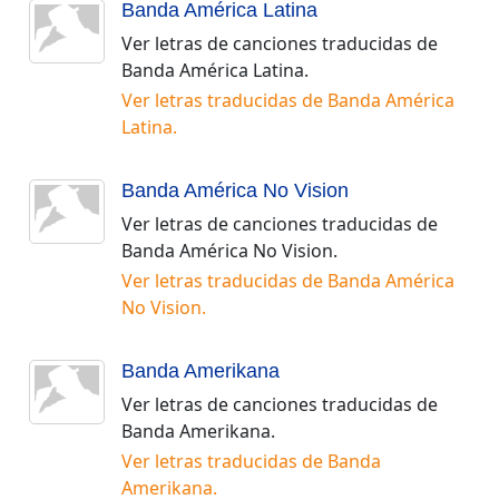
Banda América Latina
Ver letras de canciones traducidas de
Banda América Latina
.
Ver letras traducidas de
Banda América
Latina
.
Banda América No Vision
Ver letras de canciones traducidas de
Banda América No Vision
.
Ver letras traducidas de
Banda América
No Vision
.
Banda Amerikana
Ver letras de canciones traducidas de
Banda Amerikana
.
Ver letras traducidas de
Banda
Amerikana
.