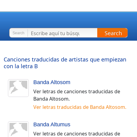
Search
Search
Canciones traducidas de artistas que empiezan
con la letra
B
Banda Altosom
Ver letras de canciones traducidas de
Banda Altosom
.
Ver letras traducidas de
Banda Altosom
.
Banda Altumus
Ver letras de canciones traducidas de