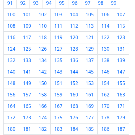
91
92
93
94
95
96
97
98
99
100
101
102
103
104
105
106
107
108
109
110
111
112
113
114
115
116
117
118
119
120
121
122
123
124
125
126
127
128
129
130
131
132
133
134
135
136
137
138
139
140
141
142
143
144
145
146
147
148
149
150
151
152
153
154
155
156
157
158
159
160
161
162
163
164
165
166
167
168
169
170
171
172
173
174
175
176
177
178
179
180
181
182
183
184
185
186
187