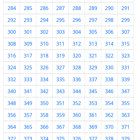
284
285
286
287
288
289
290
291
292
293
294
295
296
297
298
299
300
301
302
303
304
305
306
307
308
309
310
311
312
313
314
315
316
317
318
319
320
321
322
323
324
325
326
327
328
329
330
331
332
333
334
335
336
337
338
339
340
341
342
343
344
345
346
347
348
349
350
351
352
353
354
355
356
357
358
359
360
361
362
363
364
365
366
367
368
369
370
371
372
373
374
375
376
377
378
379