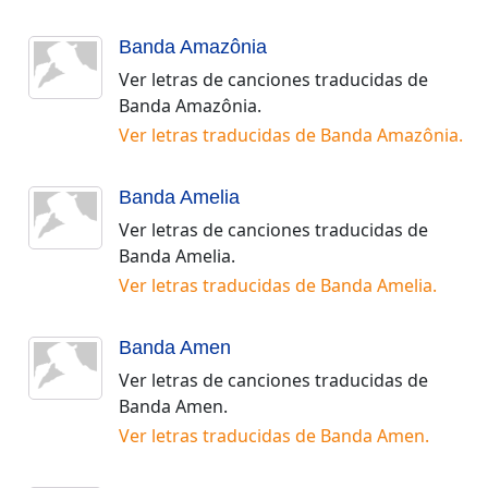
Banda Amazônia
Ver letras de canciones traducidas de
Banda Amazônia
.
Ver letras traducidas de
Banda Amazônia
.
Banda Amelia
Ver letras de canciones traducidas de
Banda Amelia
.
Ver letras traducidas de
Banda Amelia
.
Banda Amen
Ver letras de canciones traducidas de
Banda Amen
.
Ver letras traducidas de
Banda Amen
.