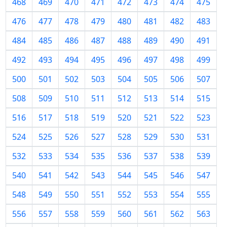
468
469
470
471
472
473
474
475
476
477
478
479
480
481
482
483
484
485
486
487
488
489
490
491
492
493
494
495
496
497
498
499
500
501
502
503
504
505
506
507
508
509
510
511
512
513
514
515
516
517
518
519
520
521
522
523
524
525
526
527
528
529
530
531
532
533
534
535
536
537
538
539
540
541
542
543
544
545
546
547
548
549
550
551
552
553
554
555
556
557
558
559
560
561
562
563