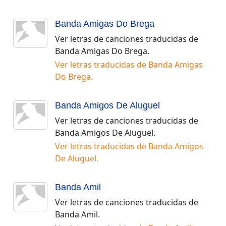
Banda Amigas Do Brega
Ver letras de canciones traducidas de
Banda Amigas Do Brega
.
Ver letras traducidas de
Banda Amigas
Do Brega
.
Banda Amigos De Aluguel
Ver letras de canciones traducidas de
Banda Amigos De Aluguel
.
Ver letras traducidas de
Banda Amigos
De Aluguel
.
Banda Amil
Ver letras de canciones traducidas de
Banda Amil
.