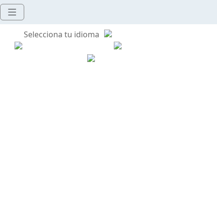
Selecciona tu idioma