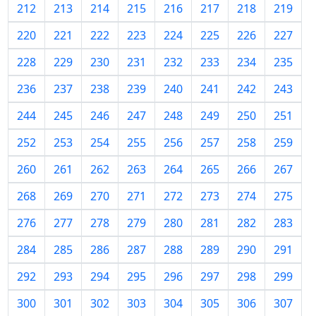
212
213
214
215
216
217
218
219
220
221
222
223
224
225
226
227
228
229
230
231
232
233
234
235
236
237
238
239
240
241
242
243
244
245
246
247
248
249
250
251
252
253
254
255
256
257
258
259
260
261
262
263
264
265
266
267
268
269
270
271
272
273
274
275
276
277
278
279
280
281
282
283
284
285
286
287
288
289
290
291
292
293
294
295
296
297
298
299
300
301
302
303
304
305
306
307