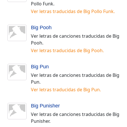
Pollo Funk
.
Ver letras traducidas de
Big Pollo Funk
.
Big Pooh
Ver letras de canciones traducidas de
Big
Pooh
.
Ver letras traducidas de
Big Pooh
.
Big Pun
Ver letras de canciones traducidas de
Big
Pun
.
Ver letras traducidas de
Big Pun
.
Big Punisher
Ver letras de canciones traducidas de
Big
Punisher
.