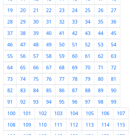
19
20
21
22
23
24
25
26
27
28
29
30
31
32
33
34
35
36
37
38
39
40
41
42
43
44
45
46
47
48
49
50
51
52
53
54
55
56
57
58
59
60
61
62
63
64
65
66
67
68
69
70
71
72
73
74
75
76
77
78
79
80
81
82
83
84
85
86
87
88
89
90
91
92
93
94
95
96
97
98
99
100
101
102
103
104
105
106
107
108
109
110
111
112
113
114
115