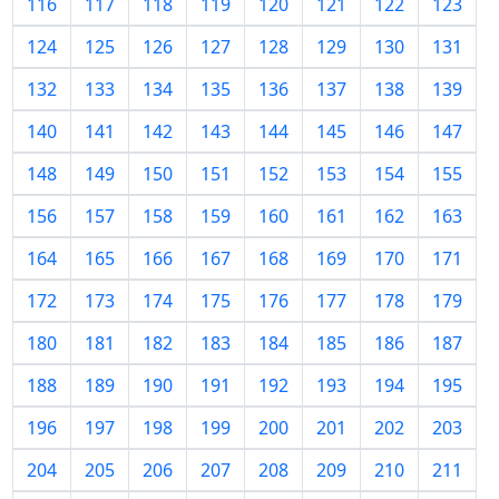
116
117
118
119
120
121
122
123
124
125
126
127
128
129
130
131
132
133
134
135
136
137
138
139
140
141
142
143
144
145
146
147
148
149
150
151
152
153
154
155
156
157
158
159
160
161
162
163
164
165
166
167
168
169
170
171
172
173
174
175
176
177
178
179
180
181
182
183
184
185
186
187
188
189
190
191
192
193
194
195
196
197
198
199
200
201
202
203
204
205
206
207
208
209
210
211