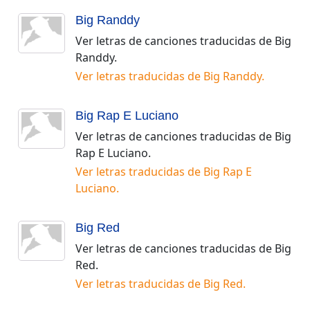
Big Randdy
Ver letras de canciones traducidas de
Big
Randdy
.
Ver letras traducidas de
Big Randdy
.
Big Rap E Luciano
Ver letras de canciones traducidas de
Big
Rap E Luciano
.
Ver letras traducidas de
Big Rap E
Luciano
.
Big Red
Ver letras de canciones traducidas de
Big
Red
.
Ver letras traducidas de
Big Red
.