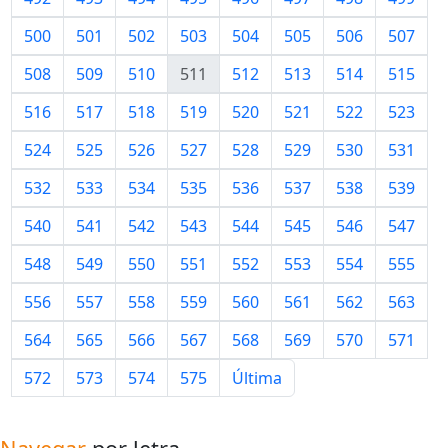
500
501
502
503
504
505
506
507
508
509
510
511
512
513
514
515
516
517
518
519
520
521
522
523
524
525
526
527
528
529
530
531
532
533
534
535
536
537
538
539
540
541
542
543
544
545
546
547
548
549
550
551
552
553
554
555
556
557
558
559
560
561
562
563
564
565
566
567
568
569
570
571
572
573
574
575
Última