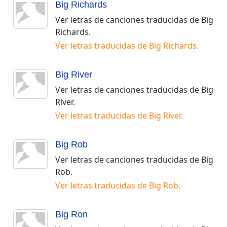
Big Richards
Ver letras de canciones traducidas de
Big
Richards
.
Ver letras traducidas de
Big Richards
.
Big River
Ver letras de canciones traducidas de
Big
River
.
Ver letras traducidas de
Big River
.
Big Rob
Ver letras de canciones traducidas de
Big
Rob
.
Ver letras traducidas de
Big Rob
.
Big Ron