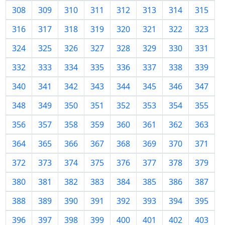
308
309
310
311
312
313
314
315
316
317
318
319
320
321
322
323
324
325
326
327
328
329
330
331
332
333
334
335
336
337
338
339
340
341
342
343
344
345
346
347
348
349
350
351
352
353
354
355
356
357
358
359
360
361
362
363
364
365
366
367
368
369
370
371
372
373
374
375
376
377
378
379
380
381
382
383
384
385
386
387
388
389
390
391
392
393
394
395
396
397
398
399
400
401
402
403