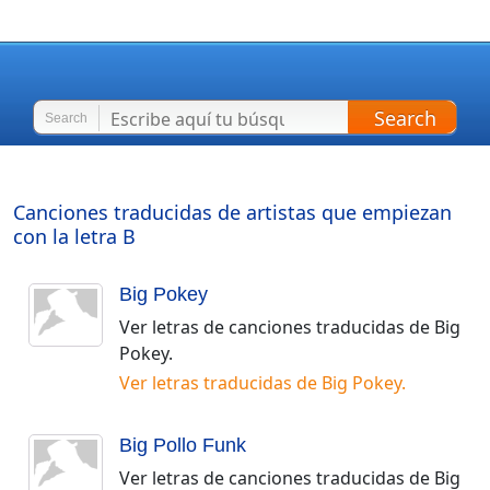
Search
Search
Canciones traducidas de artistas que empiezan
con la letra
B
Big Pokey
Ver letras de canciones traducidas de
Big
Pokey
.
Ver letras traducidas de
Big Pokey
.
Big Pollo Funk
Ver letras de canciones traducidas de
Big