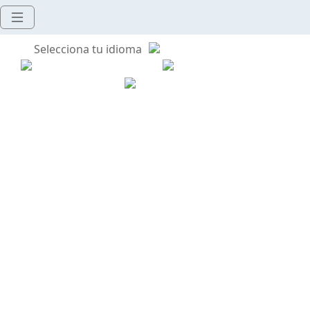
Selecciona tu idioma