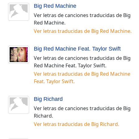
Big Red Machine
Ver letras de canciones traducidas de
Big
Red Machine
.
Ver letras traducidas de
Big Red Machine
.
Big Red Machine Feat. Taylor Swift
Ver letras de canciones traducidas de
Big
Red Machine Feat. Taylor Swift
.
Ver letras traducidas de
Big Red Machine
Feat. Taylor Swift
.
Big Richard
Ver letras de canciones traducidas de
Big
Richard
.
Ver letras traducidas de
Big Richard
.