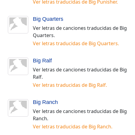
Ver letras traducidas de
Big Punisher
.
Big Quarters
Ver letras de canciones traducidas de
Big
Quarters
.
Ver letras traducidas de
Big Quarters
.
Big Ralf
Ver letras de canciones traducidas de
Big
Ralf
.
Ver letras traducidas de
Big Ralf
.
Big Ranch
Ver letras de canciones traducidas de
Big
Ranch
.
Ver letras traducidas de
Big Ranch
.