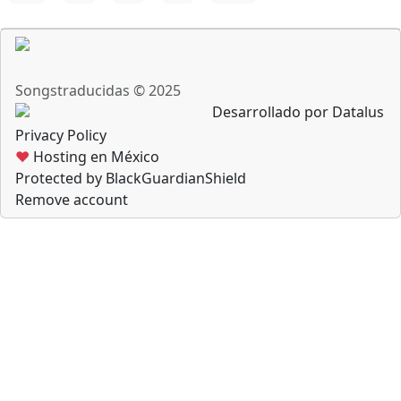
Songstraducidas © 2025
Desarrollado por Datalus
Privacy Policy
♥
Hosting en México
Protected by BlackGuardianShield
Remove account