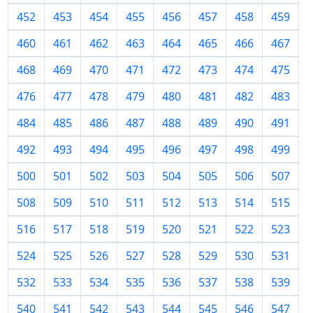
452
453
454
455
456
457
458
459
460
461
462
463
464
465
466
467
468
469
470
471
472
473
474
475
476
477
478
479
480
481
482
483
484
485
486
487
488
489
490
491
492
493
494
495
496
497
498
499
500
501
502
503
504
505
506
507
508
509
510
511
512
513
514
515
516
517
518
519
520
521
522
523
524
525
526
527
528
529
530
531
532
533
534
535
536
537
538
539
540
541
542
543
544
545
546
547