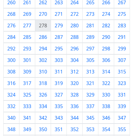
260
261
262
263
264
265
266
267
268
269
270
271
272
273
274
275
276
277
278
279
280
281
282
283
284
285
286
287
288
289
290
291
292
293
294
295
296
297
298
299
300
301
302
303
304
305
306
307
308
309
310
311
312
313
314
315
316
317
318
319
320
321
322
323
324
325
326
327
328
329
330
331
332
333
334
335
336
337
338
339
340
341
342
343
344
345
346
347
348
349
350
351
352
353
354
355