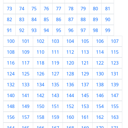
73
74
75
76
77
78
79
80
81
82
83
84
85
86
87
88
89
90
91
92
93
94
95
96
97
98
99
100
101
102
103
104
105
106
107
108
109
110
111
112
113
114
115
116
117
118
119
120
121
122
123
124
125
126
127
128
129
130
131
132
133
134
135
136
137
138
139
140
141
142
143
144
145
146
147
148
149
150
151
152
153
154
155
156
157
158
159
160
161
162
163