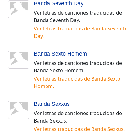
Banda Seventh Day
Ver letras de canciones traducidas de
Banda Seventh Day
.
Ver letras traducidas de
Banda Seventh
Day
.
Banda Sexto Homem
Ver letras de canciones traducidas de
Banda Sexto Homem
.
Ver letras traducidas de
Banda Sexto
Homem
.
Banda Sexxus
Ver letras de canciones traducidas de
Banda Sexxus
.
Ver letras traducidas de
Banda Sexxus
.