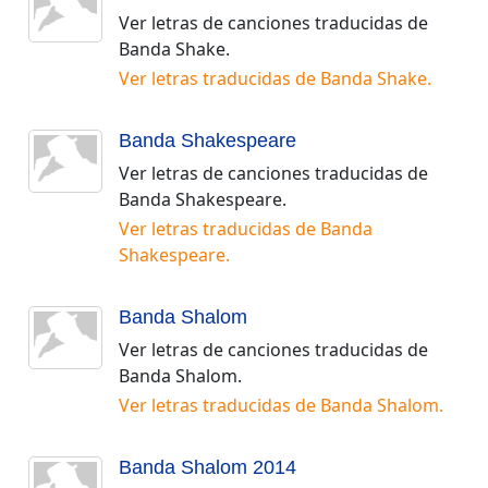
Ver letras de canciones traducidas de
Banda Shake
.
Ver letras traducidas de
Banda Shake
.
Banda Shakespeare
Ver letras de canciones traducidas de
Banda Shakespeare
.
Ver letras traducidas de
Banda
Shakespeare
.
Banda Shalom
Ver letras de canciones traducidas de
Banda Shalom
.
Ver letras traducidas de
Banda Shalom
.
Banda Shalom 2014