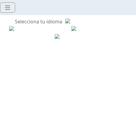
Selecciona tu idioma