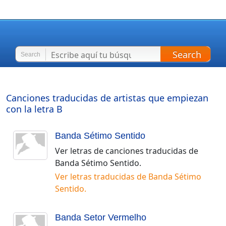
Search
Search
Canciones traducidas de artistas que empiezan
con la letra
B
Banda Sétimo Sentido
Ver letras de canciones traducidas de
Banda Sétimo Sentido
.
Ver letras traducidas de
Banda Sétimo
Sentido
.
Banda Setor Vermelho