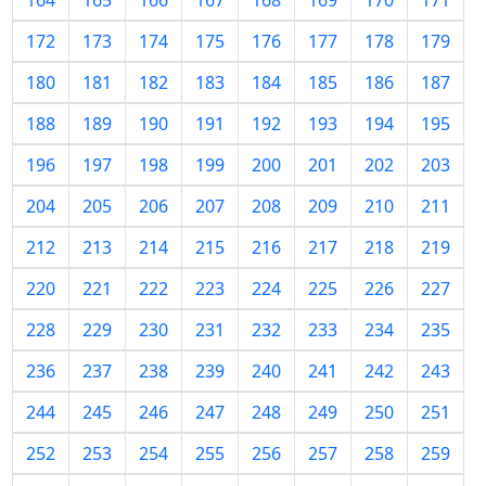
164
165
166
167
168
169
170
171
172
173
174
175
176
177
178
179
180
181
182
183
184
185
186
187
188
189
190
191
192
193
194
195
196
197
198
199
200
201
202
203
204
205
206
207
208
209
210
211
212
213
214
215
216
217
218
219
220
221
222
223
224
225
226
227
228
229
230
231
232
233
234
235
236
237
238
239
240
241
242
243
244
245
246
247
248
249
250
251
252
253
254
255
256
257
258
259