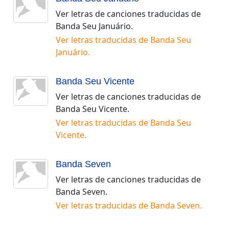
Ver letras de canciones traducidas de
Banda Seu Januário
.
Ver letras traducidas de
Banda Seu
Januário
.
Banda Seu Vicente
Ver letras de canciones traducidas de
Banda Seu Vicente
.
Ver letras traducidas de
Banda Seu
Vicente
.
Banda Seven
Ver letras de canciones traducidas de
Banda Seven
.
Ver letras traducidas de
Banda Seven
.