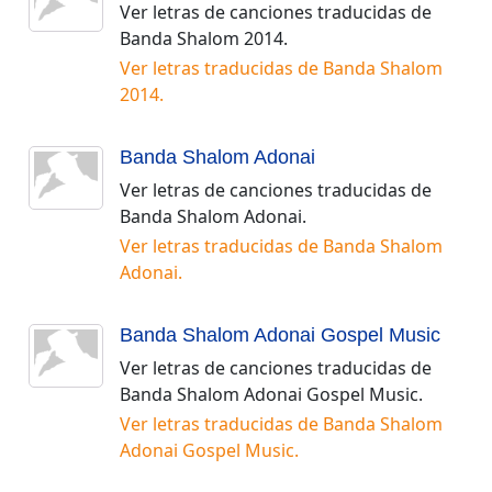
Ver letras de canciones traducidas de
Banda Shalom 2014
.
Ver letras traducidas de
Banda Shalom
2014
.
Banda Shalom Adonai
Ver letras de canciones traducidas de
Banda Shalom Adonai
.
Ver letras traducidas de
Banda Shalom
Adonai
.
Banda Shalom Adonai Gospel Music
Ver letras de canciones traducidas de
Banda Shalom Adonai Gospel Music
.
Ver letras traducidas de
Banda Shalom
Adonai Gospel Music
.