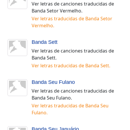
Ver letras de canciones traducidas de
Banda Setor Vermelho
.
Ver letras traducidas de
Banda Setor
Vermelho
.
Banda Sett
Ver letras de canciones traducidas de
Banda Sett
.
Ver letras traducidas de
Banda Sett
.
Banda Seu Fulano
Ver letras de canciones traducidas de
Banda Seu Fulano
.
Ver letras traducidas de
Banda Seu
Fulano
.
Banda Seu Januário