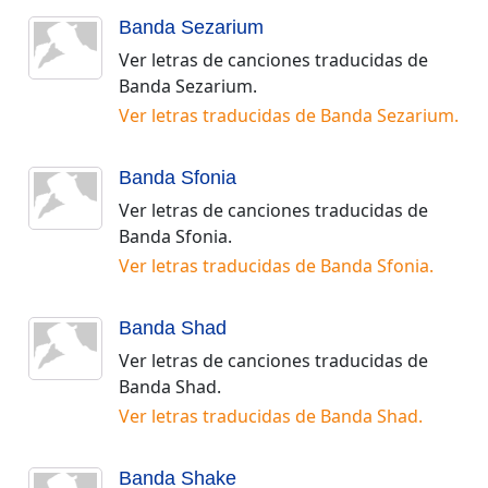
Banda Sezarium
Ver letras de canciones traducidas de
Banda Sezarium
.
Ver letras traducidas de
Banda Sezarium
.
Banda Sfonia
Ver letras de canciones traducidas de
Banda Sfonia
.
Ver letras traducidas de
Banda Sfonia
.
Banda Shad
Ver letras de canciones traducidas de
Banda Shad
.
Ver letras traducidas de
Banda Shad
.
Banda Shake