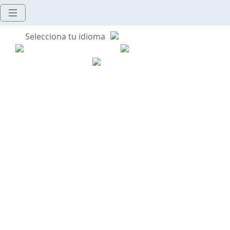
Selecciona tu idioma