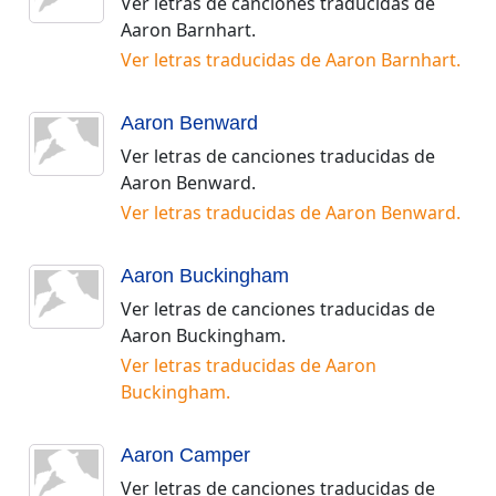
Ver letras de canciones traducidas de
Aaron Barnhart
.
Ver letras traducidas de
Aaron Barnhart
.
Aaron Benward
Ver letras de canciones traducidas de
Aaron Benward
.
Ver letras traducidas de
Aaron Benward
.
Aaron Buckingham
Ver letras de canciones traducidas de
Aaron Buckingham
.
Ver letras traducidas de
Aaron
Buckingham
.
Aaron Camper
Ver letras de canciones traducidas de