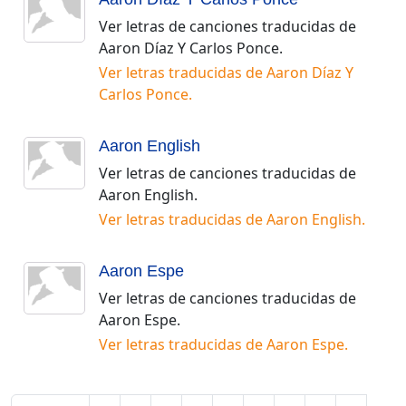
Ver letras de canciones traducidas de
Aaron Díaz Y Carlos Ponce
.
Ver letras traducidas de
Aaron Díaz Y
Carlos Ponce
.
Aaron English
Ver letras de canciones traducidas de
Aaron English
.
Ver letras traducidas de
Aaron English
.
Aaron Espe
Ver letras de canciones traducidas de
Aaron Espe
.
Ver letras traducidas de
Aaron Espe
.