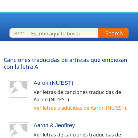
Search
Search
Canciones traducidas de artistas que empiezan
con la letra
A
Aaron (NU'EST)
Ver letras de canciones traducidas de
Aaron (NU'EST)
.
Ver letras traducidas de
Aaron (NU'EST)
.
Aaron & Jeoffrey
Ver letras de canciones traducidas de