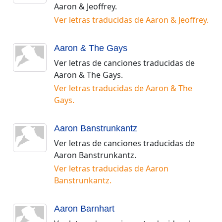
Aaron & Jeoffrey
.
Ver letras traducidas de
Aaron & Jeoffrey
.
Aaron & The Gays
Ver letras de canciones traducidas de
Aaron & The Gays
.
Ver letras traducidas de
Aaron & The
Gays
.
Aaron Banstrunkantz
Ver letras de canciones traducidas de
Aaron Banstrunkantz
.
Ver letras traducidas de
Aaron
Banstrunkantz
.
Aaron Barnhart