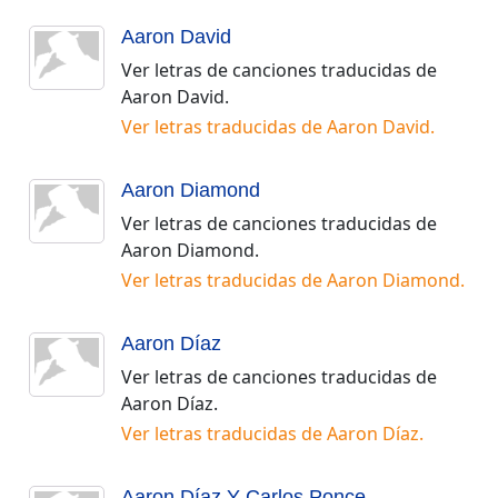
Aaron David
Ver letras de canciones traducidas de
Aaron David
.
Ver letras traducidas de
Aaron David
.
Aaron Diamond
Ver letras de canciones traducidas de
Aaron Diamond
.
Ver letras traducidas de
Aaron Diamond
.
Aaron Díaz
Ver letras de canciones traducidas de
Aaron Díaz
.
Ver letras traducidas de
Aaron Díaz
.
Aaron Díaz Y Carlos Ponce