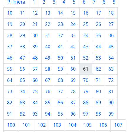
Primera
1
2
3
4
5
6
7
8
9
10
11
12
13
14
15
16
17
18
19
20
21
22
23
24
25
26
27
28
29
30
31
32
33
34
35
36
37
38
39
40
41
42
43
44
45
46
47
48
49
50
51
52
53
54
55
56
57
58
59
60
61
62
63
64
65
66
67
68
69
70
71
72
73
74
75
76
77
78
79
80
81
82
83
84
85
86
87
88
89
90
91
92
93
94
95
96
97
98
99
100
101
102
103
104
105
106
107