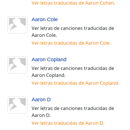
Ver letras traducidas de
Aaron Cohen
.
Aaron Cole
Ver letras de canciones traducidas de
Aaron Cole
.
Ver letras traducidas de
Aaron Cole
.
Aaron Copland
Ver letras de canciones traducidas de
Aaron Copland
.
Ver letras traducidas de
Aaron Copland
.
Aaron D
Ver letras de canciones traducidas de
Aaron D
.
Ver letras traducidas de
Aaron D
.