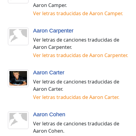
Aaron Camper
.
Ver letras traducidas de
Aaron Camper
.
Aaron Carpenter
Ver letras de canciones traducidas de
Aaron Carpenter
.
Ver letras traducidas de
Aaron Carpenter
.
Aaron Carter
Ver letras de canciones traducidas de
Aaron Carter
.
Ver letras traducidas de
Aaron Carter
.
Aaron Cohen
Ver letras de canciones traducidas de
Aaron Cohen
.