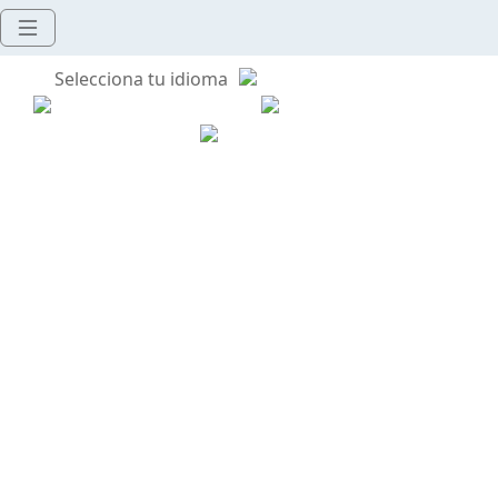
Selecciona tu idioma