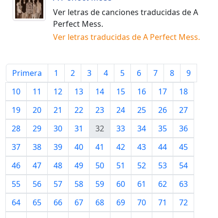
Ver letras de canciones traducidas de
A
Perfect Mess
.
Ver letras traducidas de
A Perfect Mess
.
Primera
1
2
3
4
5
6
7
8
9
10
11
12
13
14
15
16
17
18
19
20
21
22
23
24
25
26
27
28
29
30
31
32
33
34
35
36
37
38
39
40
41
42
43
44
45
46
47
48
49
50
51
52
53
54
55
56
57
58
59
60
61
62
63
64
65
66
67
68
69
70
71
72