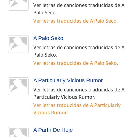
Ver letras de canciones traducidas de
A
Palo Seco
.
Ver letras traducidas de
A Palo Seco
.
A Palo Seko
Ver letras de canciones traducidas de
A
Palo Seko
.
Ver letras traducidas de
A Palo Seko
.
A Particularly Vicious Rumor
Ver letras de canciones traducidas de
A
Particularly Vicious Rumor
.
Ver letras traducidas de
A Particularly
Vicious Rumor
.
A Partir De Hoje