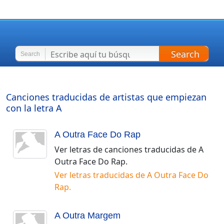
Search
Search
Canciones traducidas de artistas que empiezan
con la letra
A
A Outra Face Do Rap
Ver letras de canciones traducidas de
A
Outra Face Do Rap
.
Ver letras traducidas de
A Outra Face Do
Rap
.
A Outra Margem