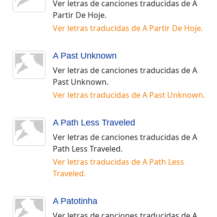
Ver letras de canciones traducidas de
A
Partir De Hoje
.
Ver letras traducidas de
A Partir De Hoje
.
A Past Unknown
Ver letras de canciones traducidas de
A
Past Unknown
.
Ver letras traducidas de
A Past Unknown
.
A Path Less Traveled
Ver letras de canciones traducidas de
A
Path Less Traveled
.
Ver letras traducidas de
A Path Less
Traveled
.
A Patotinha
Ver letras de canciones traducidas de
A