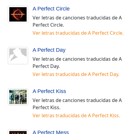
A Perfect Circle
Ver letras de canciones traducidas de
A
Perfect Circle
.
Ver letras traducidas de
A Perfect Circle
.
A Perfect Day
Ver letras de canciones traducidas de
A
Perfect Day
.
Ver letras traducidas de
A Perfect Day
.
A Perfect Kiss
Ver letras de canciones traducidas de
A
Perfect Kiss
.
Ver letras traducidas de
A Perfect Kiss
.
A Perfect Mess