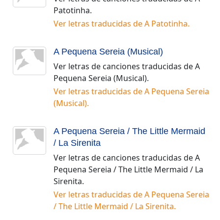
Patotinha
.
Ver letras traducidas de
A Patotinha
.
A Pequena Sereia (Musical)
Ver letras de canciones traducidas de
A
Pequena Sereia (Musical)
.
Ver letras traducidas de
A Pequena Sereia
(Musical)
.
A Pequena Sereia / The Little Mermaid
/ La Sirenita
Ver letras de canciones traducidas de
A
Pequena Sereia / The Little Mermaid / La
Sirenita
.
Ver letras traducidas de
A Pequena Sereia
/ The Little Mermaid / La Sirenita
.