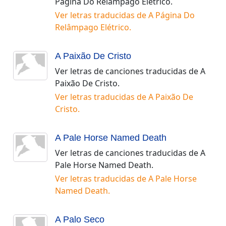
Página Do Relâmpago Elétrico
.
Ver letras traducidas de
A Página Do
Relâmpago Elétrico
.
A Paixão De Cristo
Ver letras de canciones traducidas de
A
Paixão De Cristo
.
Ver letras traducidas de
A Paixão De
Cristo
.
A Pale Horse Named Death
Ver letras de canciones traducidas de
A
Pale Horse Named Death
.
Ver letras traducidas de
A Pale Horse
Named Death
.
A Palo Seco