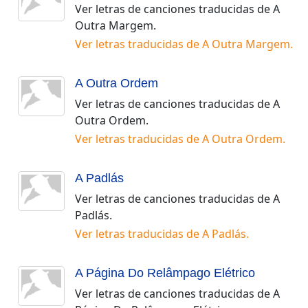
Ver letras de canciones traducidas de
A
Outra Margem
.
Ver letras traducidas de
A Outra Margem
.
A Outra Ordem
Ver letras de canciones traducidas de
A
Outra Ordem
.
Ver letras traducidas de
A Outra Ordem
.
A Padlás
Ver letras de canciones traducidas de
A
Padlás
.
Ver letras traducidas de
A Padlás
.
A Página Do Relâmpago Elétrico
Ver letras de canciones traducidas de
A