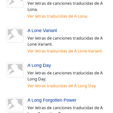
Ver letras de canciones traducidas de
A
Lona
.
Ver letras traducidas de
A Lona
.
A Lone Variant
Ver letras de canciones traducidas de
A
Lone Variant
.
Ver letras traducidas de
A Lone Variant
.
A Long Day
Ver letras de canciones traducidas de
A
Long Day
.
Ver letras traducidas de
A Long Day
.
A Long Forgotten Power
Ver letras de canciones traducidas de
A