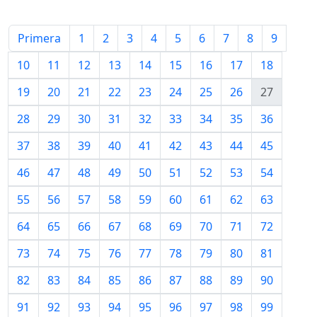
Primera
1
2
3
4
5
6
7
8
9
10
11
12
13
14
15
16
17
18
19
20
21
22
23
24
25
26
27
28
29
30
31
32
33
34
35
36
37
38
39
40
41
42
43
44
45
46
47
48
49
50
51
52
53
54
55
56
57
58
59
60
61
62
63
64
65
66
67
68
69
70
71
72
73
74
75
76
77
78
79
80
81
82
83
84
85
86
87
88
89
90
91
92
93
94
95
96
97
98
99