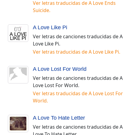
Ver letras traducidas de
A Love Ends
Suicide
.
A Love Like Pi
Ver letras de canciones traducidas de
A
Love Like Pi
.
Ver letras traducidas de
A Love Like Pi
.
A Love Lost For World
Ver letras de canciones traducidas de
A
Love Lost For World
.
Ver letras traducidas de
A Love Lost For
World
.
A Love To Hate Letter
Ver letras de canciones traducidas de
A
Love To Hate Letter
.