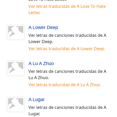
Ver letras traducidas de
A Love To Hate
Letter
.
A Lower Deep
Ver letras de canciones traducidas de
A
Lower Deep
.
Ver letras traducidas de
A Lower Deep
.
A Lu A Zhuo
Ver letras de canciones traducidas de
A
Lu A Zhuo
.
Ver letras traducidas de
A Lu A Zhuo
.
A Lugar
Ver letras de canciones traducidas de
A
Lugar
.