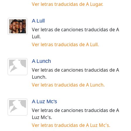
Ver letras traducidas de
A Lugar
.
A Lull
Ver letras de canciones traducidas de
A
Lull
.
Ver letras traducidas de
A Lull
.
A Lunch
Ver letras de canciones traducidas de
A
Lunch
.
Ver letras traducidas de
A Lunch
.
A Luz Mc's
Ver letras de canciones traducidas de
A
Luz Mc's
.
Ver letras traducidas de
A Luz Mc's
.