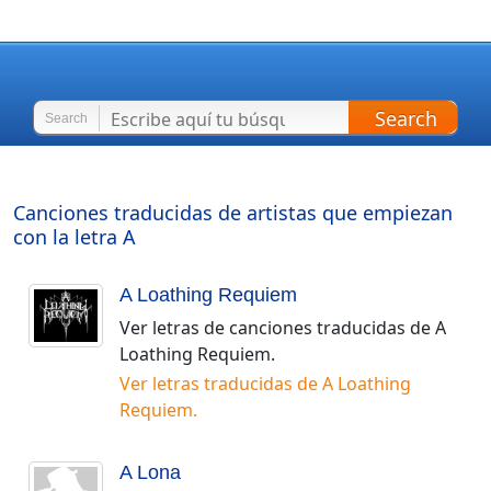
Search
Search
Canciones traducidas de artistas que empiezan
con la letra
A
A Loathing Requiem
Ver letras de canciones traducidas de
A
Loathing Requiem
.
Ver letras traducidas de
A Loathing
Requiem
.
A Lona