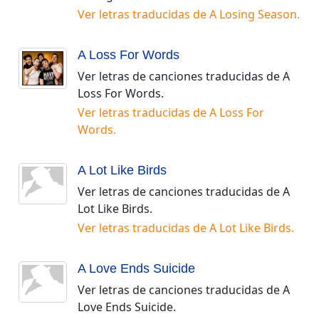
Ver letras traducidas de
A Losing Season
.
A Loss For Words
Ver letras de canciones traducidas de
A
Loss For Words
.
Ver letras traducidas de
A Loss For
Words
.
A Lot Like Birds
Ver letras de canciones traducidas de
A
Lot Like Birds
.
Ver letras traducidas de
A Lot Like Birds
.
A Love Ends Suicide
Ver letras de canciones traducidas de
A
Love Ends Suicide
.