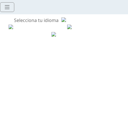
Selecciona tu idioma