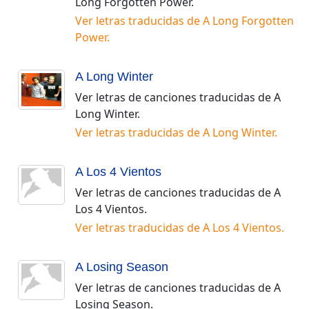
Long Forgotten Power
.
Ver letras traducidas de
A Long Forgotten
Power
.
A Long Winter
Ver letras de canciones traducidas de
A
Long Winter
.
Ver letras traducidas de
A Long Winter
.
A Los 4 Vientos
Ver letras de canciones traducidas de
A
Los 4 Vientos
.
Ver letras traducidas de
A Los 4 Vientos
.
A Losing Season
Ver letras de canciones traducidas de
A
Losing Season
.